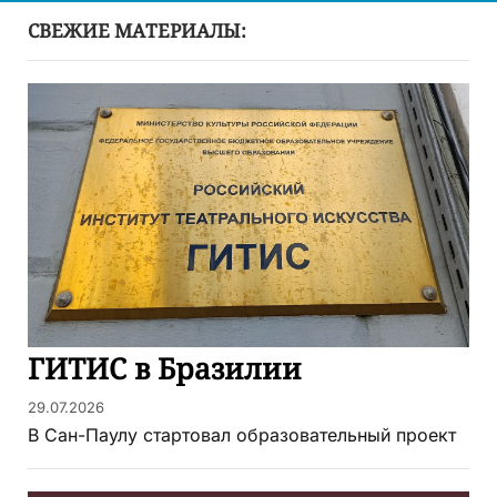
СВЕЖИЕ МАТЕРИАЛЫ:
ГИТИС в Бразилии
29.07.2026
В Сан-Паулу стартовал образовательный проект