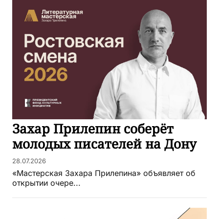
Захар Прилепин соберёт
молодых писателей на Дону
28.07.2026
«Мастерская Захара Прилепина» объявляет об
открытии очере...