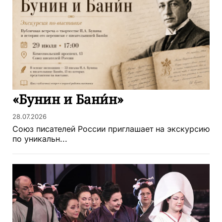
«Бунин и Бани́н»
28.07.2026
Союз писателей России приглашает на экскурсию
по уникальн...