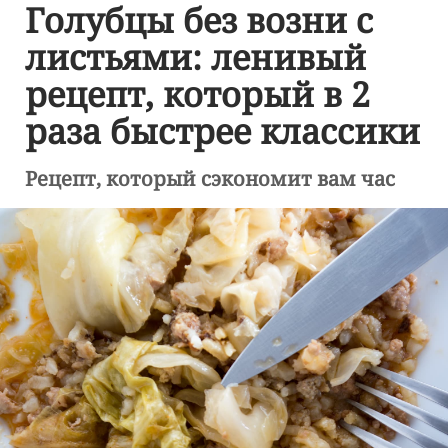
Голубцы без возни с
листьями: ленивый
рецепт, который в 2
раза быстрее классики
Рецепт, который сэкономит вам час