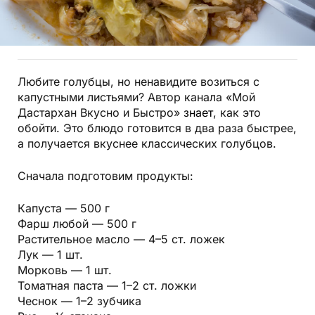
Любите голубцы, но ненавидите возиться с
капустными листьями? Автор канала «Мой
Дастархан Вкусно и Быстро»
знает
, как это
обойти. Это блюдо готовится в два раза быстрее,
а получается вкуснее классических голубцов.
Сначала подготовим продукты:
Капуста — 500 г
Фарш любой — 500 г
Растительное масло — 4–5 ст. ложек
Лук — 1 шт.
Морковь — 1 шт.
Томатная паста — 1–2 ст. ложки
Чеснок — 1–2 зубчика