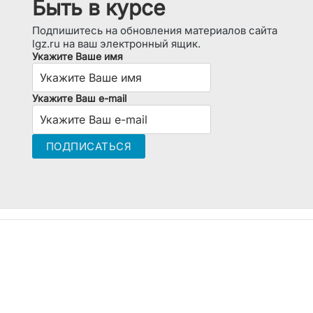
Быть в курсе
Подпишитесь на обновления материалов сайта
lgz.ru на ваш электронный ящик.
Укажите Ваше имя
Укажите Ваш e-mail