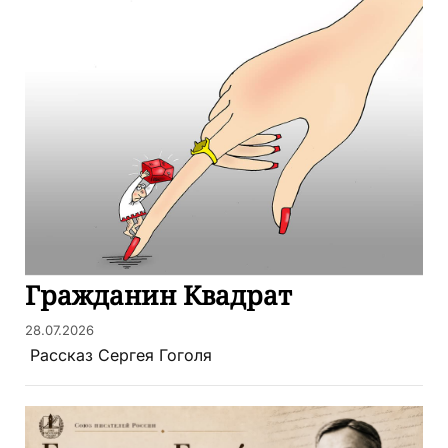
​Гражданин Квадрат
28.07.2026
​ Рассказ Сергея Гоголя