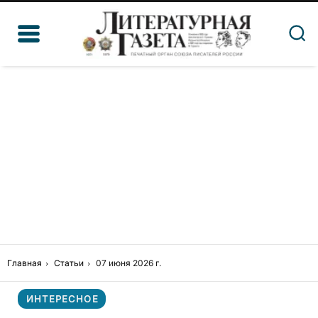
Главная
Статьи
07 июня 2026 г.
ИНТЕРЕСНОЕ