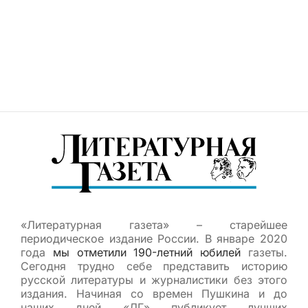
«Литературная газета» – старейшее
периодическое издание России. В январе 2020
года
мы отметили 190-летний юбилей
газеты.
Сегодня трудно себе представить историю
русской литературы и журналистики без этого
издания. Начиная со времен Пушкина и до
наших дней «ЛГ» публикует лучших