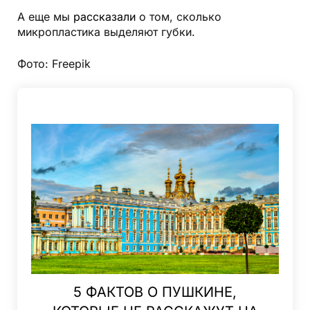
А еще мы
рассказали
о том, сколько
микропластика выделяют губки.
Фото: Freepik
5 ФАКТОВ О ПУШКИНЕ,