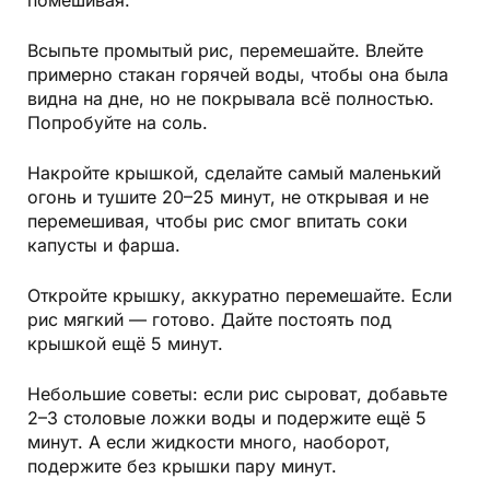
помешивая.
Всыпьте промытый рис, перемешайте. Влейте
примерно стакан горячей воды, чтобы она была
видна на дне, но не покрывала всё полностью.
Попробуйте на соль.
Накройте крышкой, сделайте самый маленький
огонь и тушите 20–25 минут, не открывая и не
перемешивая, чтобы рис смог впитать соки
капусты и фарша.
Откройте крышку, аккуратно перемешайте. Если
рис мягкий — готово. Дайте постоять под
крышкой ещё 5 минут.
Небольшие советы: если рис сыроват, добавьте
2–3 столовые ложки воды и подержите ещё 5
минут. А если жидкости много, наоборот,
подержите без крышки пару минут.