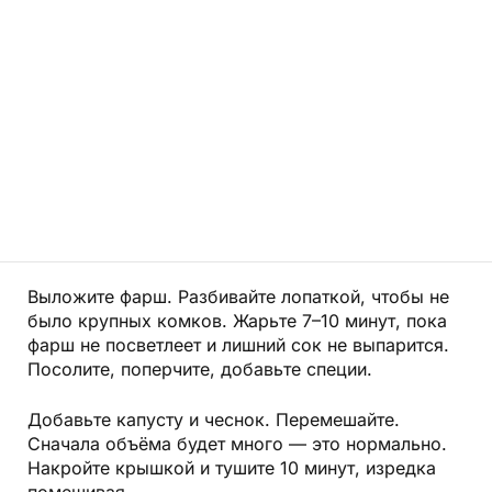
Выложите фарш. Разбивайте лопаткой, чтобы не
было крупных комков. Жарьте 7–10 минут, пока
фарш не посветлеет и лишний сок не выпарится.
Посолите, поперчите, добавьте специи.
Добавьте капусту и чеснок. Перемешайте.
Сначала объёма будет много — это нормально.
Накройте крышкой и тушите 10 минут, изредка