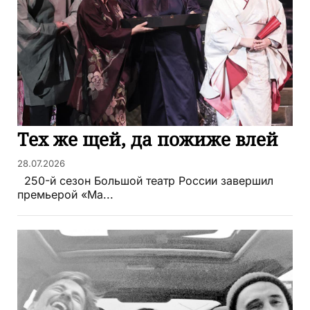
Тех же щей, да пожиже влей
28.07.2026
250-й сезон Большой театр России завершил
премьерой «Ма...