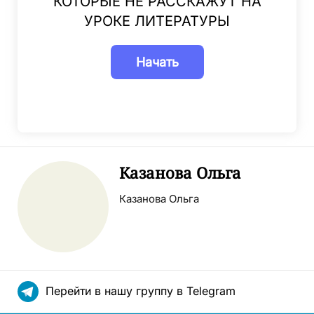
КОТОРЫЕ НЕ РАССКАЖУТ НА
УРОКЕ ЛИТЕРАТУРЫ
Казанова Ольга
Казанова Ольга
Перейти в нашу группу в Telegram