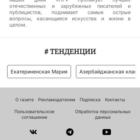
отечественных и зарубежных писателей и
публицистов, поднимает самые острые
вопросы, касающиеся искусства и жизни в
целом.
# ТЕНДЕНЦИИ
Екатериненская Мария
Азербайджанская класс
О газете
Рекламодателям
Подписка
Контакты
Пользовательское
Обработка персональных
соглашение
данных