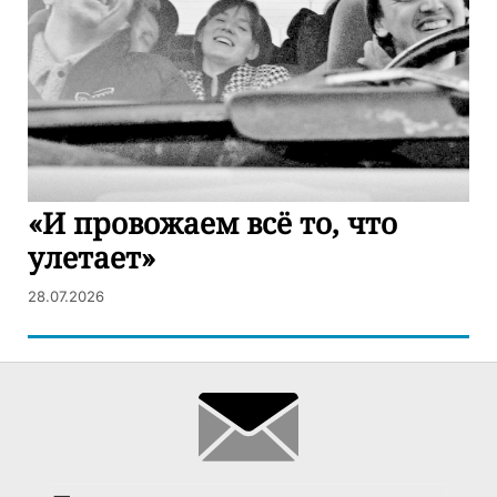
«И провожаем всё то, что
улетает»
28.07.2026