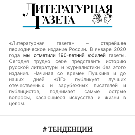
«Литературная газета» – старейшее
периодическое издание России. В январе 2020
года
мы отметили 190-летний юбилей
газеты.
Сегодня трудно себе представить историю
русской литературы и журналистики без этого
издания. Начиная со времен Пушкина и до
наших дней «ЛГ» публикует лучших
отечественных и зарубежных писателей и
публицистов, поднимает самые острые
вопросы, касающиеся искусства и жизни в
целом.
# ТЕНДЕНЦИИ