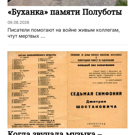
«Буханка» памяти Полуботы
09.08.2026
Писатели помогают на войне живым коллегам,
чтут мертвых ...
Когда звучала музыка –