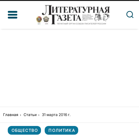
Главная
Статьи
31 марта 2016 г.
ОБЩЕСТВО
ПОЛИТИКА