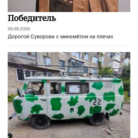
Победитель
09.08.2026
Дорогой Суворова с миномётом на плечах