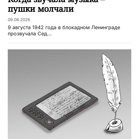
пушки молчали
09.08.2026
9 августа 1942 года в блокадном Ленинграде
прозвучала Сед...