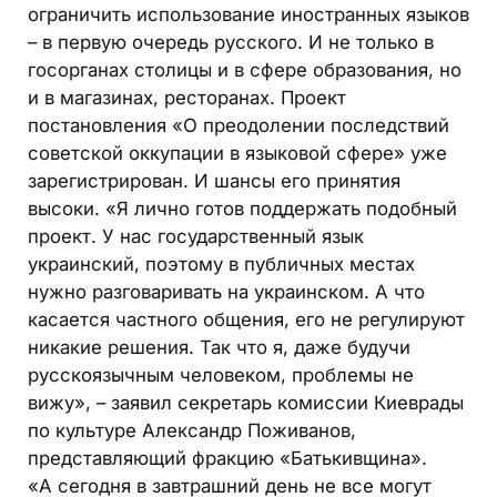
ограничить использование иностранных языков
– в первую очередь русского. И не только в
госорганах столицы и в сфере образования, но
и в магазинах, ресторанах. Проект
постановления «О преодолении последствий
советской оккупации в языковой сфере» уже
зарегистрирован. И шансы его принятия
высоки. «Я лично готов поддержать подобный
проект. У нас государственный язык
украинский, поэтому в публичных местах
нужно разговаривать на украинском. А что
касается частного общения, его не регулируют
никакие решения. Так что я, даже будучи
русскоязычным человеком, проблемы не
вижу», – заявил секретарь комиссии Киеврады
по культуре Александр Поживанов,
представляющий фракцию «Батькивщина».
«А сегодня в завтрашний день не все могут