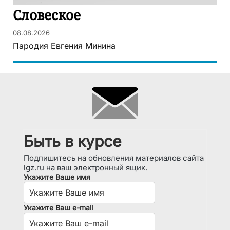
Словеское
08.08.2026
Пародия Евгения Минина
Быть в курсе
Подпишитесь на обновления материалов сайта
lgz.ru на ваш электронный ящик.
Укажите Ваше имя
Укажите Ваш e-mail