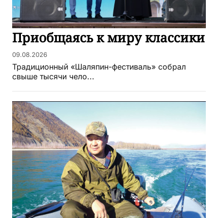
Приобщаясь к миру классики
09.08.2026
Традиционный «Шаляпин-фестиваль» собрал
свыше тысячи чело...