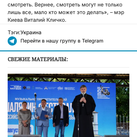
смотреть. Вернее, смотреть могут не только
лишь все, мало кто может это делать», – мэр
Киева Виталий Кличко.
Тэги:
Украина
Перейти в нашу группу в Telegram
СВЕЖИЕ МАТЕРИАЛЫ: