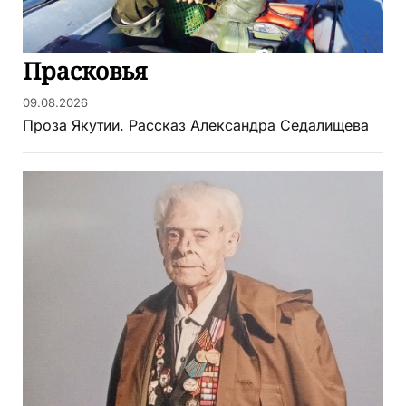
Прасковья
09.08.2026
Проза Якутии. Рассказ Александра Седалищева