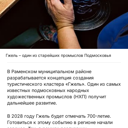
Гжель – один из старейших промыслов Подмосковья
В Раменском муниципальном районе
разрабатывается концепция создания
туристического кластера «Гжель». Один из самых
известных подмосковных народных
художественных промыслов (НХП) получит
дальнейшее развитие.
В 2028 году Гжель будет отмечать 700-летие.
Готовиться к этому событию в регионе начали