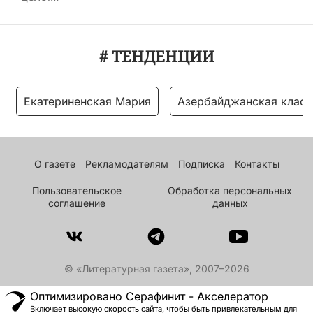
# ТЕНДЕНЦИИ
Екатериненская Мария
Азербайджанская класс
О газете
Рекламодателям
Подписка
Контакты
Пользовательское
Обработка персональных
соглашение
данных
© «Литературная газета», 2007–2026
Оптимизировано Серафинит - Акселератор
Включает высокую скорость сайта, чтобы быть привлекательным для