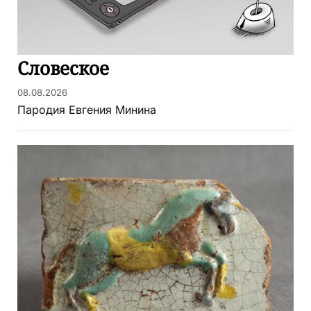
Словеское
08.08.2026
Пародия Евгения Минина