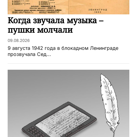
Когда звучала музыка –
пушки молчали
09.08.2026
9 августа 1942 года в блокадном Ленинграде
прозвучала Сед...