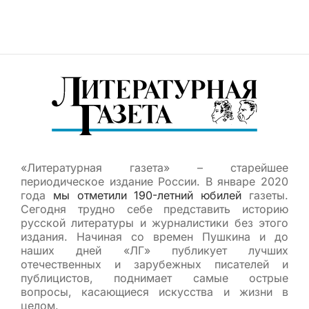
«Литературная газета» – старейшее
периодическое издание России. В январе 2020
года
мы отметили 190-летний юбилей
газеты.
Сегодня трудно себе представить историю
русской литературы и журналистики без этого
издания. Начиная со времен Пушкина и до
наших дней «ЛГ» публикует лучших
отечественных и зарубежных писателей и
публицистов, поднимает самые острые
вопросы, касающиеся искусства и жизни в
целом.