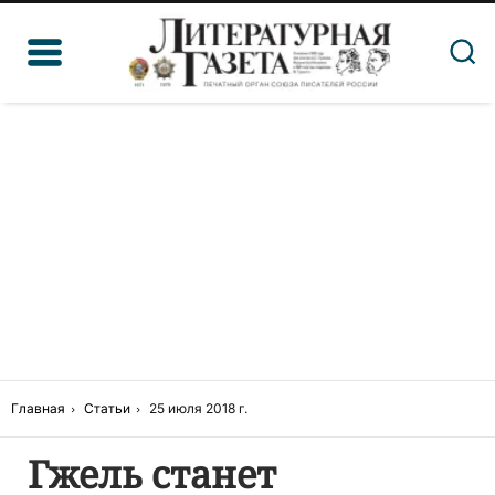
Главная
Статьи
25 июля 2018 г.
Гжель станет