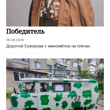
Победитель
09.08.2026
Дорогой Суворова с миномётом на плечах