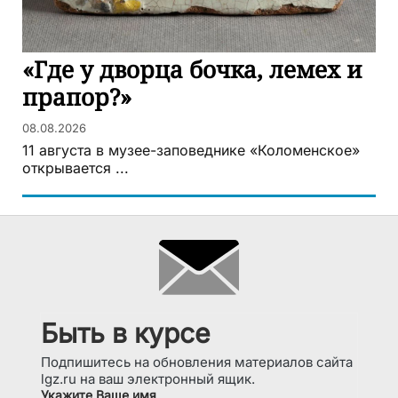
«Где у дворца бочка, лемех и
прапор?»
08.08.2026
11 августа в музее-заповеднике «Коломенское»
открывается ...
Быть в курсе
Подпишитесь на обновления материалов сайта
lgz.ru на ваш электронный ящик.
Укажите Ваше имя