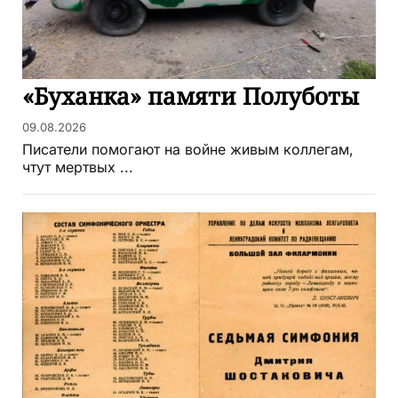
«Буханка» памяти Полуботы
09.08.2026
Писатели помогают на войне живым коллегам,
чтут мертвых ...