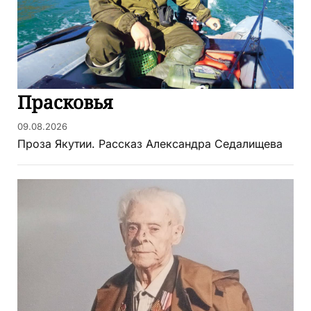
Прасковья
09.08.2026
Проза Якутии. Рассказ Александра Седалищева