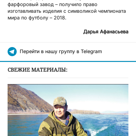
фарфоровый завод – получило право
изготавливать изделия с символикой чемпионата
мира по футболу – 2018.
Дарья Афанасьева
Перейти в нашу группу в Telegram
СВЕЖИЕ МАТЕРИАЛЫ: