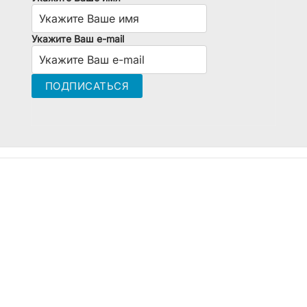
Укажите Ваш e-mail