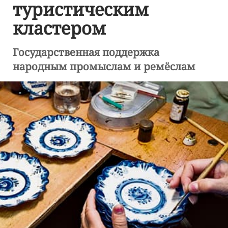
туристическим
кластером
Государственная поддержка
народным промыслам и ремёслам