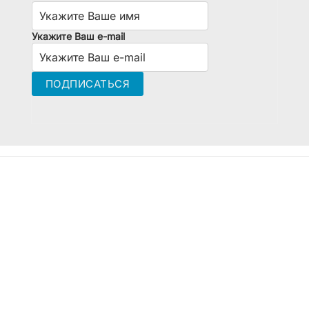
Укажите Ваш e-mail