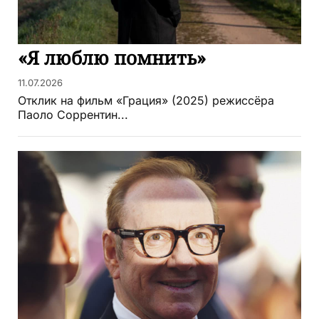
«Я люблю помнить»
11.07.2026
Отклик на фильм «Грация» (2025) режиссёра
Паоло Соррентин...