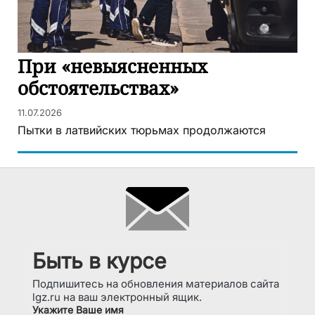
При «невыясненных
обстоятельствах»
11.07.2026
Пытки в латвийских тюрьмах продолжаются
Быть в курсе
Подпишитесь на обновления материалов сайта
lgz.ru на ваш электронный ящик.
Укажите Ваше имя