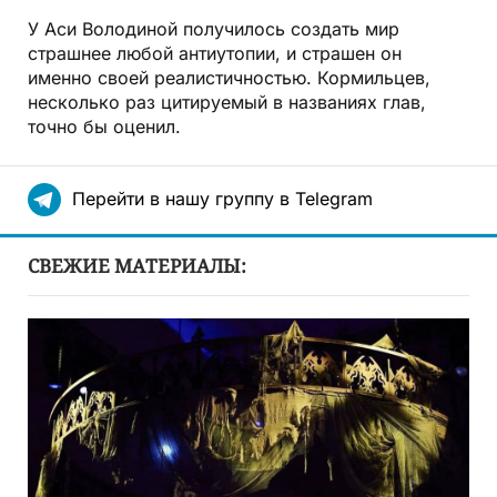
У Аси Володиной получилось создать мир
страшнее любой антиутопии, и страшен он
именно своей реалистичностью. Кормильцев,
несколько раз цитируемый в названиях глав,
точно бы оценил.
Перейти в нашу группу в Telegram
СВЕЖИЕ МАТЕРИАЛЫ: