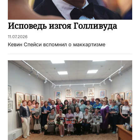
Исповедь изгоя Голливуда
11.07.2026
Кевин Спейси вспомнил о маккартизме