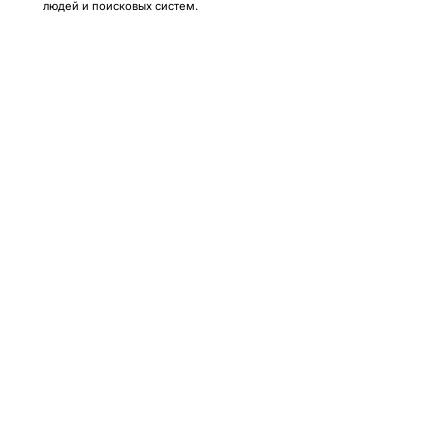
людей и поисковых систем.