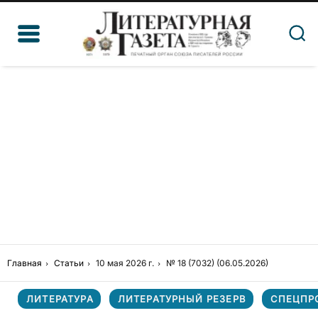
Главная
Статьи
10 мая 2026 г.
№ 18 (7032) (06.05.2026)
ЛИТЕРАТУРА
ЛИТЕРАТУРНЫЙ РЕЗЕРВ
СПЕЦПР