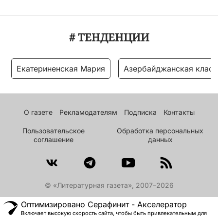
# ТЕНДЕНЦИИ
Екатериненская Мария
Азербайджанская класс
О газете
Рекламодателям
Подписка
Контакты
Пользовательское
Обработка персональных
соглашение
данных
© «Литературная газета», 2007–2026
Оптимизировано Серафинит - Акселератор
Включает высокую скорость сайта, чтобы быть привлекательным для