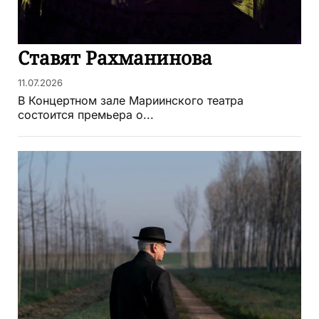
Ставят Рахманинова
11.07.2026
В Концертном зале Мариинского театра
состоится премьера о...