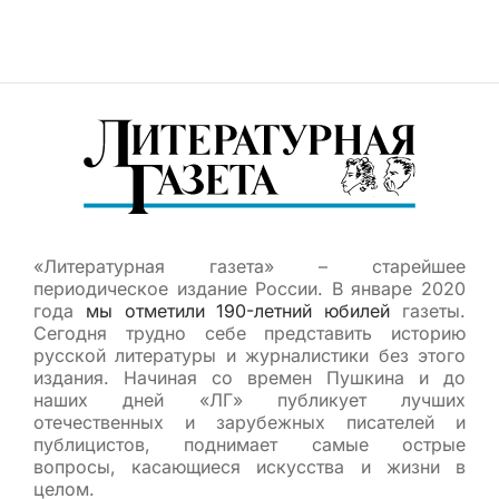
«Литературная газета» – старейшее
периодическое издание России. В январе 2020
года
мы отметили 190-летний юбилей
газеты.
Сегодня трудно себе представить историю
русской литературы и журналистики без этого
издания. Начиная со времен Пушкина и до
наших дней «ЛГ» публикует лучших
отечественных и зарубежных писателей и
публицистов, поднимает самые острые
вопросы, касающиеся искусства и жизни в
целом.