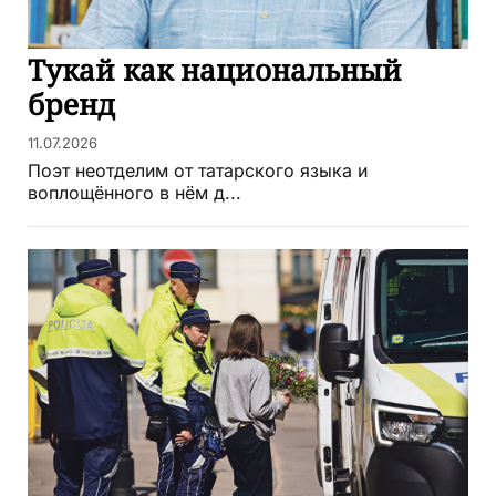
Тукай как национальный
бренд
11.07.2026
Поэт неотделим от татарского языка и
воплощённого в нём д...