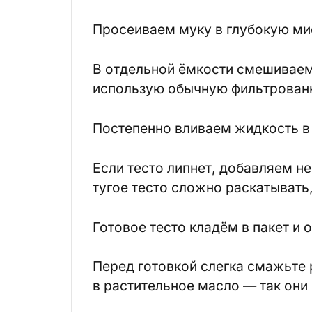
Просеиваем муку в глубокую ми
В отдельной ёмкости смешиваем
использую обычную фильтрован
Постепенно вливаем жидкость в 
Если тесто липнет, добавляем н
тугое тесто сложно раскатывать,
Готовое тесто кладём в пакет и 
Перед готовкой слегка смажьте 
в растительное масло — так они 