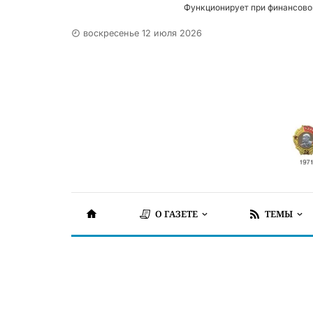
Функционирует при финансово
воскресенье 12 июля 2026
О ГАЗЕТЕ
ТЕМЫ