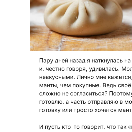
Пару дней назад я наткнулась н
и, честно говоря, удивилась. Мо
невкусными. Лично мне кажется
манты, чем покупные. Ведь своё 
сложно не согласиться? Поэтому
готовлю, а часть отправляю в мо
готовку или просто хочется мант
И пусть кто-то говорит, что так