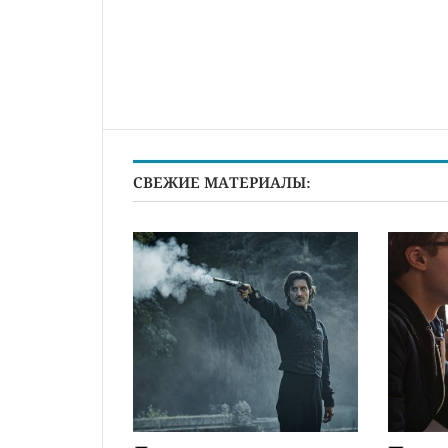
СВЕЖИЕ МАТЕРИАЛЫ: