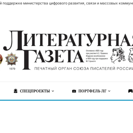
й поддержке министерства цифрового развития, связи и массовых коммун
СПЕЦПРОЕКТЫ
ПОРТФЕЛЬ ЛГ