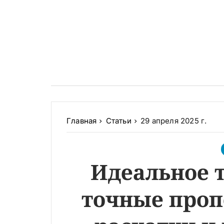
Главная
Статьи
29 апреля 2025 г.
Идеальное т
точные проп