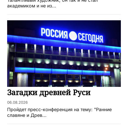
академиком и не из...
Загадки древней Руси
06.08.2026
Пройдет пресс-конференция на тему: "Ранние
славяне и Древ...