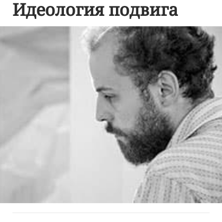
Идеология подвига