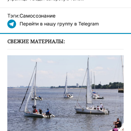
Тэги:
Самосознание
Перейти в нашу группу в Telegram
СВЕЖИЕ МАТЕРИАЛЫ: