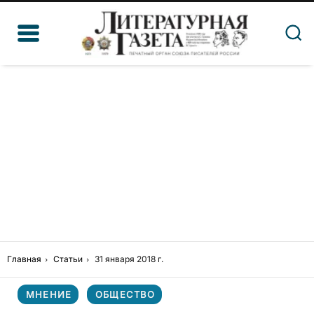
Главная
Статьи
31 января 2018 г.
МНЕНИЕ
ОБЩЕСТВО