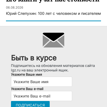
06.08.2026
Юрий Слепухин: 100 лет с человеком и писателем
Быть в курсе
Подпишитесь на обновления материалов сайта
lgz.ru на ваш электронный ящик.
Укажите Ваше имя
Укажите Ваш e-mail