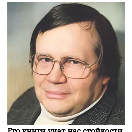
Его книги учат нас стойкости