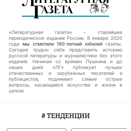
«Литературная газета» – старейшее
периодическое издание России. В январе 2020
года
мы отметили 190-летний юбилей
газеты.
Сегодня трудно себе представить историю
русской литературы и журналистики без этого
издания. Начиная со времен Пушкина и до
наших дней «ЛГ» публикует лучших
отечественных и зарубежных писателей и
публицистов, поднимает самые острые
вопросы, касающиеся искусства и жизни в
целом.
# ТЕНДЕНЦИИ