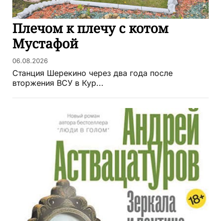
Плечом к плечу с котом
Мустафой
06.08.2026
Станция Шерекино через два года после
вторжения ВСУ в Кур...