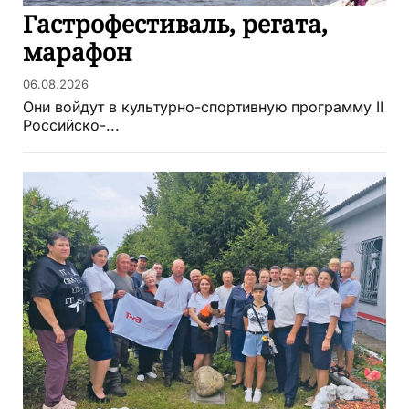
Гастрофестиваль, регата,
марафон
06.08.2026
Они войдут в культурно-спортивную программу II
Российско-...