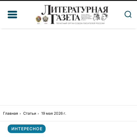
Главная
Статьи
19 мая 2026 г.
ИНТЕРЕСНОЕ