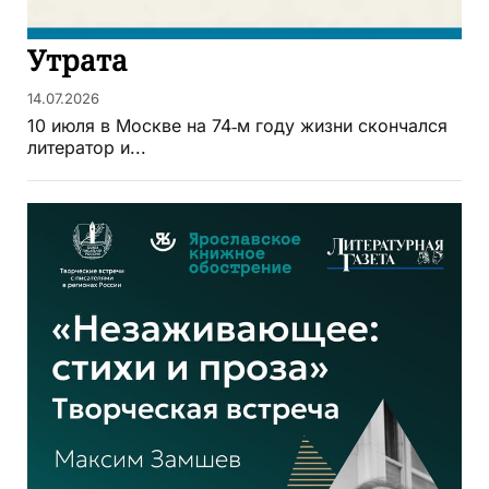
Утрата
14.07.2026
10 июля в Москве на 74‑м году жизни скончался
литератор и...