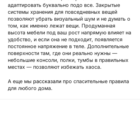
адаптировать буквально подо все. Закрытые
системы хранения для повседневных вещей
позволяют убрать визуальный шум и не думать о
том, как именно лежат вещи. Продуманная
высота мебели под ваш рост напрямую влияет на
удобство, и если она не подходит, появляется
постоянное напряжение в теле. Дополнительные
поверхности там, где они реально нужны —
небольшие консоли, полки, тумбы в правильных
местах — позволяют избежать хаоса.
А еще мы
рассказали
про спасительные правила
для любого дома.