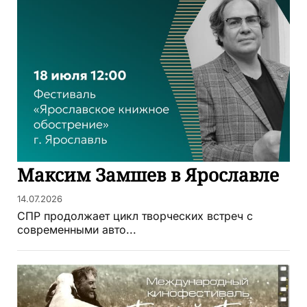
Максим Замшев в Ярославле
14.07.2026
СПР продолжает цикл творческих встреч с
современными авто...