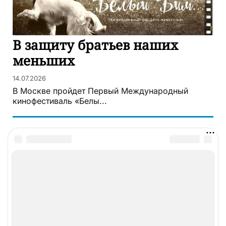
В защиту братьев наших
меньших
14.07.2026
В Москве пройдет Первый Международный
кинофестиваль «Белы...