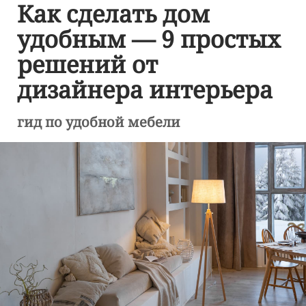
Как сделать дом
удобным — 9 простых
решений от
дизайнера интерьера
гид по удобной мебели