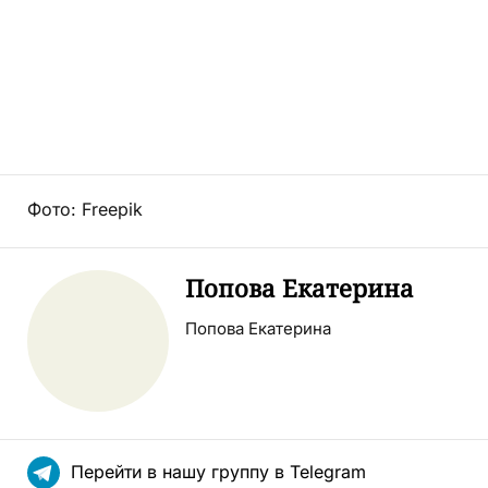
Фото: Freepik
Попова Екатерина
Попова Екатерина
Перейти в нашу группу в Telegram