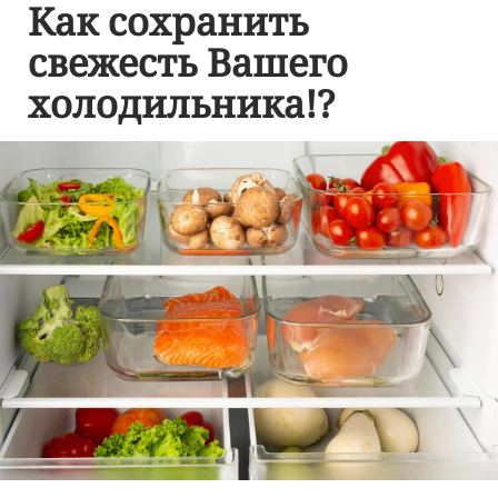
Как сохранить
свежесть Вашего
холодильника!?