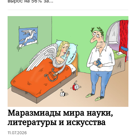
вырос на 56% за...
Маразмиады мира науки,
литературы и искусства
11.07.2026