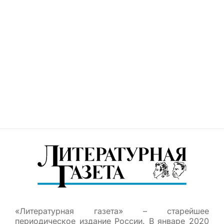
«Литературная газета» – старейшее
периодическое издание России. В январе 2020