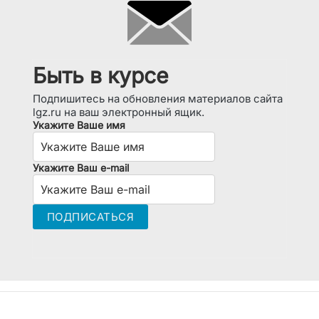
Быть в курсе
Подпишитесь на обновления материалов сайта
lgz.ru на ваш электронный ящик.
Укажите Ваше имя
Укажите Ваш e-mail