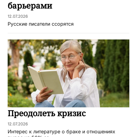
барьерами
12.07.2026
Русские писатели ссорятся
Преодолеть кризис
12.07.2026
Интерес к литературе о браке и отношениях