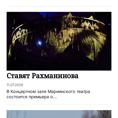
Ставят Рахманинова
11.07.2026
В Концертном зале Мариинского театра
состоится премьера о...