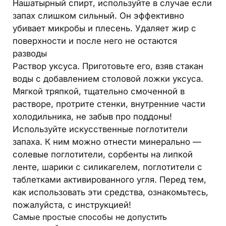
Нашатырный спирт, используйте в случае если
запах слишком сильный. Он эффективно
убивает микробы и плесень. Удаляет жир с
поверхности и после него не остаются
разводы
Раствор уксуса. Приготовьте его, взяв стакан
воды с добавлением столовой ложки уксуса.
Мягкой тряпкой, тщательно смоченной в
растворе, протрите стенки, внутренние части
холодильника, не забыв про поддоны!
Используйте искусственные поглотители
запаха. К ним можно отнести минерально —
солевые поглотители, сорбенты на липкой
ленте, шарики с силикагелем, поглотители с
таблетками активированного угля. Перед тем,
как использовать эти средства, ознакомьтесь,
пожалуйста, с инструкцией!
Самые простые способы не допустить