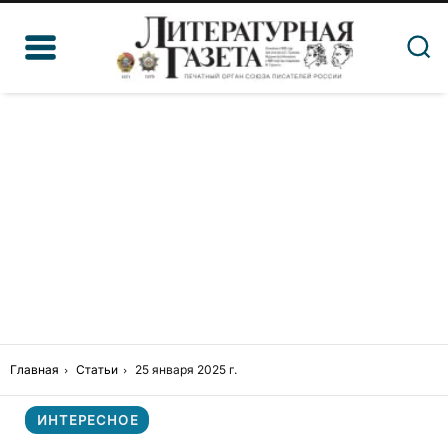
Главная
Статьи
25 января 2025 г.
ИНТЕРЕСНОЕ