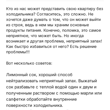
Кто из нас может представить свою квартиру без
холодильника? Согласитесь, это сложно. Не
хочется даже думать о том, что он может выйти
из строя, ведь в нем мы храним основные
продукты питания. Конечно, поломка, это самое
неприятное, что может быть. Но иногда
возникает и другая проблема, неприятный запах!
Как быстро избавиться от него? Есть решение
проблемы!!!
Вот несколько советов:
Лимонный сок, хороший способ
нейтрализовать неприятный запах. Выжатый
сок разбавьте с теплой водой один к двум и
полученным раствором с помощью марли или
салфетки обработайте внутренние
поверхности холодильника.