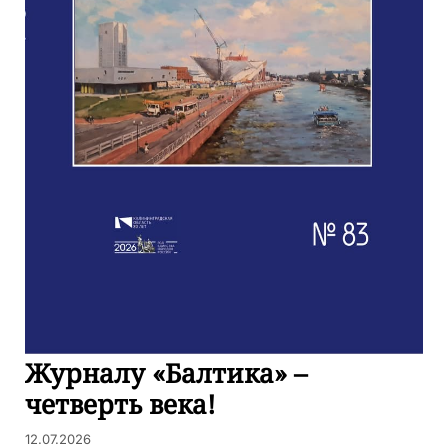
Журналу «Балтика» –
четверть века!
12.07.2026