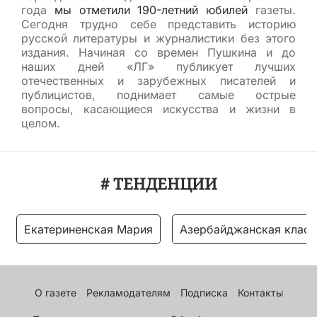
года
мы отметили 190-летний юбилей
газеты.
Сегодня трудно себе представить историю
русской литературы и журналистики без этого
издания. Начиная со времен Пушкина и до
наших дней «ЛГ» публикует лучших
отечественных и зарубежных писателей и
публицистов, поднимает самые острые
вопросы, касающиеся искусства и жизни в
целом.
# ТЕНДЕНЦИИ
Екатериненская Мария
Азербайджанская класс
О газете
Рекламодателям
Подписка
Контакты