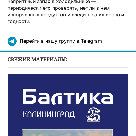
неприятный запах в холодильнике —
периодически его проверять, нет ли в нем
испорченных продуктов и следить за их сроком
годности.
Перейти в нашу группу в Telegram
СВЕЖИЕ МАТЕРИАЛЫ: