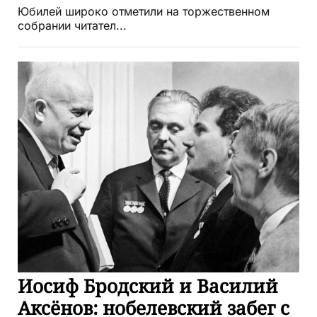
Юбилей широко отметили на торжественном
собрании читател...
Иосиф Бродский и Василий
Аксёнов: нобелевский забег с