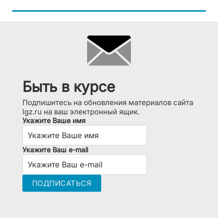
Быть в курсе
Подпишитесь на обновления материалов сайта
lgz.ru на ваш электронный ящик.
Укажите Ваше имя
Укажите Ваш e-mail