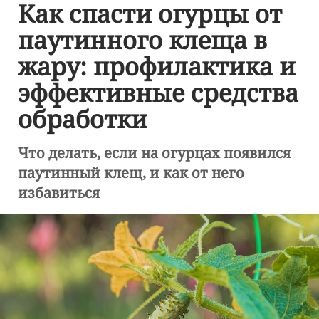
Как спасти огурцы от
паутинного клеща в
жару: профилактика и
эффективные средства
обработки
Что делать, если на огурцах появился
паутинный клещ, и как от него
избавиться