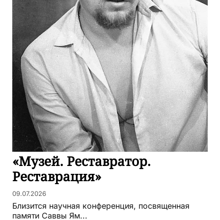
«Музей. Реставратор.
Реставрация»
09.07.2026
Близится научная конференция, посвященная
памяти Саввы Ям...