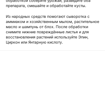
обработкой соберите урожай, разведите оба
препарата, смешайте и обработайте кусты.
Из народных средств помогают сыворотка с
аммиаком и хозяйственным мылом, растительное
масло и шампунь от блох. После обработки
снимите нижние повреждённые листья и для
восстановления растений используйте Эпин,
Циркон или Янтарную
кислоту.