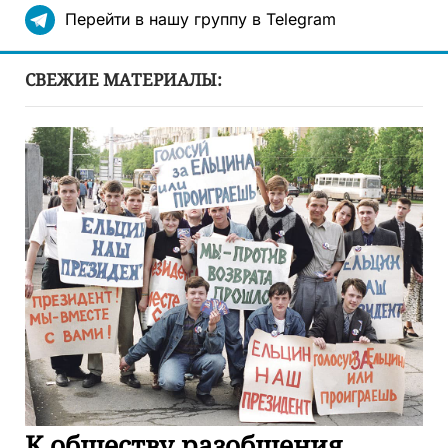
Перейти в нашу группу в Telegram
СВЕЖИЕ МАТЕРИАЛЫ:
К обществу разобщения