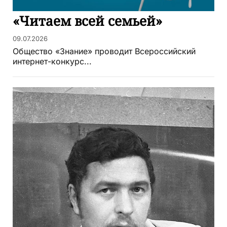
«Читаем всей семьей»
09.07.2026
Общество «Знание» проводит Всероссийский
интернет-конкурс...