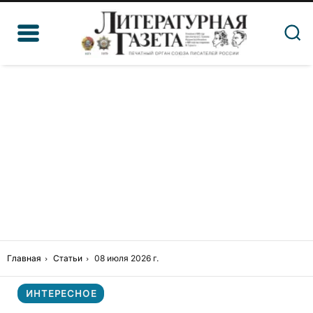
Главная
Статьи
08 июля 2026 г.
ИНТЕРЕСНОЕ