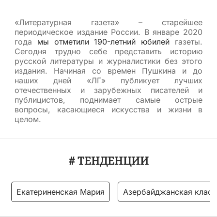
«Литературная газета» – старейшее
периодическое издание России. В январе 2020
года
мы отметили 190-летний юбилей
газеты.
Сегодня трудно себе представить историю
русской литературы и журналистики без этого
издания. Начиная со времен Пушкина и до
наших дней «ЛГ» публикует лучших
отечественных и зарубежных писателей и
публицистов, поднимает самые острые
вопросы, касающиеся искусства и жизни в
целом.
# ТЕНДЕНЦИИ
Екатериненская Мария
Азербайджанская класс