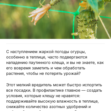
С наступлением жаркой погоды огурцы,
особенно в теплице, часто подвергаются
нападению паутинного клеща, и вы не знаете, как
его вовремя заметить и чем обработать
растения, чтобы не потерять урожай?
Этот мелкий вредитель может быстро испортить
все посадки. В профилактике главное — создать
условия, которые клещу не нравятся:
поддерживайте высокую влажность в теплице,
снижайте количество азотных удобрений и