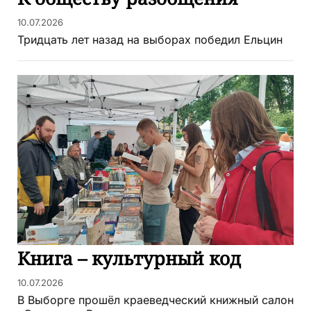
10.07.2026
Тридцать лет назад на выборах победил Ельцин
Книга – культурный код
10.07.2026
В Выборге прошёл краеведческий книжный салон