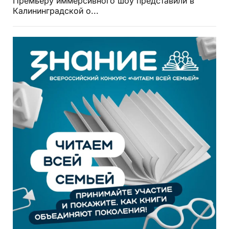
Премьеру иммерсивного шоу представили в
Калининградской о...