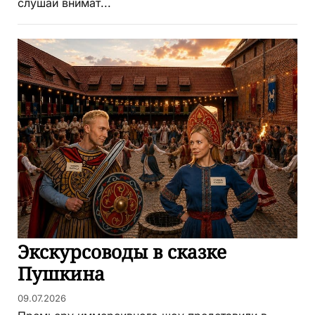
слушай внимат...
Экскурсоводы в сказке
Пушкина
09.07.2026