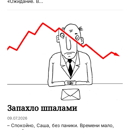
«Ожидание. В...
Запахло шпалами
09.07.2026
– Спокойно, Саша, без паники. Времени мало,