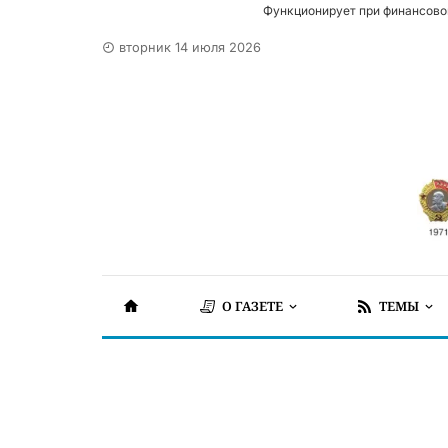
Функционирует при финансово
вторник 14 июля 2026
О ГАЗЕТЕ
ТЕМЫ