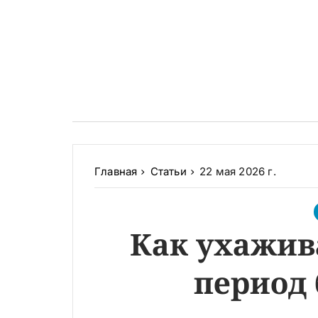
Главная
Статьи
22 мая 2026 г.
Как ухажив
период