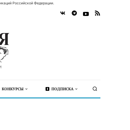
икаций Российской Федерации.
КОНКУРСЫ
ПОДПИСКА