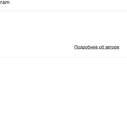
gram
Подробнее об авторе