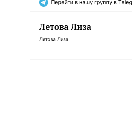
Перейти в нашу группу в Tele
Летова Лиза
Летова Лиза