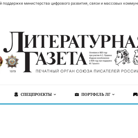
й поддержке министерства цифрового развития, связи и массовых коммун
СПЕЦПРОЕКТЫ
ПОРТФЕЛЬ ЛГ