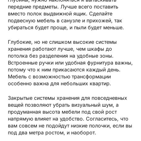
глубины, нужно наклоняться и вытаскивать
передние предметы. Лучше всего поставить
вместо полок выдвижной ящик. Сделайте
подвесную мебель в санузле и прихожей, так
убираться будет проще, и пыли будет меньше.
Глубокие, но не слишком высокие системы
хранения работают лучше, чем шкафы до
потолка без разделения на удобные зоны.
Встроенные ручки или удобная фурнитура важны,
потому что к ним прикасаются каждый день.
Мебель с возможностью трансформации
особенно важна для небольших квартир.
Закрытые системы хранения для повседневных
вещей позволяют убрать визуальный шум, а
продуманная высота мебели под свой рост
напрямую влияет на удобство. Согласитесь, что
вам совсем не подойдут низкие полочки, если вы
под два метра ростом, и наоборот.