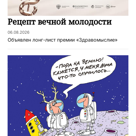
Рецепт вечной молодости
06.08.2026
Объявлен лонг-лист премии «Здравомыслие»