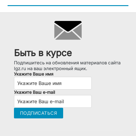
Быть в курсе
Подпишитесь на обновления материалов сайта
lgz.ru на ваш электронный ящик.
Укажите Ваше имя
Укажите Ваш e-mail