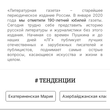
«Литературная газета» – старейшее
периодическое издание России. В январе 2020
года
мы отметили 190-летний юбилей
газеты.
Сегодня трудно себе представить историю
русской литературы и журналистики без этого
издания. Начиная со времен Пушкина и до
наших дней «ЛГ» публикует лучших
отечественных и зарубежных писателей и
публицистов, поднимает самые острые
вопросы, касающиеся искусства и жизни в
целом.
# ТЕНДЕНЦИИ
Екатериненская Мария
Азербайджанская класс