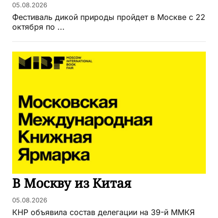
05.08.2026
Фестиваль дикой природы пройдет в Москве с 22
октября по ...
В Москву из Китая
05.08.2026
КНР объявила состав делегации на 39-й ММКЯ