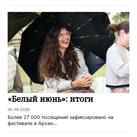
«Белый июнь»: итоги
05.08.2026
Более 27 000 посещений зафиксировано на
фестивале в Архан...