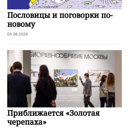
Пословицы и поговорки по-
новому
05.08.2026
Приближается «Золотая
черепаха»