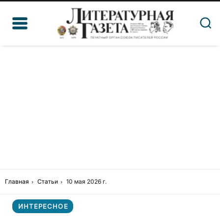
Главная
Статьи
10 мая 2026 г.
ИНТЕРЕСНОЕ