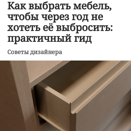
Как выбрать мебель,
чтобы через год не
хотеть её выбросить:
практичный гид
Советы дизайнера