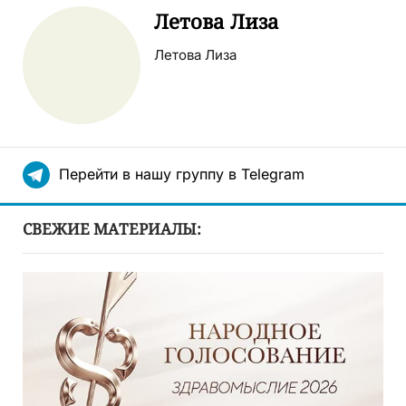
Летова Лиза
Летова Лиза
Перейти в нашу группу в Telegram
СВЕЖИЕ МАТЕРИАЛЫ: