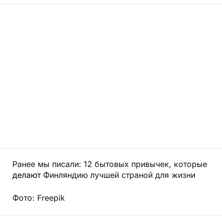
Ранее мы писали: 12 бытовых привычек, которые
делают
Финляндию лучшей страной для жизни
Фото: Freepik