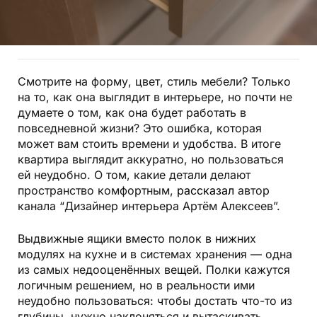
Смотрите на форму, цвет, стиль мебели? Только
на то, как она выглядит в интерьере, но почти не
думаете о том, как она будет работать в
повседневной жизни? Это ошибка, которая
может вам стоить времени и удобства. В итоге
квартира выглядит аккуратно, но пользоваться
ей неудобно. О том, какие детали делают
пространство комфортным,
рассказал
автор
канала “Дизайнер интерьера Артём Алексеев”.
Выдвижные ящики вместо полок в нижних
модулях на кухне и в системах хранения — одна
из самых недооценённых вещей. Полки кажутся
логичным решением, но в реальности ими
неудобно пользоваться: чтобы достать что-то из