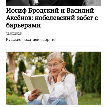
Иосиф Бродский и Василий
Аксёнов: нобелевский забег с
барьерами
12.07.2026
Русские писатели ссорятся