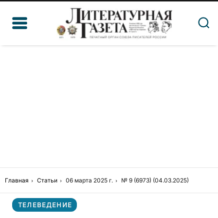
Главная
Статьи
06 марта 2025 г.
№ 9 (6973) (04.03.2025)
ТЕЛЕВЕДЕНИЕ