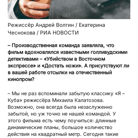
Режиссёр Андрей Волгин / Екатерина
Чеснокова / РИА НОВОСТИ
– Производственная команда заявляла, что
фильм вдохновлялся известными голливудскими
детективами – «Убийством в Восточном
экспрессе» и «Достать ножи». А присутствуют ли
в вашей работе отсылки на отечественный
кинопром?
– Мы не раз вспоминали забытую классику «Я –
Куба» режиссёра Михаила Калатозова.
Возможно, она всегда была незаслуженно
забытой, но уж точно не нашей командой. У
этого фильма есть чему поучиться: длинные
динамические планы, большое количество
действия на квадратный метр. Сегодня такие