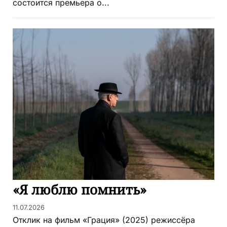
состоится премьера о...
«Я люблю помнить»
11.07.2026
Отклик на фильм «Грация» (2025) режиссёра