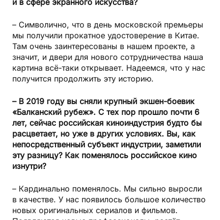
и в сфере экранного искусства?
– Символично, что в день московской премьеры
мы получили прокатное удостоверение в Китае.
Там очень заинтересованы в нашем проекте, а
значит, и двери для нового сотрудничества наша
картина всё-таки открывает. Надеемся, что у нас
получится продолжить эту историю.
– В 2019 году вы сняли крупный экшен-боевик
«Балканский рубеж». С тех пор прошло почти 6
лет, сейчас российская киноиндустрия будто бы
расцветает, но уже в других условиях. Вы, как
непосредственный субъект индустрии, заметили
эту разницу? Как поменялось российское кино
изнутри?
– Кардинально поменялось. Мы сильно выросли
в качестве. У нас появилось большое количество
новых оригинальных сериалов и фильмов.