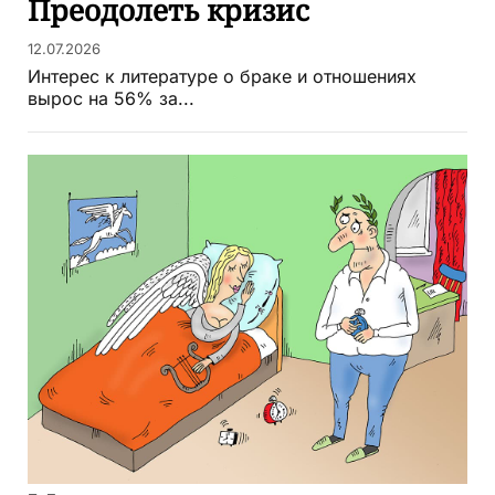
Преодолеть кризис
12.07.2026
Интерес к литературе о браке и отношениях
вырос на 56% за...