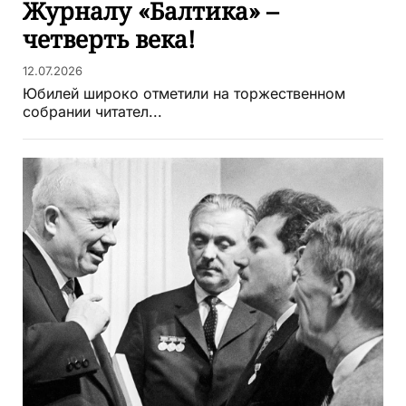
Журналу «Балтика» –
четверть века!
12.07.2026
Юбилей широко отметили на торжественном
собрании читател...