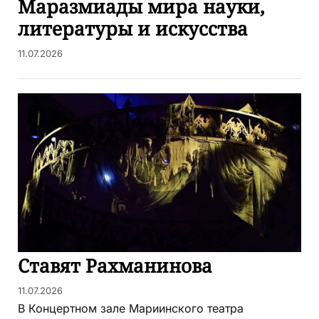
Маразмиады мира науки,
литературы и искусства
11.07.2026
Ставят Рахманинова
11.07.2026
В Концертном зале Мариинского театра