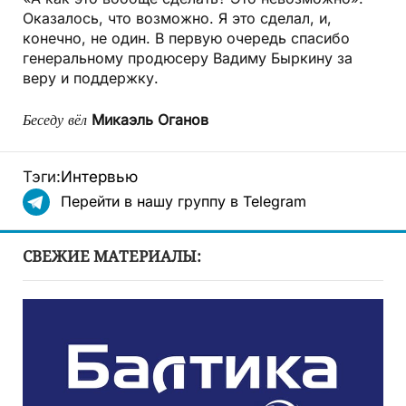
Оказалось, что возможно. Я это сделал, и,
конечно, не один. В первую очередь спасибо
генеральному продюсеру Вадиму Быркину за
веру и поддержку.
Беседу вёл
Микаэль Оганов
Тэги:
Интервью
Перейти в нашу группу в Telegram
СВЕЖИЕ МАТЕРИАЛЫ: