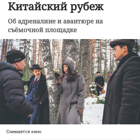
Китайский рубеж
Об адреналине и авантюре на
съёмочной площадке
Снимается кино