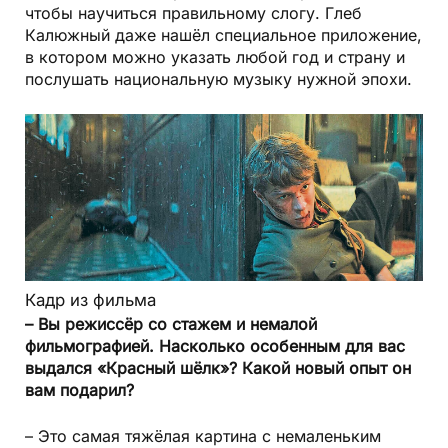
чтобы научиться правильному слогу. Глеб
Калюжный даже нашёл специальное приложение,
в котором можно указать любой год и страну и
послушать национальную музыку нужной эпохи.
Кадр из фильма
– Вы режиссёр со стажем и немалой
фильмографией. Насколько особенным для вас
выдался «Красный шёлк»? Какой новый опыт он
вам подарил?
– Это самая тяжёлая картина с немаленьким