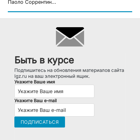
Паоло Соррентин...
Быть в курсе
Подпишитесь на обновления материалов сайта
lgz.ru на ваш электронный ящик.
Укажите Ваше имя
Укажите Ваш e-mail