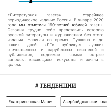
«Литературная газета» – старейшее
периодическое издание России. В январе 2020
года
мы отметили 190-летний юбилей
газеты.
Сегодня трудно себе представить историю
русской литературы и журналистики без этого
издания. Начиная со времен Пушкина и до
наших дней «ЛГ» публикует лучших
отечественных и зарубежных писателей и
публицистов, поднимает самые острые
вопросы, касающиеся искусства и жизни в
целом.
# ТЕНДЕНЦИИ
Екатериненская Мария
Азербайджанская класс