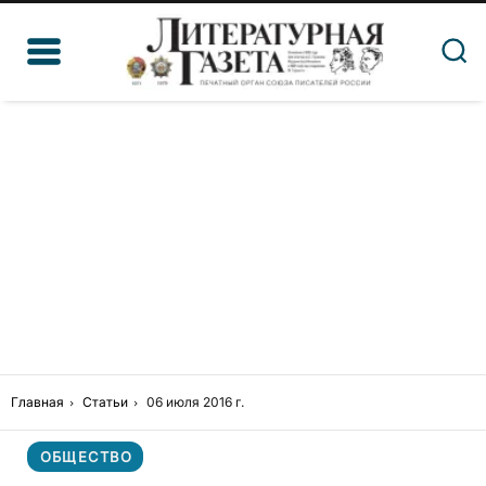
Главная
Статьи
06 июля 2016 г.
ОБЩЕСТВО