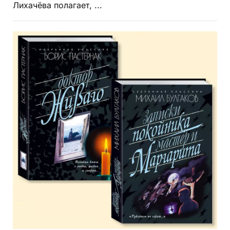
Лихачёва полагает, ...