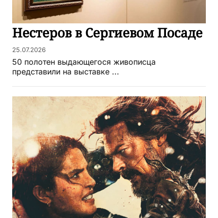
Нестеров в Сергиевом Посаде
25.07.2026
50 полотен выдающегося живописца
представили на выставке ...