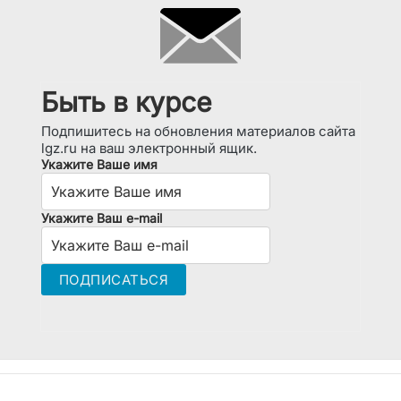
Быть в курсе
Подпишитесь на обновления материалов сайта
lgz.ru на ваш электронный ящик.
Укажите Ваше имя
Укажите Ваш e-mail