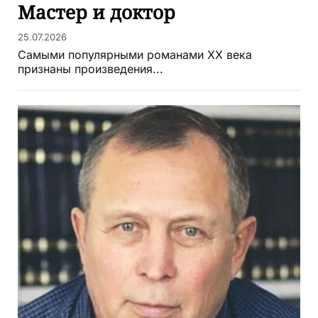
Мастер и доктор
25.07.2026
Самыми популярными романами ХХ века
признаны произведения...