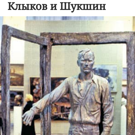
Клыков и Шукшин