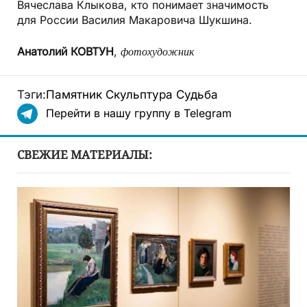
Вячеслава Клыкова, кто понимает значимость
для России Василия Макаровича Шукшина.
Анатолий КОВТУН
,
фотохудожник
Тэги:
Памятник
Скульптура
Судьба
Перейти в нашу группу в Telegram
СВЕЖИЕ МАТЕРИАЛЫ: