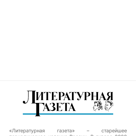
«Литературная газета» – старейшее