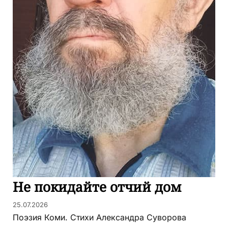
Не покидайте отчий дом
25.07.2026
Поэзия Коми. Стихи Александра Суворова