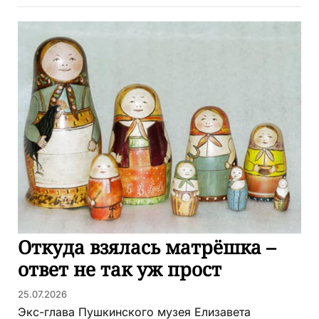
Откуда взялась матрёшка –
ответ не так уж прост
25.07.2026
Экс-глава Пушкинского музея Елизавета