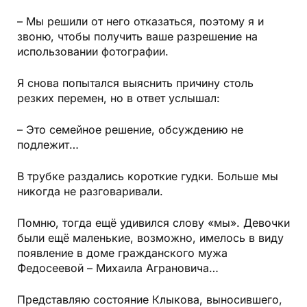
– Мы решили от него отказаться, по­этому я и
звоню, чтобы получить ваше разрешение на
использовании фотографии.
Я снова попытался выяснить причину столь
резких перемен, но в ответ услышал:
– Это семейное решение, обсуждению не
подлежит…
В трубке раздались короткие гудки. Больше мы
никогда не разговаривали.
Помню, тогда ещё удивился слову «мы». Девочки
были ещё маленькие, возможно, имелось в виду
появление в доме гражданского мужа
Федосеевой – Михаила Аграновича…
Представляю состояние Клыкова, выносившего,