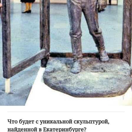
Что будет с уникальной скульптурой,
найденной в Екатеринбурге?