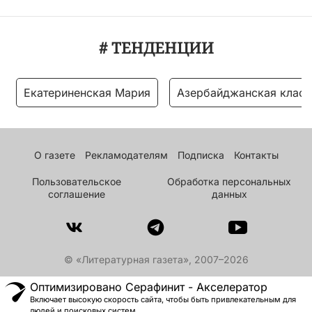
# ТЕНДЕНЦИИ
Екатериненская Мария
Азербайджанская класс
О газете
Рекламодателям
Подписка
Контакты
Пользовательское
Обработка персональных
соглашение
данных
© «Литературная газета», 2007–2026
Оптимизировано Серафинит - Акселератор
Включает высокую скорость сайта, чтобы быть привлекательным для
людей и поисковых систем.