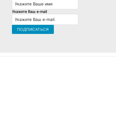
Укажите Ваш e-mail