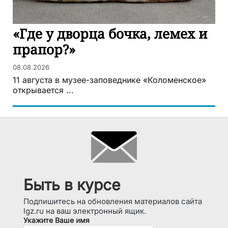
«Где у дворца бочка, лемех и
прапор?»
08.08.2026
11 августа в музее-заповеднике «Коломенское»
открывается ...
Быть в курсе
Подпишитесь на обновления материалов сайта
lgz.ru на ваш электронный ящик.
Укажите Ваше имя