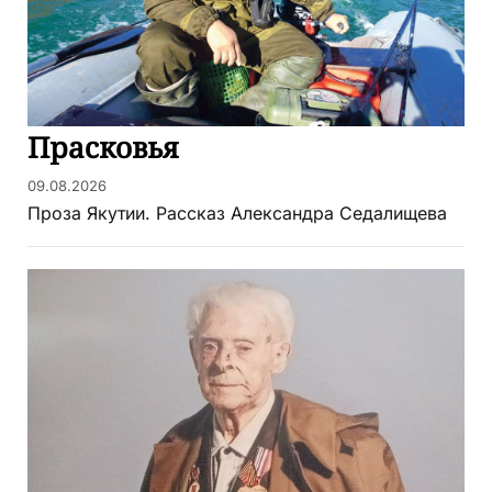
Прасковья
09.08.2026
Проза Якутии. Рассказ Александра Седалищева