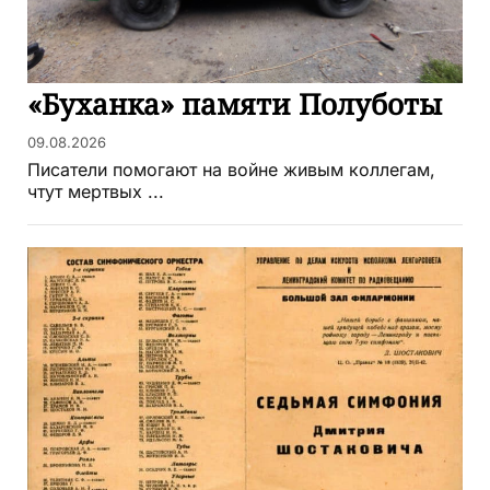
«Буханка» памяти Полуботы
09.08.2026
Писатели помогают на войне живым коллегам,
чтут мертвых ...