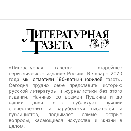
«Литературная газета» – старейшее
периодическое издание России. В январе 2020
года
мы отметили 190-летний юбилей
газеты.
Сегодня трудно себе представить историю
русской литературы и журналистики без этого
издания. Начиная со времен Пушкина и до
наших дней «ЛГ» публикует лучших
отечественных и зарубежных писателей и
публицистов, поднимает самые острые
вопросы, касающиеся искусства и жизни в
целом.