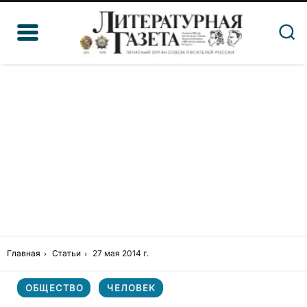
Главная
Статьи
27 мая 2014 г.
ОБЩЕСТВО
ЧЕЛОВЕК