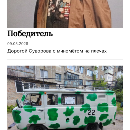
Победитель
09.08.2026
Дорогой Суворова с миномётом на плечах