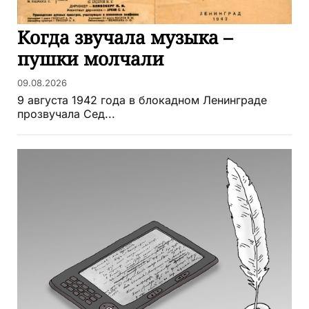
Когда звучала музыка –
пушки молчали
09.08.2026
9 августа 1942 года в блокадном Ленинграде
прозвучала Сед...