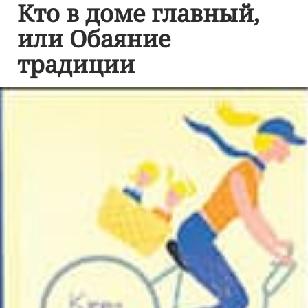
Кто в доме главный,
или Обаяние
традиции