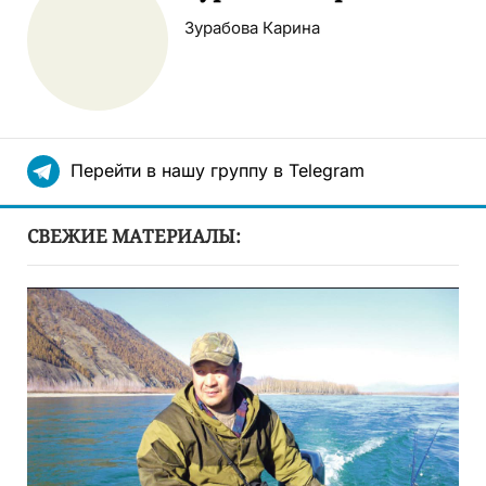
Зурабова Карина
Перейти в нашу группу в Telegram
СВЕЖИЕ МАТЕРИАЛЫ: