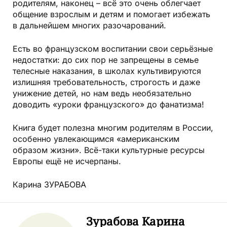
родителям, наконец – всё это очень облегчает
общение взрослым и детям и помогает избежать
в дальнейшем многих разочарований.
Есть во французском воспитании свои серьёзные
недостатки: до сих пор не запрещены в семье
телесные наказания, в школах культивируются
излишняя требовательность, строгость и даже
унижение детей, но нам ведь необязательно
доводить «уроки французского» до фанатизма!
Книга будет полезна многим родителям в России,
особенно увлекающимся «американским
образом жизни». Всё-таки культурные ресурсы
Европы ещё не исчерпаны.
Карина ЗУРАБОВА
Зурабова Карина