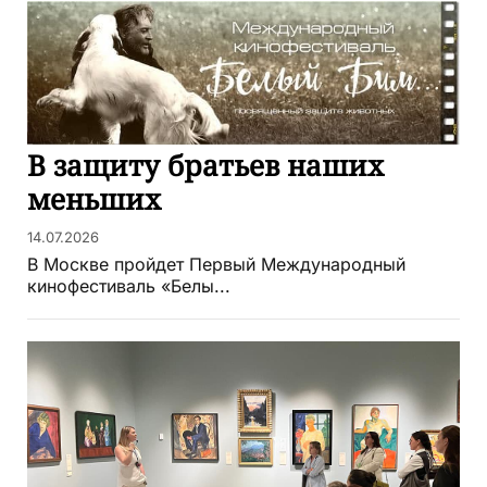
В защиту братьев наших
меньших
14.07.2026
В Москве пройдет Первый Международный
кинофестиваль «Белы...