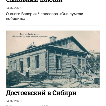
14.07.2026
О книге Валерия Черкесова «Они сумели
победить»
Достоевский в Сибири
14.07.2026