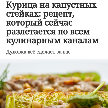
Курица на капустных
стейках: рецепт,
который сейчас
разлетается по всем
кулинарным каналам
Духовка всё сделает за вас