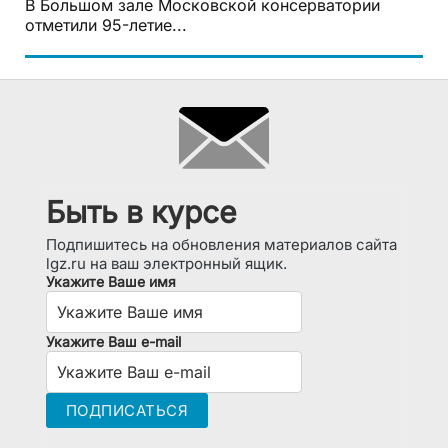
В Большом зале Московской консерватории
отметили 95-летие...
Быть в курсе
Подпишитесь на обновления материалов сайта
lgz.ru на ваш электронный ящик.
Укажите Ваше имя
Укажите Ваш e-mail