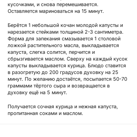
кусочками, и снова перемешивается.
Оставляется мариноваться на 15 минут.
Берётся 1 небольшой кочан молодой капусты и
нарезается стейками толщиной 2-3 сантиметра.
Форма для запекания смазывается 1 столовой
ложкой растительного масла, выкладывается
капуста, слегка солится, перчится и
сбрызгивается маслом. Сверху на каждый кусок
капусты выкладывается курица. Блюдо ставится
в разогретую до 200 градусов духовку на 25
минут. По желанию достаётся, посыпается 50-70
граммами тёртого сыра и возвращается в
духовку ещё на 5 минут.
Получается сочная курица и нежная капуста,
пропитанная соками и маслом.