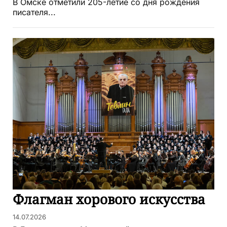
В Омске отметили 205-летие со дня рождения
писателя...
Флагман хорового искусства
14.07.2026