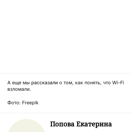
А еще мы
рассказали
о том, как понять, что Wi-Fi
взломали.
Фото: Freepik
Попова Екатерина