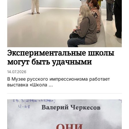
Экспериментальные школы
могут быть удачными
14.07.2026
В Музее русского импрессионизма работает
выставка «Школа ...