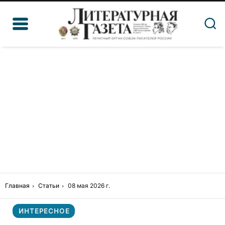
Главная
Статьи
08 мая 2026 г.
ИНТЕРЕСНОЕ