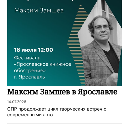
Максим Замшев в Ярославле
14.07.2026
СПР продолжает цикл творческих встреч с
современными авто...