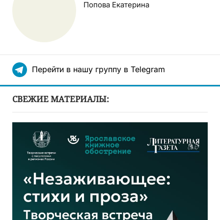
Попова Екатерина
Перейти в нашу группу в Telegram
СВЕЖИЕ МАТЕРИАЛЫ: