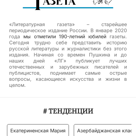
«Литературная газета» – старейшее
периодическое издание России. В январе 2020
года
мы отметили 190-летний юбилей
газеты.
Сегодня трудно себе представить историю
русской литературы и журналистики без этого
издания. Начиная со времен Пушкина и до
наших дней «ЛГ» публикует лучших
отечественных и зарубежных писателей и
публицистов, поднимает самые острые
вопросы, касающиеся искусства и жизни в
целом.
# ТЕНДЕНЦИИ
Екатериненская Мария
Азербайджанская класс