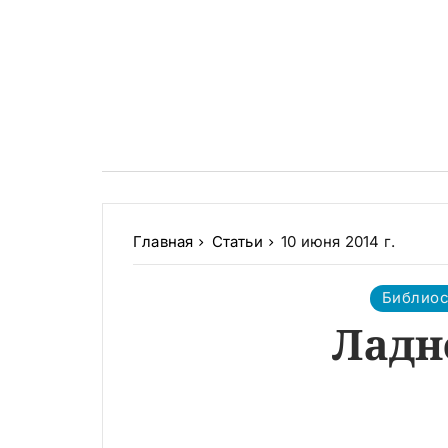
Главная
Статьи
10 июня 2014 г.
Библио
Ладн