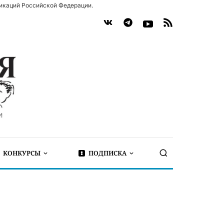
икаций Российской Федерации.
КОНКУРСЫ
ПОДПИСКА