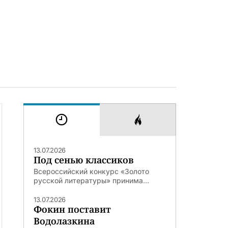
13.07.2026
Под сенью классиков
Всероссийский конкурс «Золото
русской литературы» принима...
13.07.2026
Фокин поставит
Водолазкина