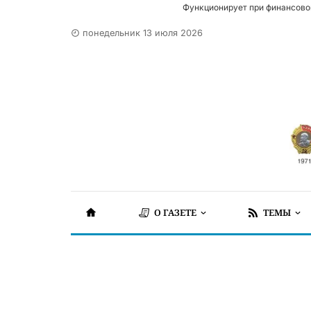
Функционирует при финансово
понедельник 13 июля 2026
О ГАЗЕТЕ
ТЕМЫ