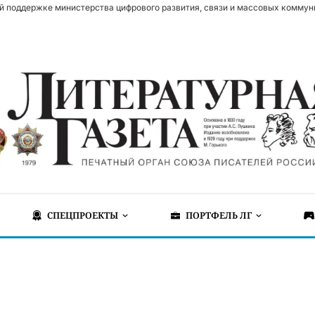
й поддержке министерства цифрового развития, связи и массовых коммун
СПЕЦПРОЕКТЫ
ПОРТФЕЛЬ ЛГ