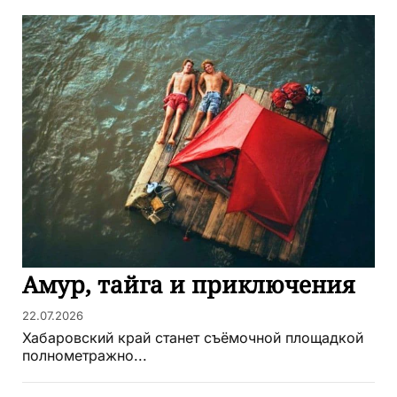
Амур, тайга и приключения
22.07.2026
Хабаровский край станет съёмочной площадкой
полнометражно...