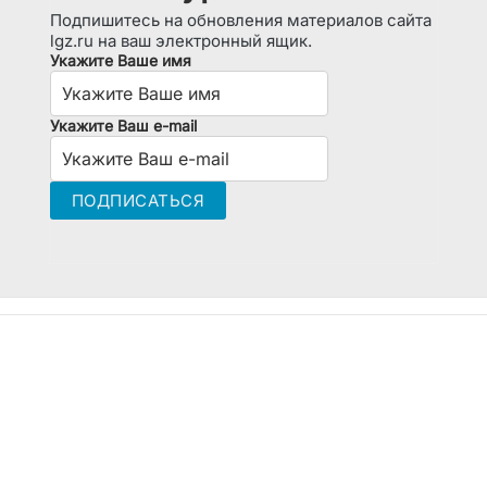
Подпишитесь на обновления материалов сайта
lgz.ru на ваш электронный ящик.
Укажите Ваше имя
Укажите Ваш e-mail