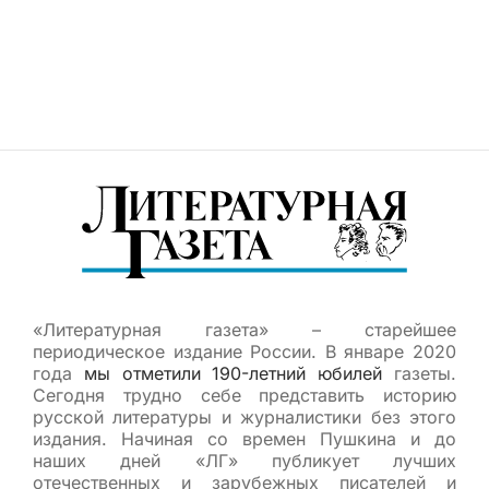
«Литературная газета» – старейшее
периодическое издание России. В январе 2020
года
мы отметили 190-летний юбилей
газеты.
Сегодня трудно себе представить историю
русской литературы и журналистики без этого
издания. Начиная со времен Пушкина и до
наших дней «ЛГ» публикует лучших
отечественных и зарубежных писателей и