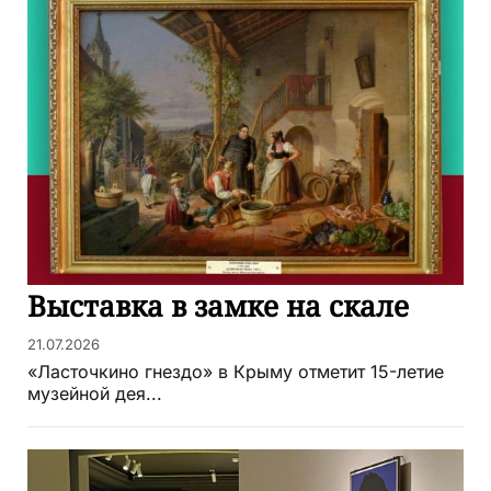
Выставка в замке на скале
21.07.2026
«Ласточкино гнездо» в Крыму отметит 15-летие
музейной дея...