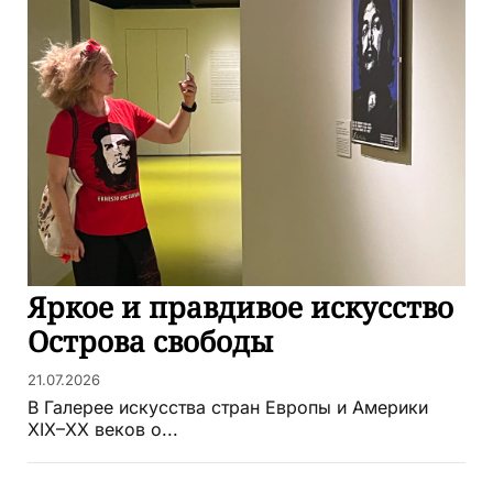
Яркое и правдивое искусство
Острова свободы
21.07.2026
В Галерее искусства стран Европы и Америки
XIX–XX веков о...