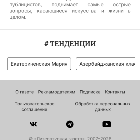
публицистов, поднимает самые острые
вопросы, касающиеся искусства и жизни в
целом.
# ТЕНДЕНЦИИ
Екатериненская Мария
Азербайджанская класс
О газете
Рекламодателям
Подписка
Контакты
Пользовательское
Обработка персональных
соглашение
данных
© «Литературная газета», 2007–2026