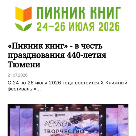
«Пикник книг» - в честь
празднования 440-летия
Тюмени
21.07.2026
С 24 по 26 июля 2026 года состоится X Книжный
фестиваль «...