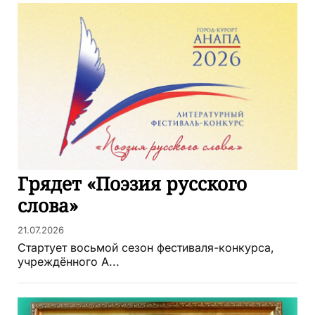
Грядет «Поэзия русского
слова»
21.07.2026
Стартует восьмой сезон фестиваля-конкурса,
учреждённого А...