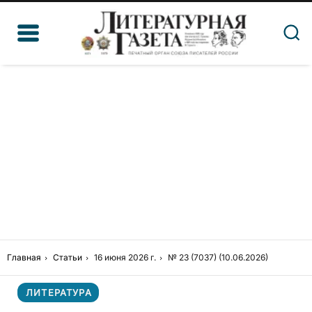
Главная
Статьи
16 июня 2026 г.
№ 23 (7037) (10.06.2026)
ЛИТЕРАТУРА