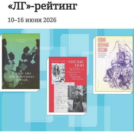
«ЛГ»-рейтинг
10–16 июня 2026