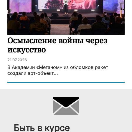
Осмысление войны через
искусство
21.07.2026
В Академии «Меганом» из обломков ракет
создали арт-объект...
Быть в курсе