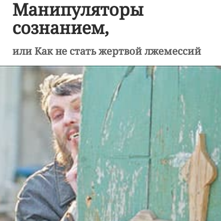
Манипуляторы
сознанием,
или Как не стать жертвой лжемессий