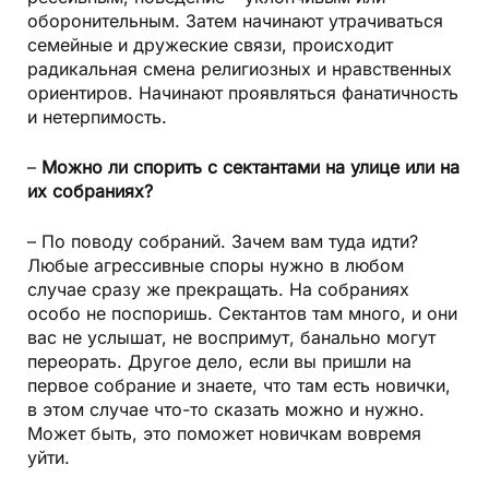
оборонительным. Затем начинают утрачиваться
семейные и дружеские связи, происходит
радикальная смена религиозных и нравственных
ориентиров. Начинают проявляться фанатичность
и нетерпимость.
–
Можно ли спорить с сектантами на улице или на
их собраниях?
– По поводу собраний. Зачем вам туда идти?
Любые агрессивные споры нужно в любом
случае сразу же прекращать. На собраниях
особо не поспоришь. Сектантов там много, и они
вас не услышат, не воспримут, банально могут
переорать. Другое дело, если вы пришли на
первое собрание и знаете, что там есть новички,
в этом случае что-то сказать можно и нужно.
Может быть, это поможет новичкам вовремя
уйти.