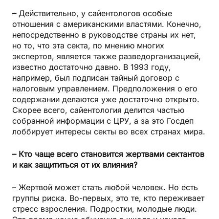
–
Действительно, у сайентологов особые
отношения с американскими властями. Конечно,
непосредственно в руководстве страны их нет,
но то, что эта секта, по мнению многих
экспертов, является также разведорганизацией,
известно достаточно давно. В 1993 году,
например, был подписан тайный договор с
налоговым управлением. Предположения о его
содержании делаются уже достаточно открыто.
Скорее всего, сайентология делится частью
собранной информации с ЦРУ, а за это Госдеп
лоббирует интересы секты во всех странах мира.
– Кто чаще всего становится жертвами сектантов
и как защититься от их влияния?
– Жертвой может стать любой человек. Но есть
группы риска. Во-первых, это те, кто переживает
стресс взросления. Подростки, молодые люди.