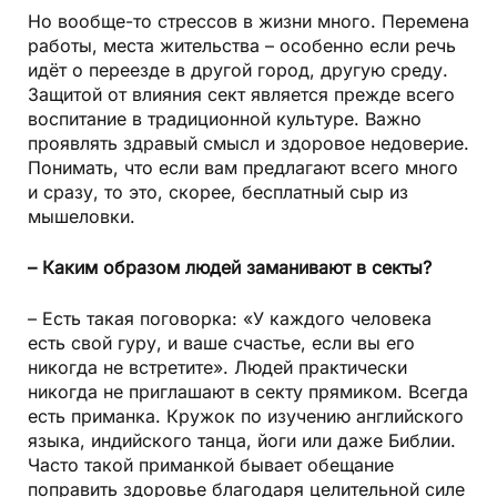
Но вообще-то стрессов в жизни много. Перемена
работы, места жительства – особенно если речь
идёт о переезде в другой город, другую среду.
Защитой от влияния сект является прежде всего
воспитание в традиционной культуре. Важно
проявлять здравый смысл и здоровое недоверие.
Понимать, что если вам предлагают всего много
и сразу, то это, скорее, бесплатный сыр из
мышеловки.
– Каким образом людей заманивают в секты?
– Есть такая поговорка: «У каждого человека
есть свой гуру, и ваше счастье, если вы его
никогда не встретите». Людей практически
никогда не приглашают в секту прямиком. Всегда
есть приманка. Кружок по изучению английского
языка, индийского танца, йоги или даже Библии.
Часто такой приманкой бывает обещание
поправить здоровье благодаря целительной силе