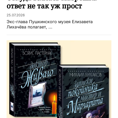
ответ не так уж прост
25.07.2026
Экс-глава Пушкинского музея Елизавета
Лихачёва полагает, ...