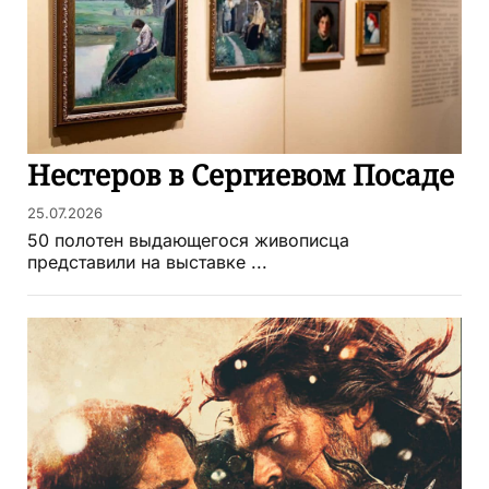
Нестеров в Сергиевом Посаде
25.07.2026
50 полотен выдающегося живописца
представили на выставке ...