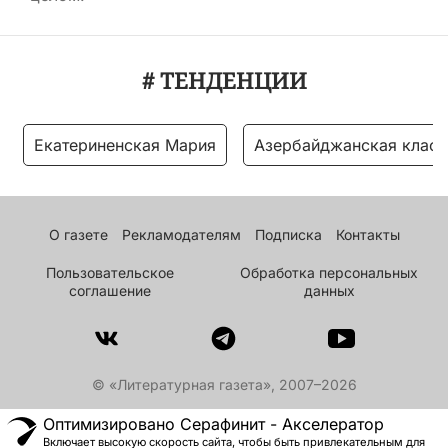
# ТЕНДЕНЦИИ
Екатериненская Мария
Азербайджанская класс
О газете
Рекламодателям
Подписка
Контакты
Пользовательское
Обработка персональных
соглашение
данных
© «Литературная газета», 2007–2026
Оптимизировано Серафинит - Акселератор
Включает высокую скорость сайта, чтобы быть привлекательным для