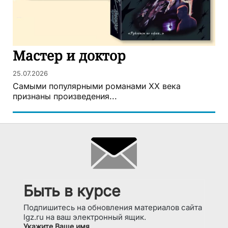
Мастер и доктор
25.07.2026
Самыми популярными романами ХХ века
признаны произведения...
Быть в курсе
Подпишитесь на обновления материалов сайта
lgz.ru на ваш электронный ящик.
Укажите Ваше имя