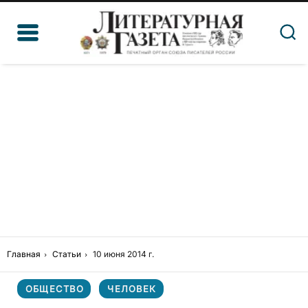
Главная
Статьи
10 июня 2014 г.
ОБЩЕСТВО
ЧЕЛОВЕК