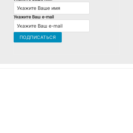
Укажите Ваш e-mail