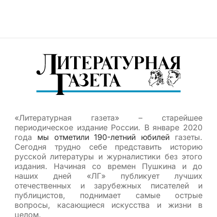
«Литературная газета» – старейшее
периодическое издание России. В январе 2020
года
мы отметили 190-летний юбилей
газеты.
Сегодня трудно себе представить историю
русской литературы и журналистики без этого
издания. Начиная со времен Пушкина и до
наших дней «ЛГ» публикует лучших
отечественных и зарубежных писателей и
публицистов, поднимает самые острые
вопросы, касающиеся искусства и жизни в
целом.