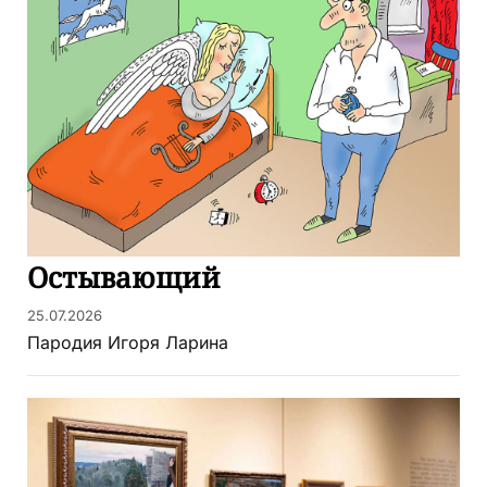
Остывающий
25.07.2026
Пародия Игоря Ларина