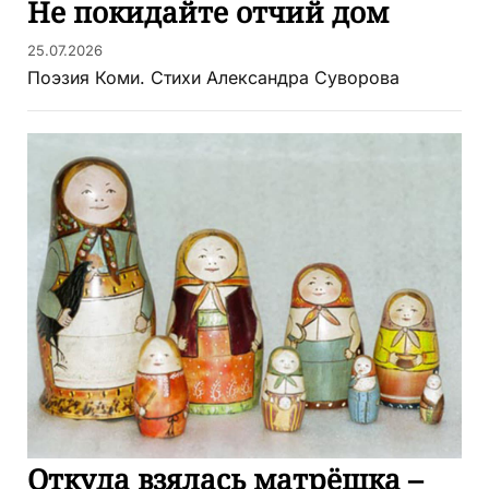
Не покидайте отчий дом
25.07.2026
Поэзия Коми. Стихи Александра Суворова
Откуда взялась матрёшка –