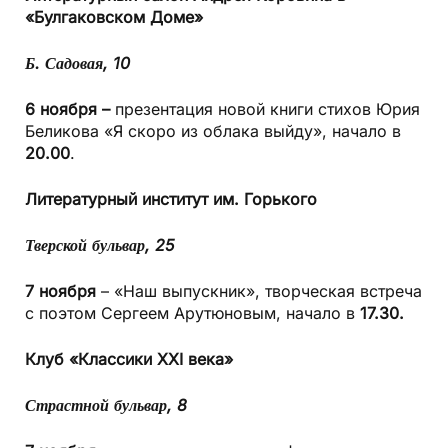
«Булгаковском Доме»
Б. Садовая, 10
6 ноября –
презентация новой книги стихов Юрия
Беликова «Я скоро из облака выйду», начало в
20.00
.
Литературный институт
им. Горького
Тверской бульвар, 25
7 ноября
– «Наш выпускник», творческая встреча
с поэтом Сергеем Арутюновым, начало в
17.30.
Клуб «Классики XXI века»
Страстной бульвар, 8