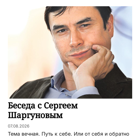
Беседа с Сергеем
Шаргуновым
07.08.2026
Тема вечная. Путь к себе. Или от себя и обратно