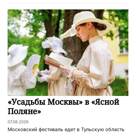
«Усадьбы Москвы» в «Ясной
Поляне»
07.08.2026
Московский фестиваль едет в Тульскую область