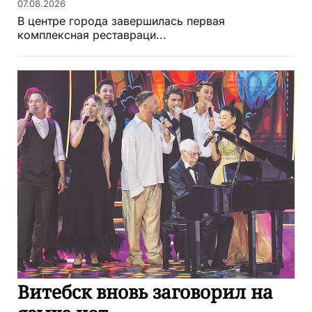
07.08.2026
В центре города завершилась первая
комплексная реставраци...
Витебск вновь заговорил на