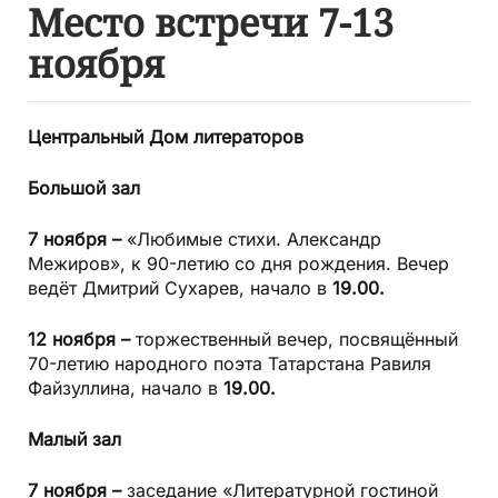
Место встречи 7-13
ноября
Центральный Дом литераторов
Большой зал
7 ноября –
«Любимые стихи. Александр
Межиров», к 90-ле­тию со дня рождения. Вечер
ведёт Дмитрий Сухарев, начало в
19.00.
12 ноября –
торжественный вечер, посвящённый
70-летию народного поэта Татарстана Равиля
Файзуллина, начало в
19.00.
Малый зал
7 ноября –
заседание «Литературной гостиной