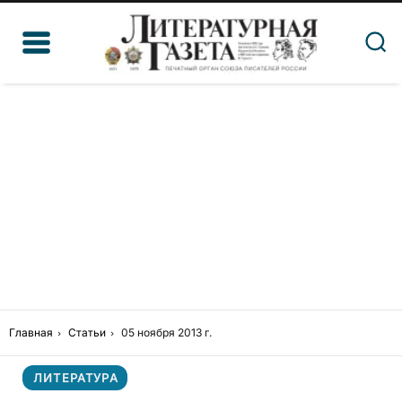
Главная
Статьи
05 ноября 2013 г.
ЛИТЕРАТУРА