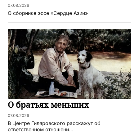
07.08.2026
О сборнике эссе «Сердце Азии»
О братьях меньших
07.08.2026
В Центре Гиляровского расскажут об
ответственном отношени...