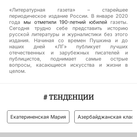
«Литературная газета» – старейшее
периодическое издание России. В январе 2020
года
мы отметили 190-летний юбилей
газеты.
Сегодня трудно себе представить историю
русской литературы и журналистики без этого
издания. Начиная со времен Пушкина и до
наших дней «ЛГ» публикует лучших
отечественных и зарубежных писателей и
публицистов, поднимает самые острые
вопросы, касающиеся искусства и жизни в
целом.
# ТЕНДЕНЦИИ
Екатериненская Мария
Азербайджанская класс