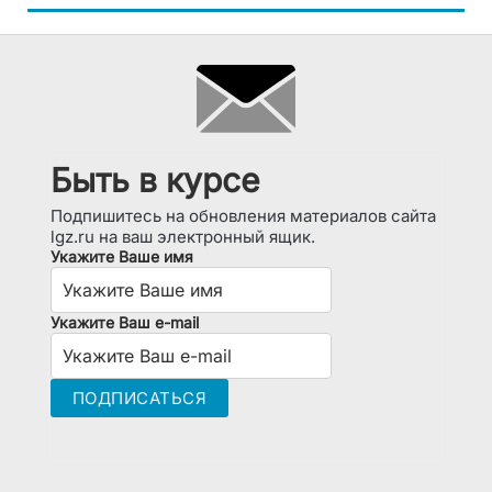
Быть в курсе
Подпишитесь на обновления материалов сайта
lgz.ru на ваш электронный ящик.
Укажите Ваше имя
Укажите Ваш e-mail