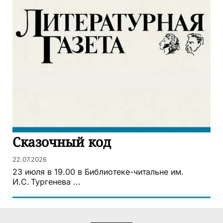
Сказочный код
22.07.2026
23 июля в 19.00 в Библиотеке-читальне им.
И.С. Тургенева ...