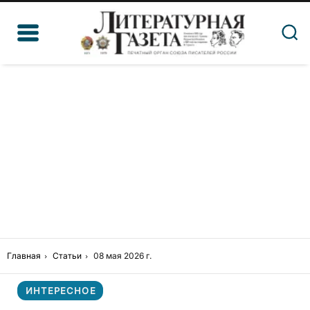
Главная
Статьи
08 мая 2026 г.
ИНТЕРЕСНОЕ