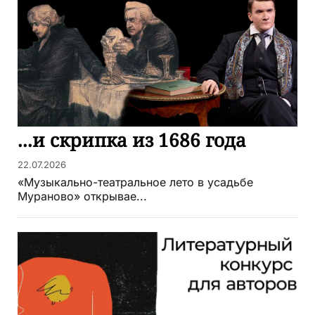
...и скрипка из 1686 года
22.07.2026
«Музыкально-театральное лето в усадьбе
Мураново» открывае...