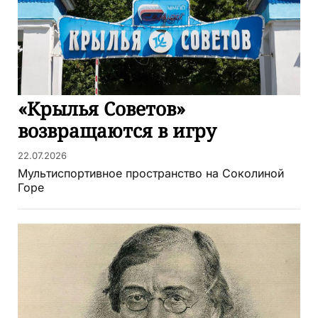
«Крылья Советов»
возвращаются в игру
22.07.2026
Мультиспортивное пространство на Соколиной
Горе