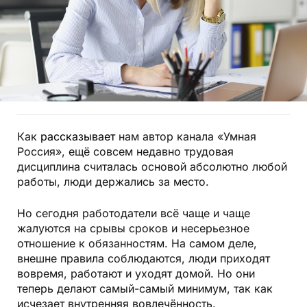
Как
рассказывает
нам автор канала «Умная
Россия», ещё совсем недавно трудовая
дисциплина считалась основой абсолютно любой
работы, люди держались за место.
Но сегодня работодатели всё чаще и чаще
жалуются на срывы сроков и несерьезное
отношение к обязанностям. На самом деле,
внешне правила соблюдаются, люди приходят
вовремя, работают и уходят домой. Но они
теперь делают самый-самый минимум, так как
исчезает внутренняя вовлечённость.