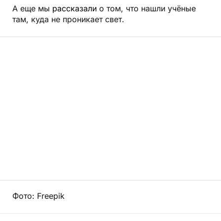
А еще мы
рассказали
о том, что нашли учёные
там, куда не проникает свет.
Фото: Freepik