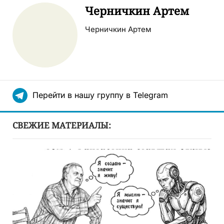
Черничкин Артем
Черничкин Артем
Перейти в нашу группу в Telegram
СВЕЖИЕ МАТЕРИАЛЫ: