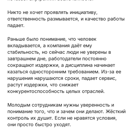
Никто не хочет проявлять инициативу,
ответственность размывается, и качество работы
падает.
Раньше было понимание, что человек
вкладывается, а компания даёт ему
стабильность, но сейчас люди не уверены в
завтрашнем дне, работодатели постоянно
сокращают издержки, а дисциплина начинает
казаться односторонним требованием. Из-за ее
нарушения нарушаются сроки, падает сервис,
растут издержки, что снижает
конкурентоспособность целых отраслей.
Молодым сотрудникам нужны уверенность и
понимание того, что и зачем они делают. Жёсткий
контроль их душит. Если не нравятся условия,
они просто быстро уходят.