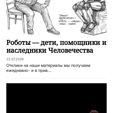
Роботы — дети, помощники и
наследники Человечества
22.07.2026
Отклики на наши материалы мы получаем
ежедневно- и в прив...