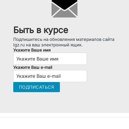
Быть в курсе
Подпишитесь на обновления материалов сайта
lgz.ru на ваш электронный ящик.
Укажите Ваше имя
Укажите Ваш e-mail