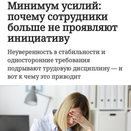
Минимум усилий:
почему сотрудники
больше не проявляют
инициативу
Неуверенность в стабильности и
односторонние требования
подрывают трудовую дисциплину — и
вот к чему это приводит