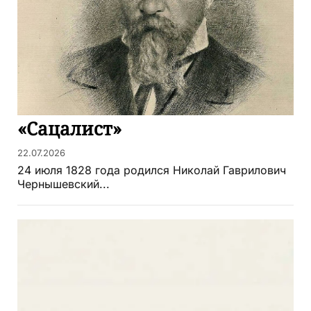
«Сацалист»
22.07.2026
24 июля 1828 года родился Николай Гаврилович
Чернышевский...