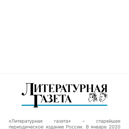
«Литературная газета» – старейшее
периодическое издание России. В январе 2020