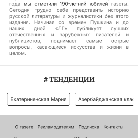
года
мы отметили 190-летний юбилей
газеты.
Сегодня трудно себе представить историю
русской литературы и журналистики без этого
издания. Начиная со времен Пушкина и до
наших дней «ЛГ» публикует лучших
отечественных и зарубежных писателей и
публицистов, поднимает самые острые
вопросы, касающиеся искусства и жизни в
целом.
# ТЕНДЕНЦИИ
Екатериненская Мария
Азербайджанская класс
О газете
Рекламодателям
Подписка
Контакты