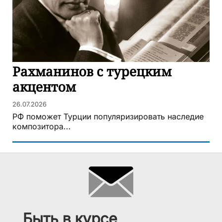
Рахманинов с турецким
акцентом
26.07.2026
РФ поможет Турции популяризировать наследие
композитора...
Быть в курсе