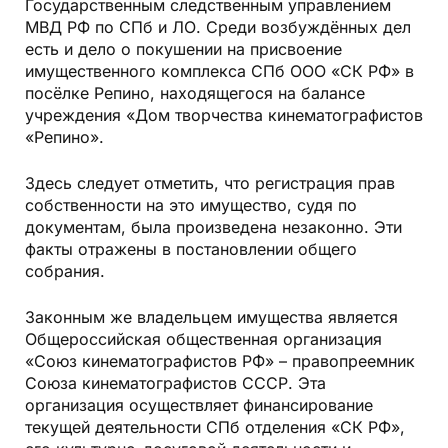
Государственным следственным управлением
МВД РФ по СПб и ЛО. Среди возбуждённых дел
есть и дело о покушении на присвоение
имущественного комплекса СПб ООО «СК РФ» в
посёлке Репино, находящегося на балансе
учреждения «Дом творчества кинематографистов
«Репино».
Здесь следует отметить, что регистрация прав
собственности на это имущество, судя по
документам, была произведена незаконно. Эти
факты отражены в постановлении общего
собрания.
Законным же владельцем имущества является
Общероссийская общественная организация
«Союз кинематографистов РФ» – правопреемник
Союза кинематографистов СССР. Эта
организация осуществляет финансирование
текущей деятельности СПб отделения «СК РФ»,