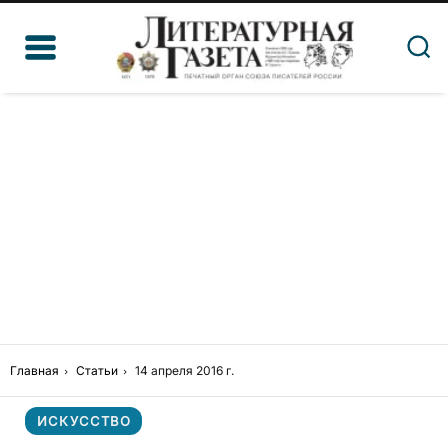
Главная
Статьи
14 апреля 2016 г.
ИСКУССТВО