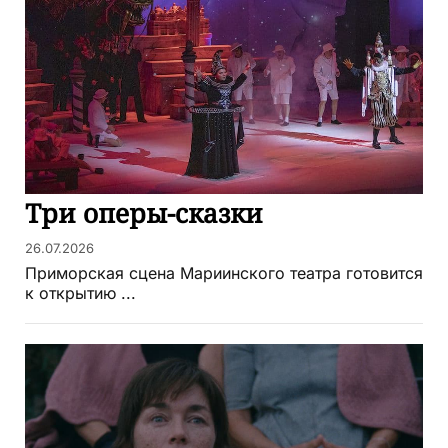
Три оперы-сказки
26.07.2026
Приморская сцена Мариинского театра готовится
к открытию ...