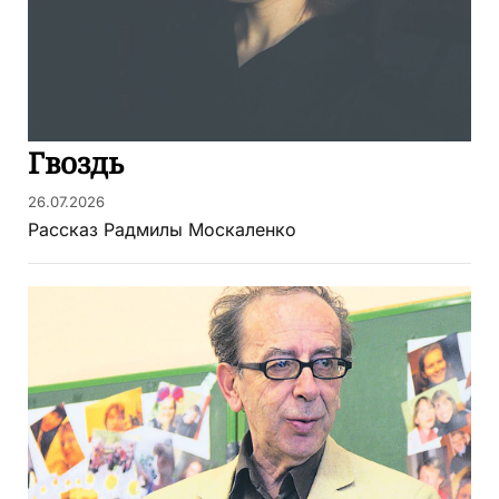
Гвоздь
26.07.2026
Рассказ Радмилы Москаленко