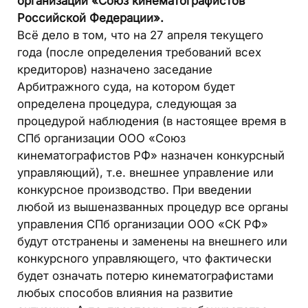
организации «Союз кинематографистов
Российской Федерации».
Всё дело в том, что на 27 апреля текущего
года (после определения требований всех
кредиторов) назначено заседание
Арбитражного суда, на котором будет
определена процедура, следующая за
процедурой наблюдения (в настоящее время в
СПб организации ООО «Союз
кинематографистов РФ» назначен конкурсный
управляющий), т.е. внешнее управление или
конкурсное производство. При введении
любой из вышеназванных процедур все органы
управления СПб организации ООО «СК РФ»
будут отстранены и заменены на внешнего или
конкурсного управляющего, что фактически
будет означать потерю кинематографистами
любых способов влияния на развитие