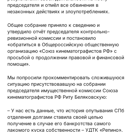
председателя и отмёл все обвинения в
незаконных действиях и злоупотреблениях.
Общее собрание приняло к сведению и
утвердило отчёт председателя контрольно-
ревизионной комиссии и постановило
«обратиться в Общероссийскую общественную
организацию «Союз кинематографистов РФ» с
просьбой о продолжении правовой и финансовой
помощи».
Мы попросили прокомментировать сложившуюся
ситуацию присутствовавшую на собрании
председателя имущественной комиссии Союза
кинематографистов РФ Риту Беляковскую:
– У нас есть данные, что история опутывания СПб
отделения долгами ставила своей целью
получение в случае его банкротства самого
лакомого куска собственности – УДТК «Репино»,