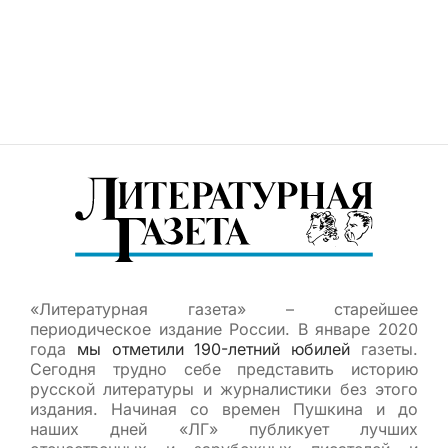
«Литературная газета» – старейшее
периодическое издание России. В январе 2020
года
мы отметили 190-летний юбилей
газеты.
Сегодня трудно себе представить историю
русской литературы и журналистики без этого
издания. Начиная со времен Пушкина и до
наших дней «ЛГ» публикует лучших