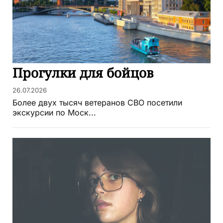
Прогулки для бойцов
26.07.2026
Более двух тысяч ветеранов СВО посетили
экскурсии по Моск...