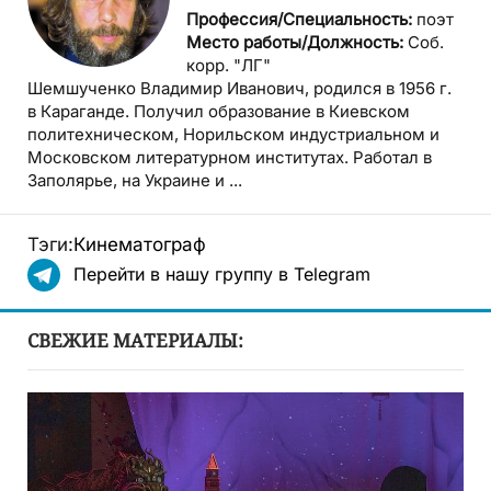
Профессия/Специальность:
поэт
Место работы/Должность:
Соб.
корр. "ЛГ"
Шемшученко Владимир Иванович, родился в 1956 г.
в Караганде. Получил образование в Киевском
политехническом, Норильском индустриальном и
Московском литературном институтах. Работал в
Заполярье, на Украине и ...
Тэги:
Кинематограф
Перейти в нашу группу в Telegram
СВЕЖИЕ МАТЕРИАЛЫ: