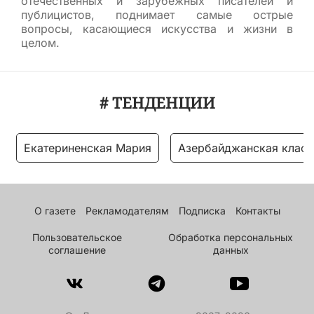
отечественных и зарубежных писателей и
публицистов, поднимает самые острые
вопросы, касающиеся искусства и жизни в
целом.
# ТЕНДЕНЦИИ
Екатериненская Мария
Азербайджанская класс
О газете
Рекламодателям
Подписка
Контакты
Пользовательское
Обработка персональных
соглашение
данных