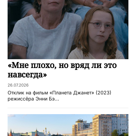
«Мне плохо, но вряд ли это
навсегда»
26.07.2026
Отклик на фильм «Планета Джанет» (2023)
режиссёра Энни Бэ...