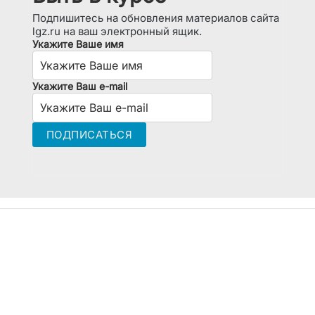
Подпишитесь на обновления материалов сайта
lgz.ru на ваш электронный ящик.
Укажите Ваше имя
Укажите Ваш e-mail