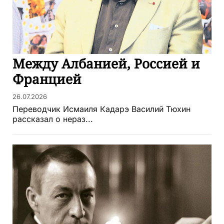
Между Албанией, Россией и
Францией
26.07.2026
Переводчик Исмаиля Кадарэ Василий Тюхин
рассказал о нераз...