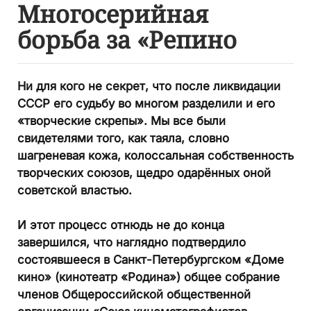
Многосерийная
борьба за «Репино
Ни для кого не секрет, что после ликвидации
СССР его судьбу во многом разделили и его
«творческие скрепы». Мы все были
свидетелями того, как таяла, словно
шагреневая кожа, колоссальная собственность
творческих союзов, щедро одарённых оной
советской властью.
И этот процесс отнюдь не до конца
завершился, что наглядно подтвердило
состоявшееся в Санкт-Петербургском «Доме
кино» (кинотеатр «Родина») общее собрание
членов Общероссийской общественной