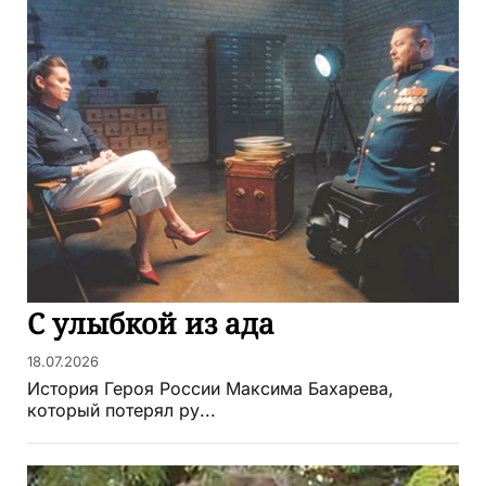
С улыбкой из ада
18.07.2026
История Героя России Максима Бахарева,
который потерял ру...