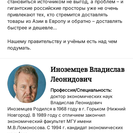
становиться источником не выгод, а проблем – и
гигантские российские просторы уже не очень
привле­кают тех, кто стремится доставлять
товары из Азии в Европу и обратно – доставлять
быстрее и дешевле…
Нашему правительству и учёным есть над чем
подумать.
Иноземцев Владислав
Леонидович
Профессия/Специальность:
доктор экономических наук
Владислав Леонидович
Иноземцев Родился в 1968 году в г. Горьком (Нижний
Новгород). В 1989 году с отличием закончил
экономический факультет МГУ имени
М.В.Ломоносова. C 1994 г. кандидат экономических