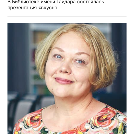
В Библиотеке имени Гайдара состоялась
презентация «вкусно...