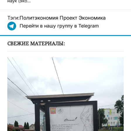
наук (эко...
Тэги:
Политэкономия
Проект
Экономика
Перейти в нашу группу в Telegram
СВЕЖИЕ МАТЕРИАЛЫ: