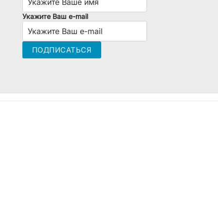
Укажите Ваш e-mail