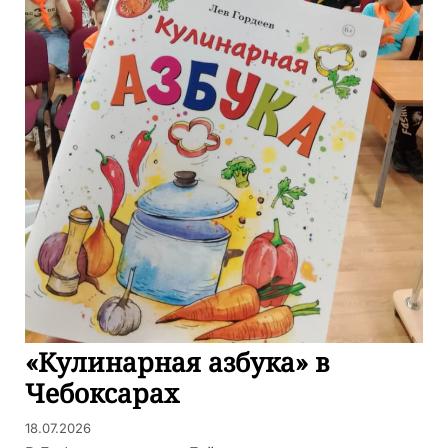
«Кулинарная азбука» в
Чебоксарах
18.07.2026