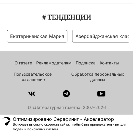
# ТЕНДЕНЦИИ
Екатериненская Мария
Азербайджанская класс
О газете
Рекламодателям
Подписка
Контакты
Пользовательское
Обработка персональных
соглашение
данных
© «Литературная газета», 2007–2026
Оптимизировано Серафинит - Акселератор
Включает высокую скорость сайта, чтобы быть привлекательным для
людей и поисковых систем.