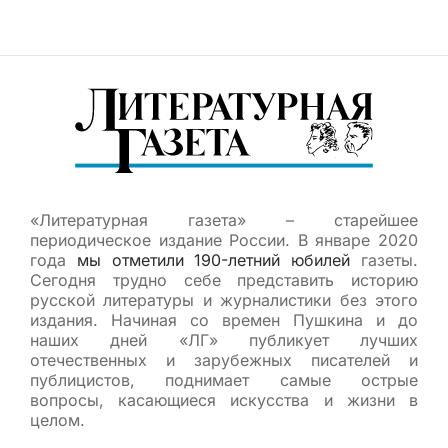
«Литературная газета» – старейшее
периодическое издание России. В январе 2020
года
мы отметили 190-летний юбилей
газеты.
Сегодня трудно себе представить историю
русской литературы и журналистики без этого
издания. Начиная со времен Пушкина и до
наших дней «ЛГ» публикует лучших
отечественных и зарубежных писателей и
публицистов, поднимает самые острые
вопросы, касающиеся искусства и жизни в
целом.