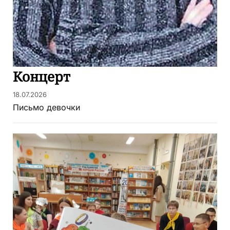
Концерт
18.07.2026
Письмо девочки