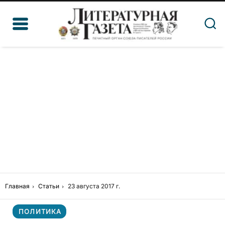
Главная
Статьи
23 августа 2017 г.
ПОЛИТИКА