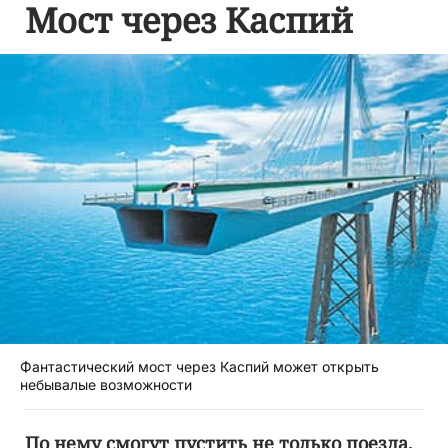
Мост через Каспий
Фантастический мост через Каспий может открыть
небывалые возможности
По нему смогут пустить не только поезда,