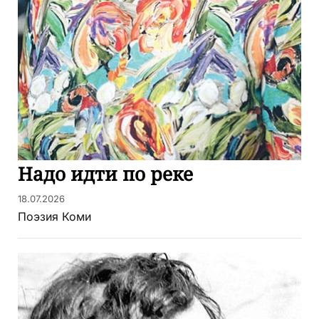
Надо идти по реке
18.07.2026
Поэзия Коми