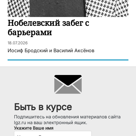
Нобелевский забег с
барьерами
18.07.2026
Иосиф Бродский и Василий Аксёнов
Быть в курсе
Подпишитесь на обновления материалов сайта
lgz.ru на ваш электронный ящик.
Укажите Ваше имя