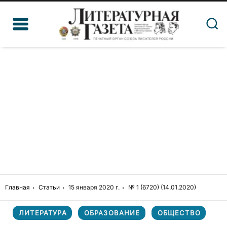
Главная
Статьи
15 января 2020 г.
№ 1 (6720) (14.01.2020)
ЛИТЕРАТУРА
ОБРАЗОВАНИЕ
ОБЩЕСТВО