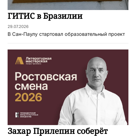
ГИТИС в Бразилии
29.07.2026
В Сан-Паулу стартовал образовательный проект
Захар Прилепин соберёт