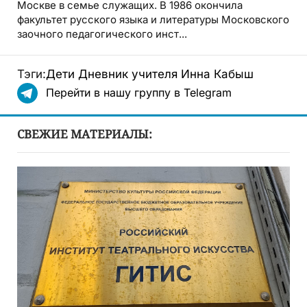
Москве в семье служащих. В 1986 окончила
факультет русского языка и литературы Московского
заочного педагогического инст...
Тэги:
Дети
Дневник учителя
Инна Кабыш
Перейти в нашу группу в Telegram
СВЕЖИЕ МАТЕРИАЛЫ: