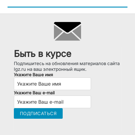
Быть в курсе
Подпишитесь на обновления материалов сайта
lgz.ru на ваш электронный ящик.
Укажите Ваше имя
Укажите Ваш e-mail