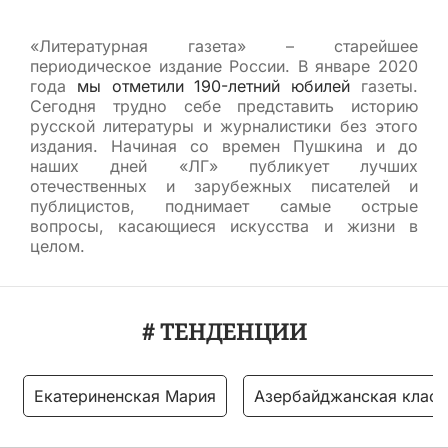
«Литературная газета» – старейшее
периодическое издание России. В январе 2020
года
мы отметили 190-летний юбилей
газеты.
Сегодня трудно себе представить историю
русской литературы и журналистики без этого
издания. Начиная со времен Пушкина и до
наших дней «ЛГ» публикует лучших
отечественных и зарубежных писателей и
публицистов, поднимает самые острые
вопросы, касающиеся искусства и жизни в
целом.
# ТЕНДЕНЦИИ
Екатериненская Мария
Азербайджанская класс