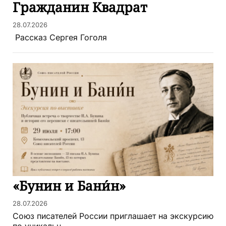
​Гражданин Квадрат
28.07.2026
​ Рассказ Сергея Гоголя
«Бунин и Бани́н»
28.07.2026
Союз писателей России приглашает на экскурсию