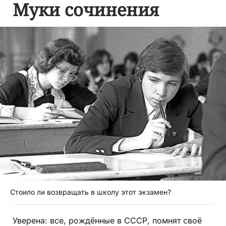
Муки сочинения
Стоило ли возвращать в школу этот экзамен?
Уверена: все, рождённые в СССР, помнят своё