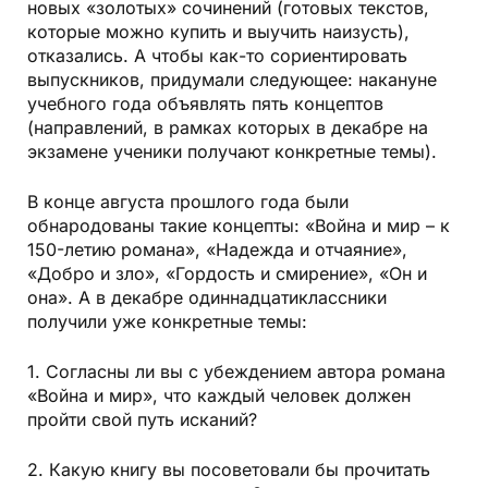
новых «золотых» сочинений (готовых текстов,
которые можно купить и выучить наизусть),
отказались. А чтобы как-то сориентировать
выпускников, придумали следующее: накануне
учебного года объявлять пять концептов
(направлений, в рамках которых в декабре на
экзамене ученики получают конкретные темы).
В конце августа прошлого года были
обнародованы такие концепты: «Война и мир – к
150-летию романа», «Надежда и отчаяние»,
«Добро и зло», «Гордость и смирение», «Он и
она». А в декабре одиннадцатиклассники
получили уже конкретные темы:
1. Согласны ли вы с убеждением автора романа
«Война и мир», что каждый человек должен
пройти свой путь исканий?
2. Какую книгу вы посоветовали бы прочитать