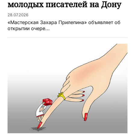
молодых писателей на Дону
28.07.2026
«Мастерская Захара Прилепина» объявляет об
открытии очере...