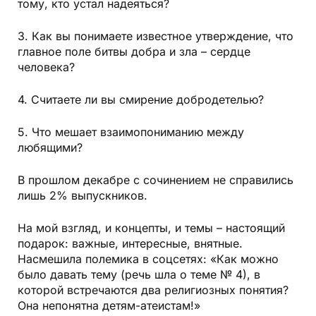
тому, кто устал надеяться?
3. Как вы понимаете известное утверждение, что
главное поле битвы добра и зла – сердце
человека?
4. Считаете ли вы смирение добродетелью?
5. Что мешает взаимопониманию между
любящими?
В прошлом декабре с сочинением не справились
лишь 2% выпускников.
На мой взгляд, и концепты, и темы – настоящий
подарок: важные, интересные, внятные.
Насмешила полемика в соцсетях: «Как можно
было давать тему (речь шла о теме № 4), в
которой встречаются два религиозных понятия?
Она непонятна детям-атеистам!»