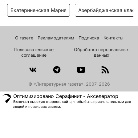
Екатериненская Мария
Азербайджанская класс
О газете
Рекламодателям
Подписка
Контакты
Пользовательское
Обработка персональных
соглашение
данных
© «Литературная газета», 2007–2026
Оптимизировано Серафинит - Акселератор
Включает высокую скорость сайта, чтобы быть привлекательным для
людей и поисковых систем.