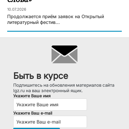
10.07.2026
Продолжается приём заявок на Открытый
литературный фестив...
Быть в курсе
Подпишитесь на обновления материалов сайта
lgz.ru на ваш электронный ящик.
Укажите Ваше имя
Укажите Ваш e-mail