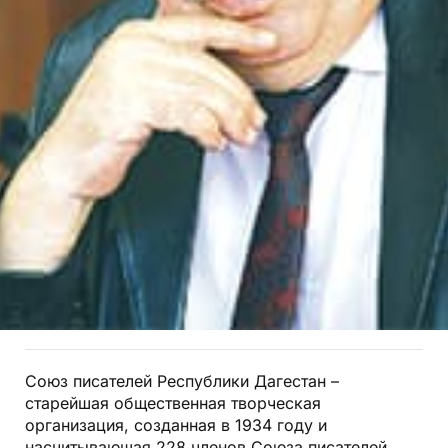
Союз писателей Республики Дагестан –
старейшая общественная творческая
организация, созданная в 1934 году и
насчитывающая 228 членов Союза писателей