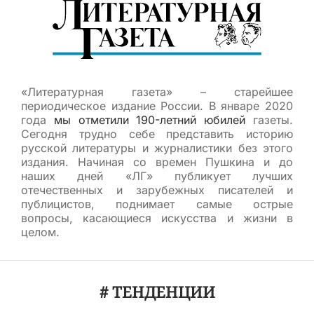
«Литературная газета» – старейшее
периодическое издание России. В январе 2020
года
мы отметили 190-летний юбилей
газеты.
Сегодня трудно себе представить историю
русской литературы и журналистики без этого
издания. Начиная со времен Пушкина и до
наших дней «ЛГ» публикует лучших
отечественных и зарубежных писателей и
публицистов, поднимает самые острые
вопросы, касающиеся искусства и жизни в
целом.
# ТЕНДЕНЦИИ