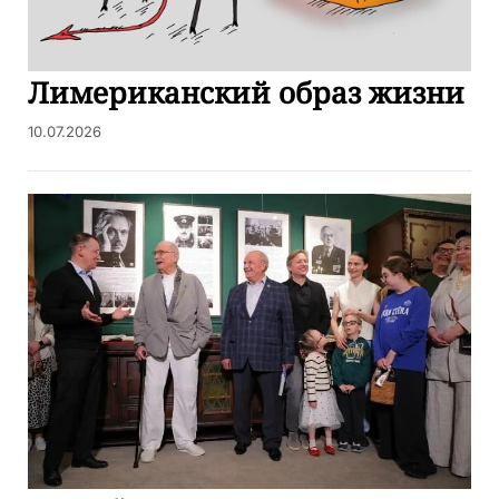
Лимериканский образ жизни
10.07.2026