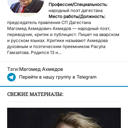
Профессия/Специальность:
народный поэт дагестана
Место работы/Должность:
председатель правления СП Дагестана
Магомед Ахмедович Ахмедов — народный поэт,
переводчик, критик и публицист. Пишет на аварском
и русском языках. Критики называют Ахмедова
духовным и поэтическим преемником Расула
Гамзатова. Родился 13 н...
Тэги:
Магомед Ахмедов
Перейти в нашу группу в Telegram
СВЕЖИЕ МАТЕРИАЛЫ: