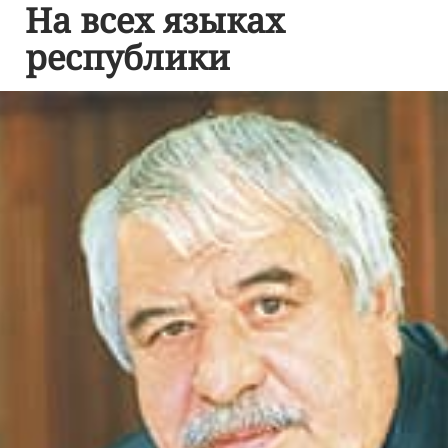
На всех языках
республики