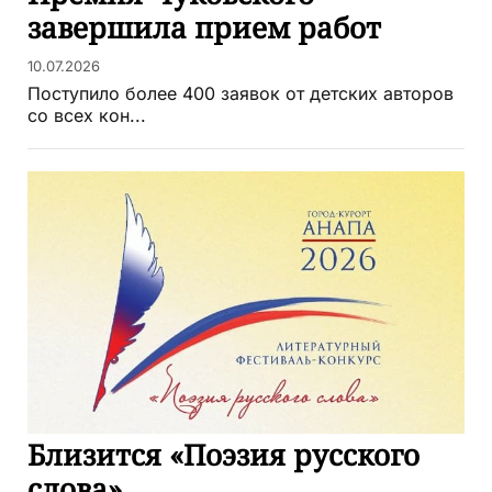
завершила прием работ
10.07.2026
Поступило более 400 заявок от детских авторов
со всех кон...
Близится «Поэзия русского
слова»