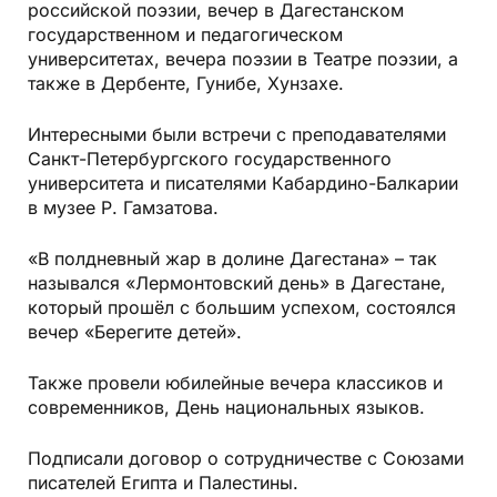
российской поэзии, вечер в Дагестанском
государственном и педагогическом
университетах, вечера поэзии в Театре поэзии, а
также в Дербенте, Гунибе, Хунзахе.
Интересными были встречи с преподавателями
Санкт-Петербургского государственного
университета и писателями Кабардино-Балкарии
в музее Р. Гамзатова.
«В полдневный жар в долине Дагестана» – так
назывался «Лермонтовский день» в Дагестане,
который прошёл с большим успехом, состоялся
вечер «Берегите детей».
Также провели юбилейные вечера классиков и
современников, День национальных языков.
Подписали договор о сотрудничестве с Союзами
писателей Египта и Палестины.