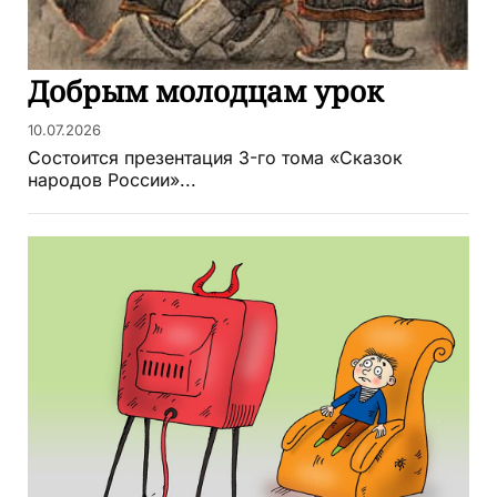
Добрым молодцам урок
10.07.2026
Состоится презентация 3-го тома «Сказок
народов России»...