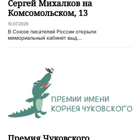
Сергей Михалков на
Комсомольском, 13
10.07.2026
В Союзе писателей России открыли
мемориальный кабинет выд...
Премия Чуковского