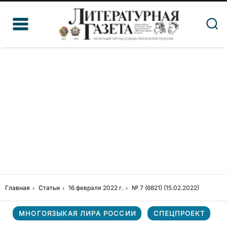
Главная
Статьи
16 февраля 2022 г.
№ 7 (6821) (15.02.2022)
МНОГОЯЗЫКАЯ ЛИРА РОССИИ
СПЕЦПРОЕКТ