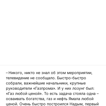
– Никого, никто не знал об этом мероприятии,
телевидение не сообщало. Быстро-быстро
собрали, важнейшие начальники, крупные
руководители «Газпрома». И у них лозунг был:
«Газ любой ценой». То есть задача стояла одна –
осваивать богатства, газ и нефть Ямала любой
ценой. Очень быстро построился Надым, первый