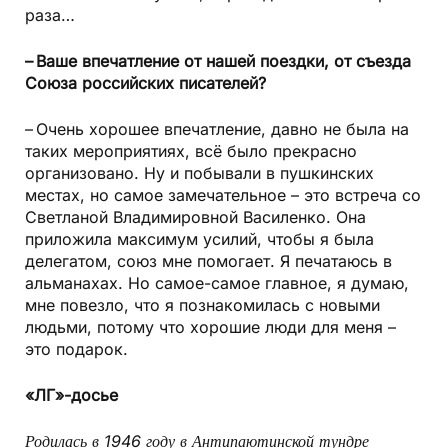
раза…
– Ваше впечатление от нашей поездки, от съезда
Союза российских писателей?
– Очень хорошее впечатление, давно не была на
таких мероприятиях, всё было прекрасно
организовано. Ну и побывали в пушкинских
местах, но самое замечательное – это встреча со
Светланой Владимировной Василенко. Она
приложила максимум усилий, чтобы я была
делегатом, союз мне помогает. Я печатаюсь в
альманахах. Но самое-самое главное, я думаю,
мне повезло, что я познакомилась с новыми
людьми, потому что хорошие люди для меня –
это подарок.
«ЛГ»-досье
Родилась в 1946 году в Антипаютинской тундре