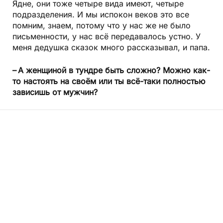
Ядне, они тоже четыре вида имеют, четыре
подразделения. И мы испокон веков это все
помним, знаем, потому что у нас же не было
письменности, у нас всё передавалось устно. У
меня дедушка сказок много рассказывал, и папа.
– А женщиной в тундре быть сложно? Можно как-
то настоять на своём или ты всё-таки полностью
зависишь от мужчин?