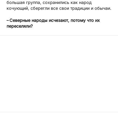
большая группа, сохранились как народ
кочующий, сберегли все свои традиции и обычаи.
– Северные народы исчезают, потому что их
переселяли?