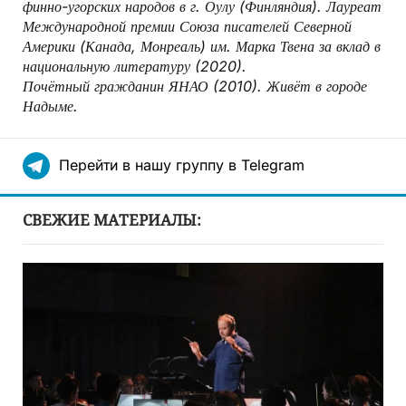
финно-угорских народов в г. Оулу (Финляндия). Лауреат
Международной премии Союза писателей Северной
Америки (Канада, Монреаль) им. Марка Твена за вклад в
национальную литературу (2020).
Почётный гражданин ЯНАО (2010). Живёт в городе
Надыме.
Перейти в нашу группу в Telegram
СВЕЖИЕ МАТЕРИАЛЫ: