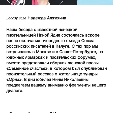
Беседу вела
Надежда Ажгихина
Наша беседа с известной ненецкой
писательницей Ниной Ядне состоялась вскоре
после окончания очередного съезда Союза
российских писателей в Калуге. С тех пор мы
встречались в Москве и в Санкт-Петербурге, на
книжных ярмарках и писательских форумах,
вместе представляли сборник женской прозы
«Семейное счастье», в котором был опубликован
пронзительный рассказ о жительнице тундры
«Мрна». В дни юбилея Нины Николаевны
предлагаем вашему вниманию фрагменты нашего
диалога.