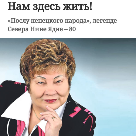
Нам здесь жить!
«Послу ненецкого народа», легенде
Севера Нине Ядне – 80