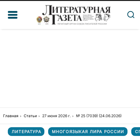
Главная
Статьи
27 июня 2026 г.
№ 25 (7039) (24.06.2026)
ЛИТЕРАТУРА
МНОГОЯЗЫКАЯ ЛИРА РОССИИ
С