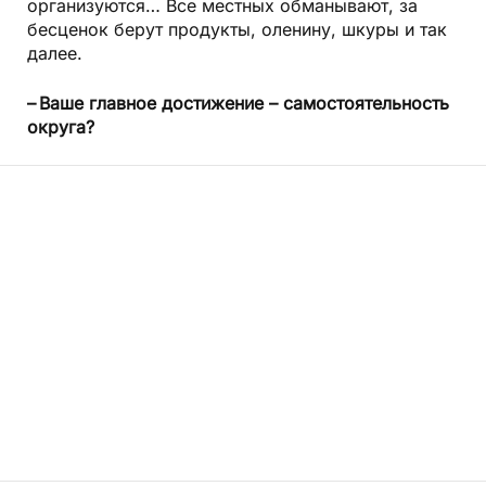
организуются… Все местных обманывают, за
бесценок берут продукты, оленину, шкуры и так
далее.
– Ваше главное достижение – самостоятельность
округа?