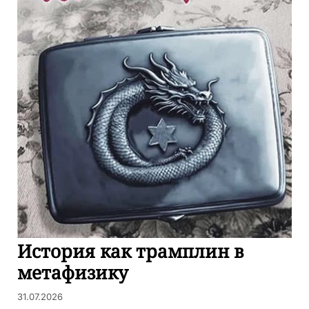
История как трамплин в
метафизику
31.07.2026