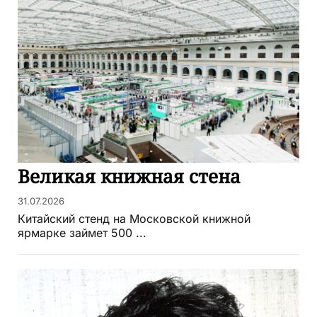
Великая книжная стена
31.07.2026
Китайский стенд на Московской книжной
ярмарке займет 500 ...