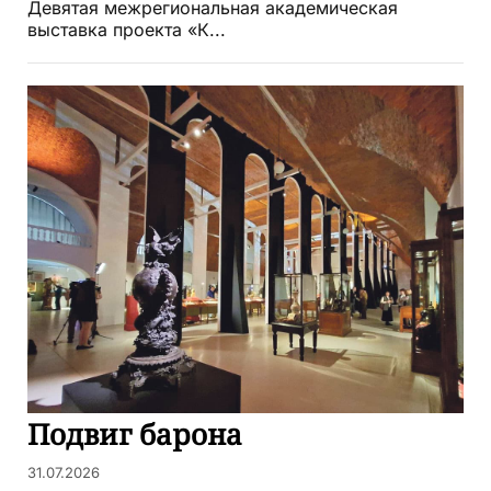
Девятая межрегиональная академическая
выставка проекта «К...
Подвиг барона
31.07.2026