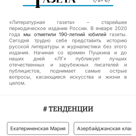
«Литературная газета» – старейшее
периодическое издание России. В январе 2020
года
мы отметили 190-летний юбилей
газеты.
Сегодня трудно себе представить историю
русской литературы и журналистики без этого
издания. Начиная со времен Пушкина и до
наших дней «ЛГ» публикует лучших
отечественных и зарубежных писателей и
публицистов, поднимает самые острые
вопросы, касающиеся искусства и жизни в
целом.
# ТЕНДЕНЦИИ
Екатериненская Мария
Азербайджанская класс