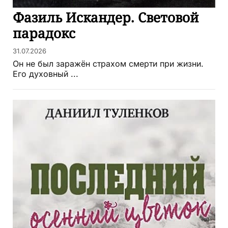
Фазиль Искандер. Световой
парадокс
31.07.2026
Он не был заражён страхом смерти при жизни.
Его духовный ...