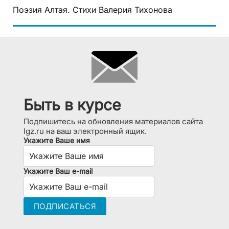
Поэзия Алтая. Стихи Валерия Тихонова
Быть в курсе
Подпишитесь на обновления материалов сайта
lgz.ru на ваш электронный ящик.
Укажите Ваше имя
Укажите Ваш e-mail