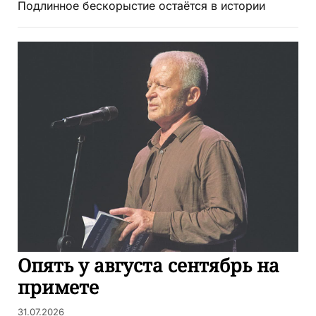
Подлинное бескорыстие остаётся в истории
Опять у августа сентябрь на
примете
31.07.2026