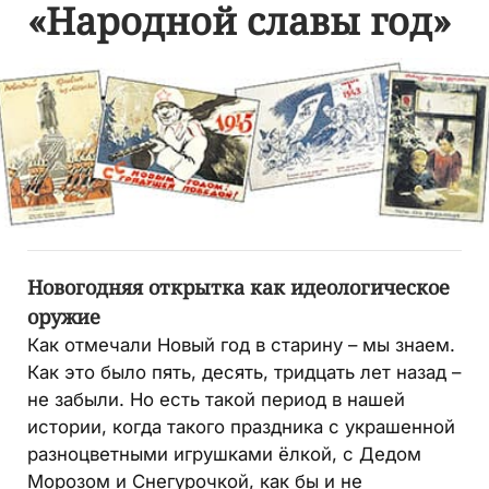
«Народной славы год»
Новогодняя открытка как идеологическое
оружие
Как отмечали Новый год в старину – мы знаем.
Как это было пять, десять, тридцать лет назад –
не забыли. Но есть такой период в нашей
истории, когда такого праздника с украшенной
разноцветными игрушками ёлкой, с Дедом
Морозом и Снегурочкой, как бы и не