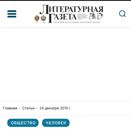
Главная
Статьи
24 декабря 2015 г.
ОБЩЕСТВО
ЧЕЛОВЕК