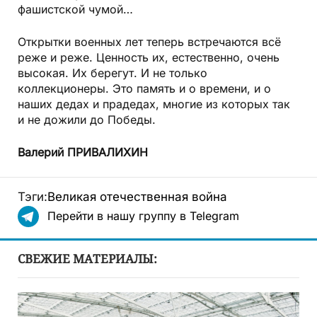
фашистской чумой…
Открытки военных лет теперь встречаются всё
реже и реже. Ценность их, естественно, очень
высокая. Их берегут. И не только
коллекционеры. Это память и о времени, и о
наших дедах и прадедах, многие из которых так
и не дожили до Победы.
Валерий ПРИВАЛИХИН
Тэги:
Великая отечественная война
Перейти в нашу группу в Telegram
СВЕЖИЕ МАТЕРИАЛЫ: