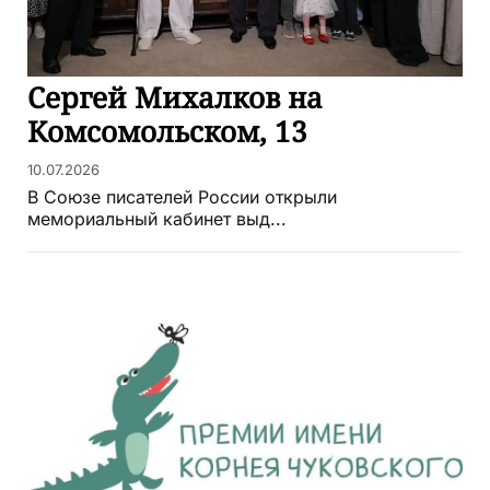
Сергей Михалков на
Комсомольском, 13
10.07.2026
В Союзе писателей России открыли
мемориальный кабинет выд...