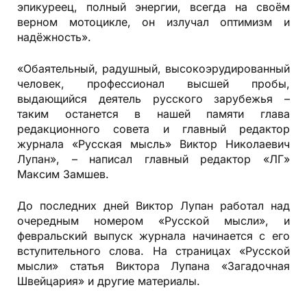
эпикуреец, полный энергии, всегда на своём
верном мотоцикле, он излучал оптимизм и
надёжность».
«Обаятельный, радушный, высокоэрудированный
человек, профессионал высшей пробы,
выдающийся деятель русского зарубежья –
таким останется в нашей памяти глава
редакционного совета и главный редактор
журнала «Русская мысль» Виктор Николаевич
Лупан», – написал главный редактор «ЛГ»
Максим Замшев.
До последних дней Виктор Лупан работал над
очередным номером «Русской мысли», и
февральский выпуск журнала начинается с его
вступительного слова. На страницах «Русской
мысли» статья Виктора Лупана «Загадочная
Швейцария» и другие материалы.