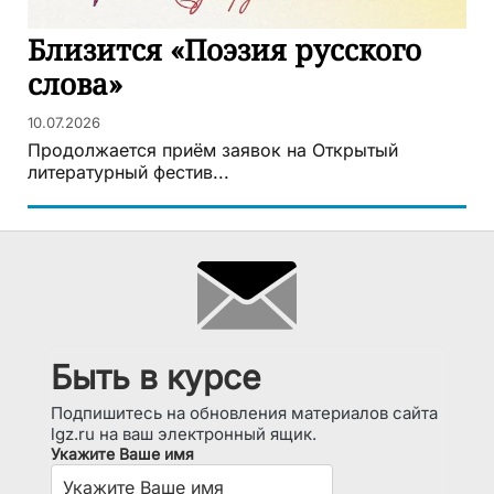
Близится «Поэзия русского
слова»
10.07.2026
Продолжается приём заявок на Открытый
литературный фестив...
Быть в курсе
Подпишитесь на обновления материалов сайта
lgz.ru на ваш электронный ящик.
Укажите Ваше имя