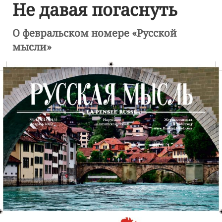
Не давая погаснуть
О февральском номере «Русской
мысли»