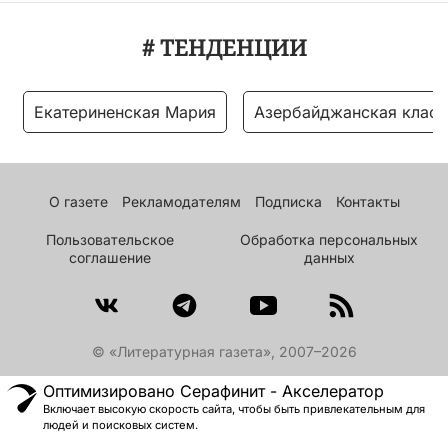
# ТЕНДЕНЦИИ
Екатериненская Мария
Азербайджанская класс
О газете
Рекламодателям
Подписка
Контакты
Пользовательское
Обработка персональных
соглашение
данных
© «Литературная газета», 2007–2026
Оптимизировано Серафинит - Акселератор
Включает высокую скорость сайта, чтобы быть привлекательным для
людей и поисковых систем.