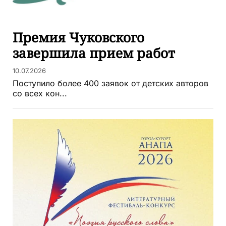
Премия Чуковского
завершила прием работ
10.07.2026
Поступило более 400 заявок от детских авторов
со всех кон...