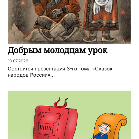
Добрым молодцам урок
10.07.2026
Состоится презентация 3-го тома «Сказок
народов России»...