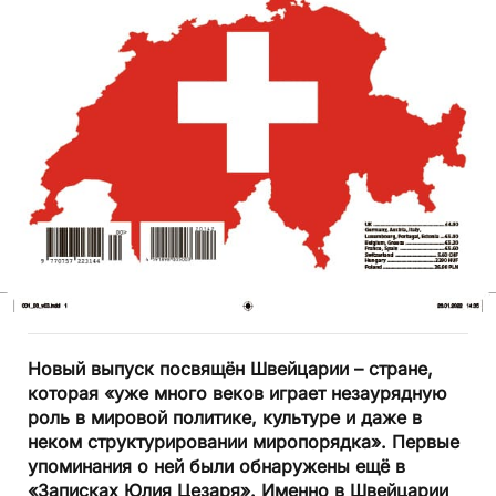
Новый выпуск посвящён Швейцарии – стране,
которая «уже много веков играет незаурядную
роль в мировой политике, культуре и даже в
неком структурировании миропорядка». Первые
упоминания о ней были обнаружены ещё в
«Записках Юлия Цезаря». Именно в Швейцарии