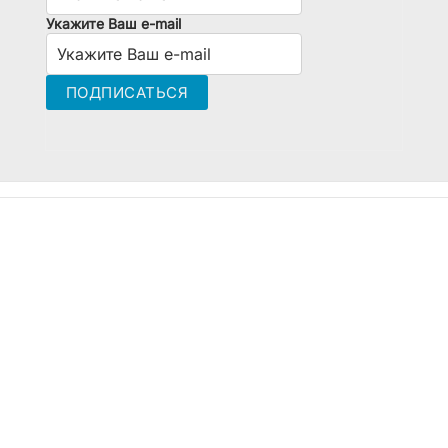
Укажите Ваш e-mail