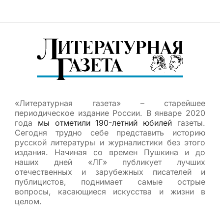
«Литературная газета» – старейшее
периодическое издание России. В январе 2020
года
мы отметили 190-летний юбилей
газеты.
Сегодня трудно себе представить историю
русской литературы и журналистики без этого
издания. Начиная со времен Пушкина и до
наших дней «ЛГ» публикует лучших
отечественных и зарубежных писателей и
публицистов, поднимает самые острые
вопросы, касающиеся искусства и жизни в
целом.