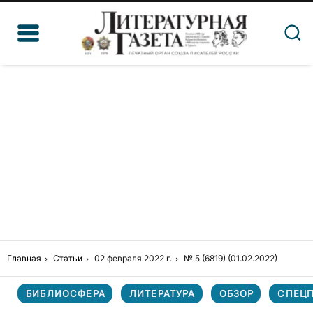
Главная
Статьи
02 февраля 2022 г.
№ 5 (6819) (01.02.2022)
БИБЛИОСФЕРА
ЛИТЕРАТУРА
ОБЗОР
СПЕЦ