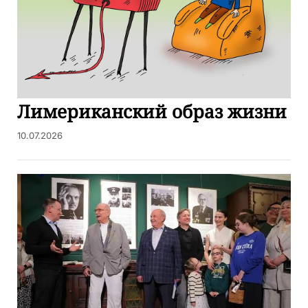
Лимериканский образ жизни
10.07.2026