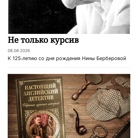
Не только курсив
08.08.2026
К 125‑летию со дня рождения Нины Берберовой