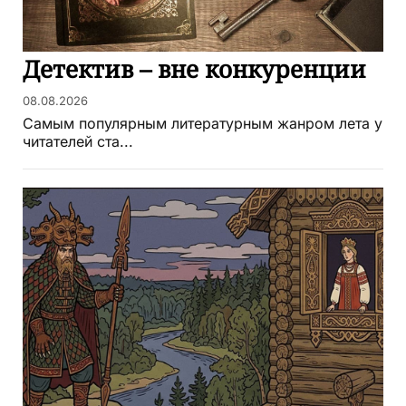
Детектив – вне конкуренции
08.08.2026
Самым популярным литературным жанром лета у
читателей ста...