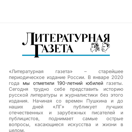
«Литературная газета» – старейшее
периодическое издание России. В январе 2020
года
мы отметили 190-летний юбилей
газеты.
Сегодня трудно себе представить историю
русской литературы и журналистики без этого
издания. Начиная со времен Пушкина и до
наших дней «ЛГ» публикует лучших
отечественных и зарубежных писателей и
публицистов, поднимает самые острые
вопросы, касающиеся искусства и жизни в
целом.