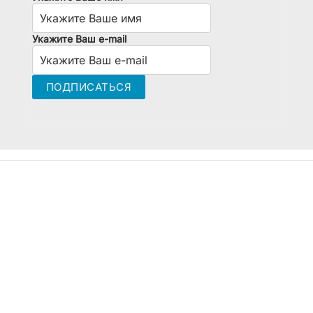
Укажите Ваш e-mail