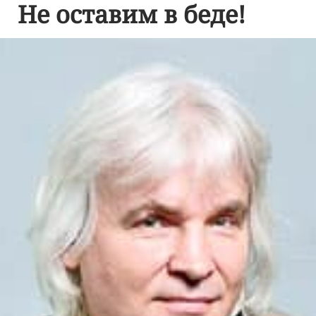
Не оставим в беде!