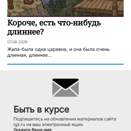
Короче, есть что-нибудь
длиннее?
07.08.2026
Жила-была одна царевна, и она была очень
длинная, длиннее...
Быть в курсе
Подпишитесь на обновления материалов сайта
lgz.ru на ваш электронный ящик.
Укажите Ваше имя