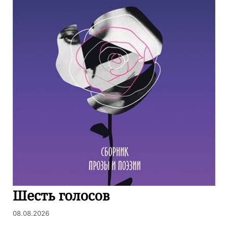
Шесть голосов
08.08.2026