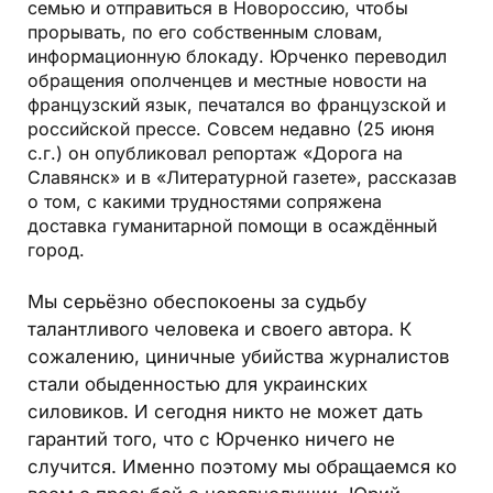
семью и отправиться в Новороссию, чтобы
прорывать, по его собственным словам,
информационную блокаду. Юрченко переводил
обращения ополченцев и местные новости на
французский язык, печатался во французской и
российской прессе. Совсем недавно (25 июня
с.г.) он опубликовал репортаж «Дорога на
Славянск» и в «Литературной газете», рассказав
о том, с какими трудностями сопряжена
доставка гуманитарной помощи в осаждённый
город.
Мы серьёзно обеспокоены за судьбу
талантливого человека и своего автора. К
сожалению, циничные убийства журналистов
стали обыденностью для украинских
силовиков. И сегодня никто не может дать
гарантий того, что с Юрченко ничего не
случится. Именно поэтому мы обращаемся ко