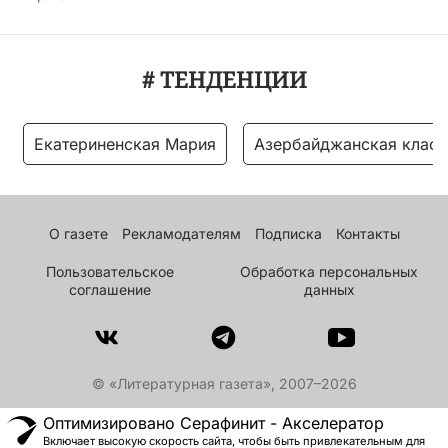
# ТЕНДЕНЦИИ
Екатериненская Мария
Азербайджанская класс
О газете
Рекламодателям
Подписка
Контакты
Пользовательское
Обработка персональных
соглашение
данных
© «Литературная газета», 2007–2026
Оптимизировано Серафинит - Акселератор
Включает высокую скорость сайта, чтобы быть привлекательным для