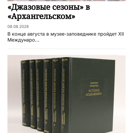
«Джазовые сезоны» в
«Архангельском»
08.08.2026
В конце августа в музее-заповеднике пройдет XII
Междунаро...