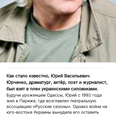
Как стало известно, Юрий Васильевич
Юрченко, драматург, актёр, поэт и журналист,
был взят в плен украинскими силовиками.
Будучи уроженцем Одессы, Юрий с 1992 года
жил в Париже, где возглавлял театральную
ассоциацию «Русские сезоны». Однако война на
юго-востоке Украины вынудила его оставить