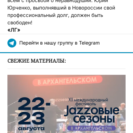
всем с просьбой о неравнодушии. Юрий
Юрченко, выполнявший в Новороссии свой
профессиональный долг, должен быть
свободен!
«ЛГ»
Перейти в нашу группу в Telegram
СВЕЖИЕ МАТЕРИАЛЫ: