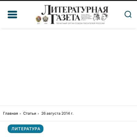
Главная
Статьи
26 августа 2014 г.
ЛИТЕРАТУРА