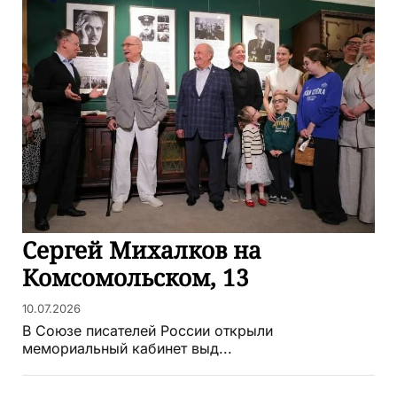
Сергей Михалков на
Комсомольском, 13
10.07.2026
В Союзе писателей России открыли
мемориальный кабинет выд...