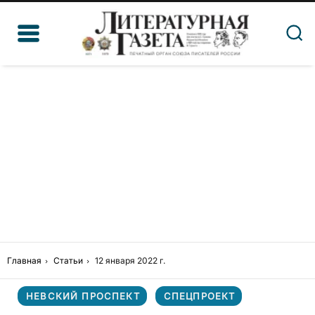
Главная
Статьи
12 января 2022 г.
НЕВСКИЙ ПРОСПЕКТ
СПЕЦПРОЕКТ