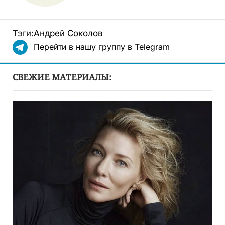
Тэги:
Андрей Соколов
Перейти в нашу группу в Telegram
СВЕЖИЕ МАТЕРИАЛЫ: