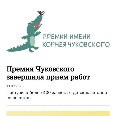
Премия Чуковского
завершила прием работ
10.07.2026
Поступило более 400 заявок от детских авторов
со всех кон...