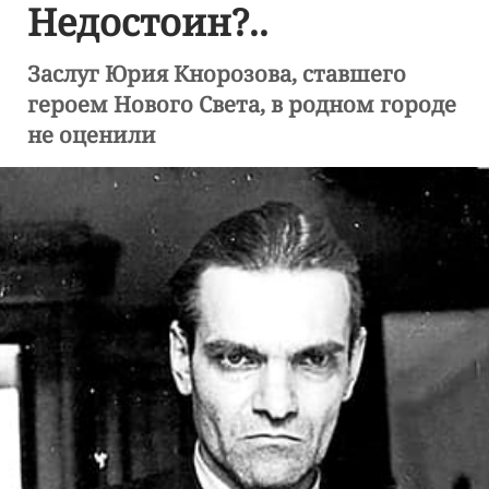
Недостоин?..
Заслуг Юрия Кнорозова, ставшего
героем Нового Света, в родном городе
не оценили