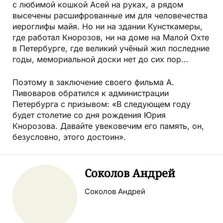
с любимой кошкой Асей на руках, а рядом
высечены расшифрованные им для человечества
иероглифы майя. Но ни на здании Кунсткамеры,
где работал Кнорозов, ни на доме на Малой Охте
в Петербурге, где великий учёный жил последние
годы, мемориальной доски нет до сих пор…
Поэтому в заключение своего фильма А.
Пивоваров обратился к администрации
Петербурга с призывом: «В следующем году
будет столетие со дня рождения Юрия
Кнорозова. Давайте увековечим его память, он,
безусловно, этого достоин».
Соколов Андрей
Соколов Андрей