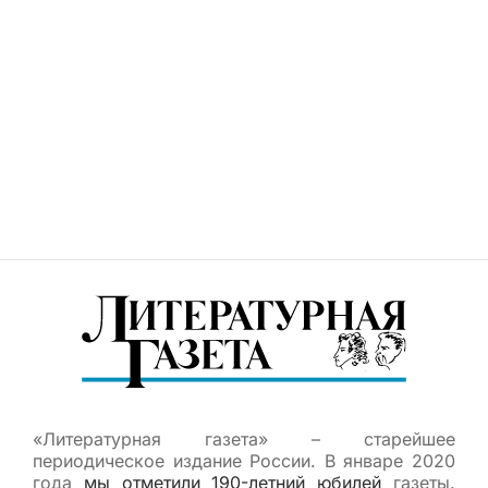
«Литературная газета» – старейшее
периодическое издание России. В январе 2020
года
мы отметили 190-летний юбилей
газеты.