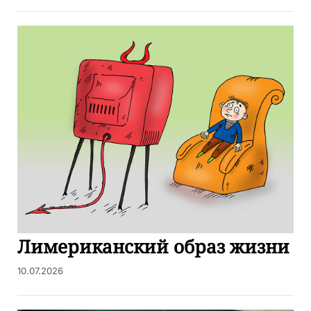
Лимериканский образ жизни
10.07.2026