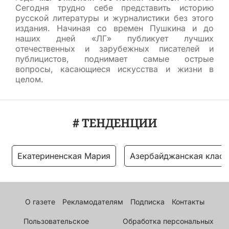
Сегодня трудно себе представить историю
русской литературы и журналистики без этого
издания. Начиная со времен Пушкина и до
наших дней «ЛГ» публикует лучших
отечественных и зарубежных писателей и
публицистов, поднимает самые острые
вопросы, касающиеся искусства и жизни в
целом.
# ТЕНДЕНЦИИ
Екатериненская Мария
Азербайджанская класс
О газете
Рекламодателям
Подписка
Контакты
Пользовательское
Обработка персональных