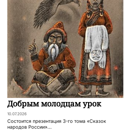
Добрым молодцам урок
10.07.2026
Состоится презентация 3-го тома «Сказок
народов России»...