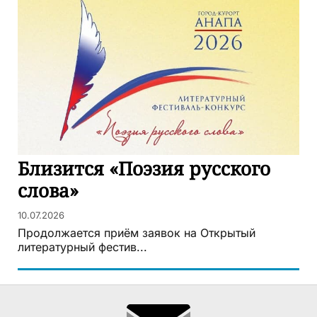
Близится «Поэзия русского
слова»
10.07.2026
Продолжается приём заявок на Открытый
литературный фестив...