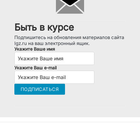
Быть в курсе
Подпишитесь на обновления материалов сайта
lgz.ru на ваш электронный ящик.
Укажите Ваше имя
Укажите Ваш e-mail