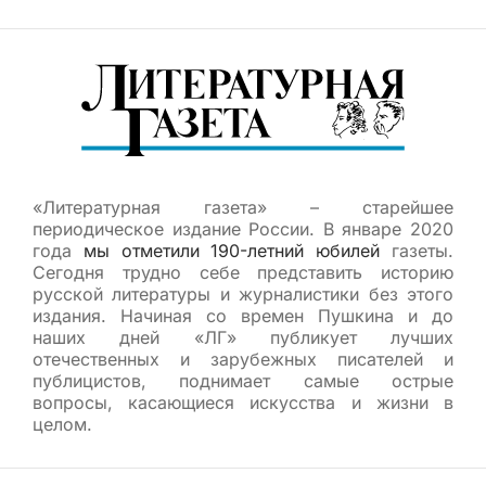
«Литературная газета» – старейшее
периодическое издание России. В январе 2020
года
мы отметили 190-летний юбилей
газеты.
Сегодня трудно себе представить историю
русской литературы и журналистики без этого
издания. Начиная со времен Пушкина и до
наших дней «ЛГ» публикует лучших
отечественных и зарубежных писателей и
публицистов, поднимает самые острые
вопросы, касающиеся искусства и жизни в
целом.