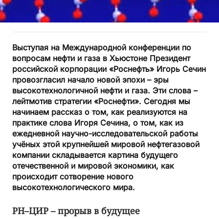
Выступая на Международной конференции по
вопросам нефти и газа в Хьюстоне Президент
российской корпорации «Роснефть» Игорь Сечин
провозгласил начало новой эпохи – эры
высокотехнологичной нефти и газа. Эти слова –
лейтмотив стратегии «Роснефти». Сегодня мы
начинаем рассказ о том, как реализуются на
практике слова Игоря Сечина, о том, как из
ежедневной научно-исследовательской работы
учёных этой крупнейшей мировой нефтегазовой
компании складывается картина будущего
отечественной и мировой экономики, как
происходит сотворение нового
высокотехнологического мира.
РН–ЦИР – прорыв в будущее