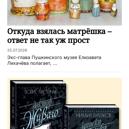
Откуда взялась матрёшка –
ответ не так уж прост
25.07.2026
Экс-глава Пушкинского музея Елизавета
Лихачёва полагает, ...