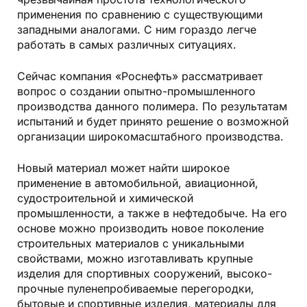
применения по сравнению с существующими
западными аналогами. С ним гораздо легче
работать в самых различных ситуациях.
Сейчас компания «Роснефть» рассматривает
вопрос о создании опытно-промышленного
производства данного полимера. По результатам
испытаний и будет принято решение о возможной
организации широкомасштабного производства.
Новый материал может найти широкое
применение в автомобильной, авиационной,
судостроительной и химической
промышленности, а также в неф­тедобыче. На его
основе можно производить новое поколение
строительных материалов с уникальными
свойствами, можно изготавливать крупные
изделия для спортивных сооружений, высоко­
прочные пуленепробиваемые перегородки,
бытовые и спортивные изделия, материалы для