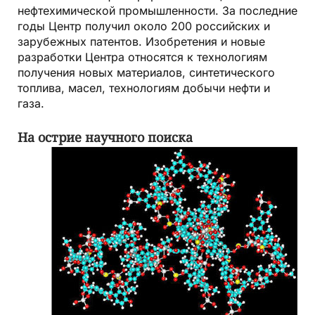
нефтехимической промышленности. За последние
годы Центр получил около 200 российских и
зарубежных патентов. Изобретения и новые
разработки Центра относятся к технологиям
получения новых материалов, синтетического
топлива, масел, технологиям добычи нефти и
газа.
На острие научного поиска