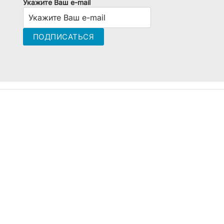
Укажите Ваш e-mail