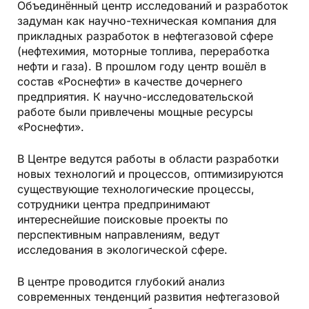
Объединённый центр исследований и разработок
задуман как научно-техническая компания для
прикладных разработок в нефтегазовой сфере
(нефтехимия, моторные топлива, переработка
нефти и газа). В прошлом году центр вошёл в
состав «Роснефти» в качестве дочернего
предприятия. К научно-исследовательской
работе были привлечены мощные ресурсы
«Роснефти».
В Центре ведутся работы в области разработки
новых технологий и процессов, оптимизируются
существующие технологические процессы,
сотрудники центра предпринимают
интереснейшие поисковые проекты по
перспективным направлениям, ведут
исследования в экологической сфере.
В центре проводится глубокий анализ
современных тенденций развития неф­тегазовой