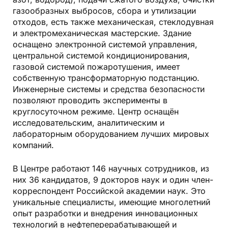
газообразных выбросов, сбора и утилизации
отходов, есть также механическая, стеклодувная
и электромеханическая мастерские. Здание
оснащено электронной системой управления,
центральной системой кондиционирования,
газовой системой пожаротушения, имеет
собственную трансформаторную подстанцию.
Инженерные системы и средства безопасности
позволяют проводить эксперименты в
круглосуточном режиме. Центр оснащён
исследовательским, аналитическим и
лабораторным оборудованием лучших мировых
компаний.
В Центре работают 146 научных сотрудников, из
них 36 кандидатов, 9 докторов наук и один член-
корреспондент Российской академии наук. Это
уникальные специалисты, имеющие многолетний
опыт разработки и внедрения инновационных
технологий в нефтеперерабатывающей и