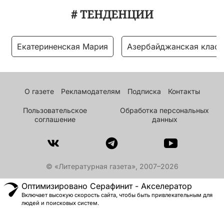
# ТЕНДЕНЦИИ
Екатериненская Мария
Азербайджанская класс
О газете
Рекламодателям
Подписка
Контакты
Пользовательское
Обработка персональных
соглашение
данных
© «Литературная газета», 2007–2026
Оптимизировано Серафинит - Акселератор
Включает высокую скорость сайта, чтобы быть привлекательным для
людей и поисковых систем.