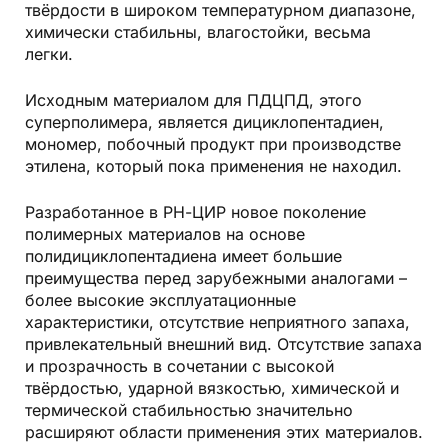
твёрдости в широком температурном диапазоне,
химически стабильны, влагостойки, весьма
легки.
Исходным материалом для ПДЦПД, этого
суперполимера, является дициклопентадиен,
мономер, побочный продукт при производстве
этилена, который пока применения не находил.
Разработанное в РН-ЦИР новое поколение
полимерных материалов на основе
полидициклопентадиена имеет большие
преимущества перед зарубежными аналогами –
более высокие эксплуатационные
характеристики, отсутствие неприятного запаха,
привлекательный внешний вид. Отсутствие запаха
и прозрачность в сочетании с высокой
твёрдостью, ударной вязкостью, химической и
термической стабильностью значительно
расширяют области применения этих материалов.