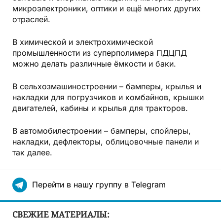
микроэлектроники, оптики и ещё многих других
отраслей.
В химической и электрохимической
промышленности из суперполимера ПДЦПД
можно делать различные ёмкости и баки.
В сельхозмашиностроении – бамперы, крылья и
накладки для погрузчиков и комбайнов, крышки
двигателей, кабины и крылья для тракторов.
В автомобилестроении – бамперы, спойлеры,
накладки, дефлекторы, облицовочные панели и
так далее.
Перейти в нашу группу в Telegram
СВЕЖИЕ МАТЕРИАЛЫ: