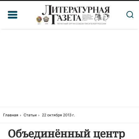
Главная
Статьи
22 октября 2013 г.
Объединённый центр