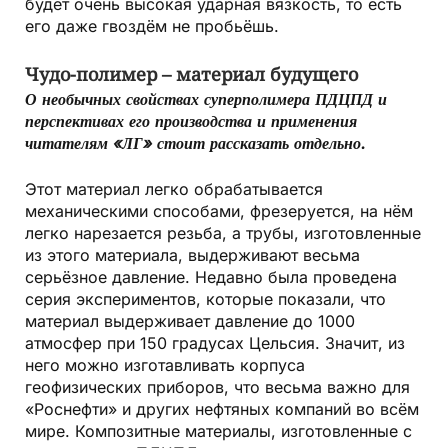
будет очень высокая ударная вязкость, то есть
его даже гвоздём не пробьёшь.
Чудо-полимер – материал будущего
О необычных свойствах суперполимера ПДЦПД и
перспективах его производства и применения
читателям «ЛГ» стоит рассказать отдельно.
Этот материал легко обрабатывается
механическими способами, фрезеруется, на нём
легко нарезается резьба, а трубы, изготовленные
из этого материала, выдерживают весьма
серьёзное давление. Недавно была проведена
серия экспериментов, которые показали, что
материал выдерживает давление до 1000
атмосфер при 150 градусах Цельсия. Значит, из
него можно изготавливать корпуса
геофизических приборов, что весьма важно для
«Роснефти» и других нефтяных компаний во всём
мире. Композитные материалы, изготовленные с