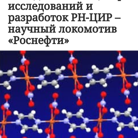
исследований и
разработок РН-ЦИР –
научный локомотив
«Роснефти»