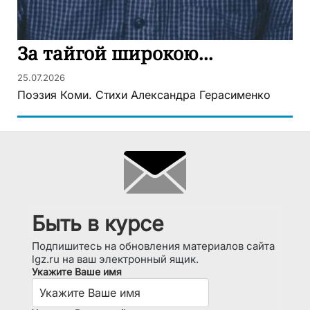
За тайгой широкою...
25.07.2026
Поэзия Коми. Стихи Александра Герасименко
Быть в курсе
Подпишитесь на обновления материалов сайта
lgz.ru на ваш электронный ящик.
Укажите Ваше имя