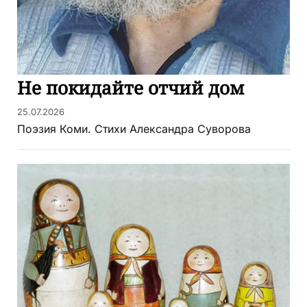
Не покидайте отчий дом
25.07.2026
Поэзия Коми. Стихи Александра Суворова