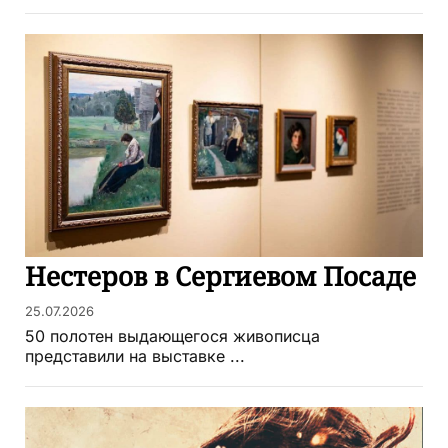
Нестеров в Сергиевом Посаде
25.07.2026
50 полотен выдающегося живописца
представили на выставке ...