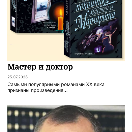
Мастер и доктор
25.07.2026
Самыми популярными романами ХХ века
признаны произведения...