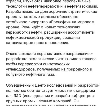
отрасли, изучаются наиболее перспективные
технологии неф­тепереработки и нефтегазохимии.
Разрабатываются долгосрочные стратегические
проекты, которые должны обеспечить
устойчивое лидерство «Роснефти» на мировом
уровне. Речь идёт о новых технологиях
переработки нефти, расширении ассортимента
нефтехимической продукции, создании
катализаторов нового поколения.
Очень важное и перспективное направление –
разработка экологически чистых видов топлива
путём переработки синтетических
углеводородов, получаемых из природного и
попутного нефтяного газа.
Объединённый Центр исследований и разработок
полностью соответствует мировым стандартам
для R&D (исследования и разработки) центров
крупных промышленных компаний. Он