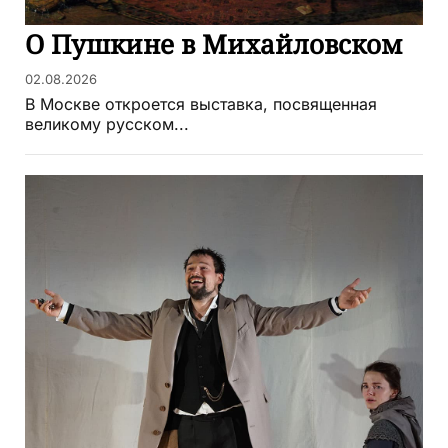
О Пушкине в Михайловском
02.08.2026
В Москве откроется выставка, посвященная
великому русском...