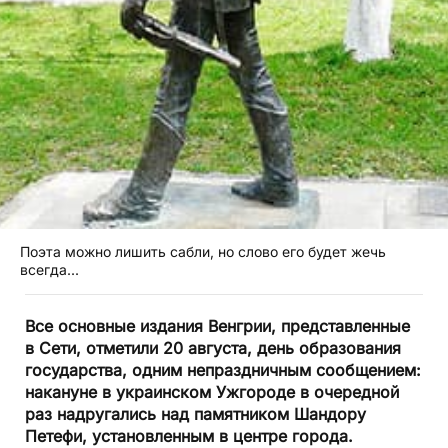
Поэта можно лишить сабли, но слово его будет жечь
всегда...
Все основные издания Венгрии, представленные
в Сети, отметили 20 августа, день образования
государства, одним непраздничным сообщением:
накануне в украинском Ужгороде в очередной
раз надругались над памятником Шандору
Петефи, установленным в центре города.