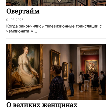
Овертайм
01.08.2026
Когда закончились телевизионные трансляции с
чемпионата м...
О великих женщинах