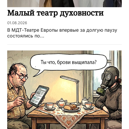
Малый театр духовности
01.08.2026
В МДТ-Театре Европы впервые за долгую паузу
состоялись по...