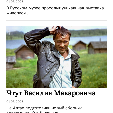
01.08.2026
В Русском музее проходит уникальная выставка
живописи...
Чтут Василия Макаровича
01.08.2026
На Алтае подготовили новый сборник