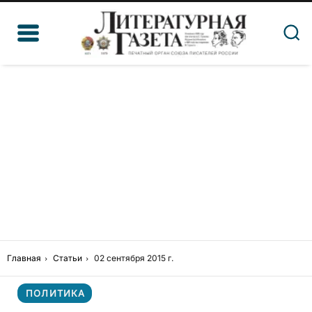
Главная
Статьи
02 сентября 2015 г.
ПОЛИТИКА