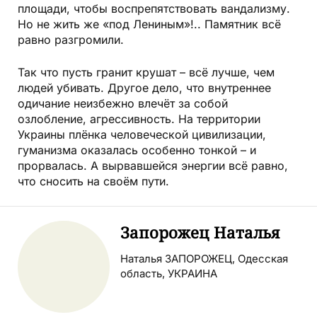
площади, чтобы воспрепятствовать вандализму.
Но не жить же «под Лениным»!.. Памятник всё
равно разгромили.
Так что пусть гранит крушат – всё лучше, чем
людей убивать. Другое дело, что внутреннее
одичание неизбежно влечёт за собой
озлобление, агрессивность. На территории
Украины плёнка человеческой цивилизации,
гуманизма оказалась особенно тонкой – и
прорвалась. А вырвавшейся энергии всё равно,
что сносить на своём пути.
Запорожец Наталья
Наталья ЗАПОРОЖЕЦ, Одесская
область, УКРАИНА