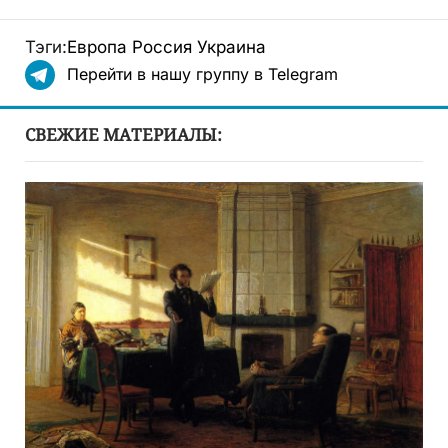
Тэги:
Европа
Россия
Украина
Перейти в нашу группу в Telegram
СВЕЖИЕ МАТЕРИАЛЫ: