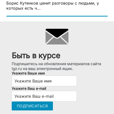
Борис Кутенков ценит разговоры с людьми, у
которых есть ч...
Быть в курсе
Подпишитесь на обновления материалов сайта
lgz.ru на ваш электронный ящик.
Укажите Ваше имя
Укажите Ваш e-mail