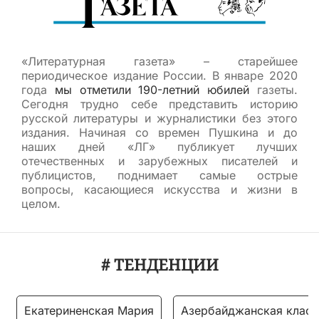
«Литературная газета» – старейшее
периодическое издание России. В январе 2020
года
мы отметили 190-летний юбилей
газеты.
Сегодня трудно себе представить историю
русской литературы и журналистики без этого
издания. Начиная со времен Пушкина и до
наших дней «ЛГ» публикует лучших
отечественных и зарубежных писателей и
публицистов, поднимает самые острые
вопросы, касающиеся искусства и жизни в
целом.
# ТЕНДЕНЦИИ
Екатериненская Мария
Азербайджанская класс