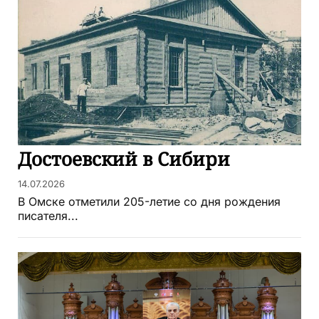
Достоевский в Сибири
14.07.2026
В Омске отметили 205-летие со дня рождения
писателя...