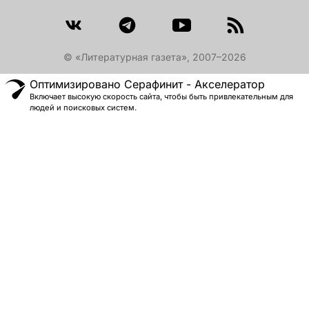
© «Литературная газета», 2007–2026
Оптимизировано Серафинит - Акселератор
Включает высокую скорость сайта, чтобы быть привлекательным для
людей и поисковых систем.