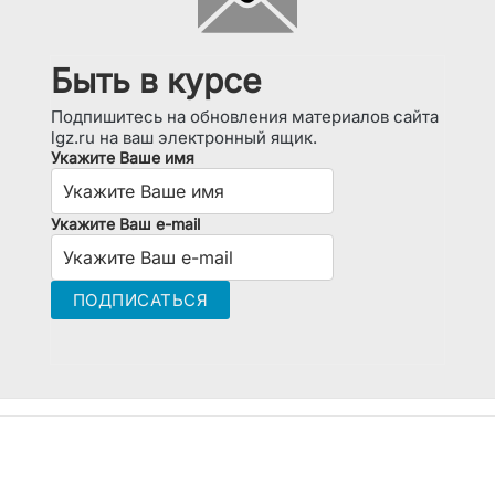
Быть в курсе
Подпишитесь на обновления материалов сайта
lgz.ru на ваш электронный ящик.
Укажите Ваше имя
Укажите Ваш e-mail