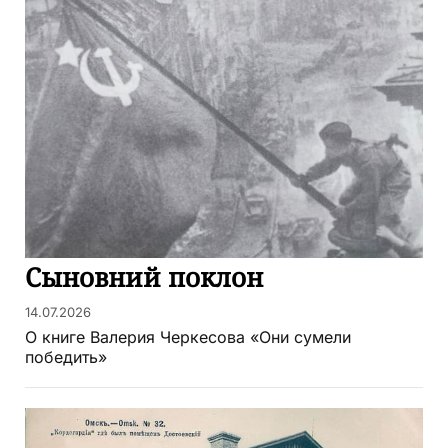
Сыновний поклон
14.07.2026
О книге Валерия Черкесова «Они сумели
победить»