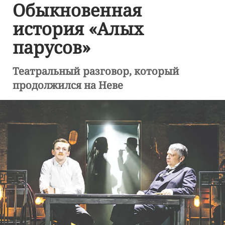
Обыкновенная
история «Алых
парусов»
Театральный разговор, который
продолжился на Неве