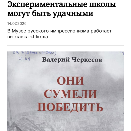
Экспериментальные школы
могут быть удачными
14.07.2026
В Музее русского импрессионизма работает
выставка «Школа ...