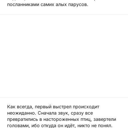
посланниками самих алых парусов.
Как всегда, первый выстрел происходит
неожиданно. Сначала звук, сразу все
превратились в настороженных птиц, завертели
головами, ибо откуда он идёт, никто не понял.