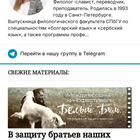
Филолог-славист, переводчик,
преподаватель. Родилась в 1993
году в Санкт-Петербурге.
Выпускница филологического факультета СПбГУ по
специальностям «болгарский язык» и «сербский
язык», а также программы профе...
Перейти в нашу группу в Telegram
СВЕЖИЕ МАТЕРИАЛЫ:
В защиту братьев наших