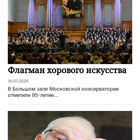
Флагман хорового искусства
14.07.2026
В Большом зале Московской консерватории
отметили 95-летие...