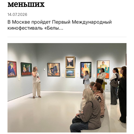
меньших
14.07.2026
В Москве пройдет Первый Международный
кинофестиваль «Белы...