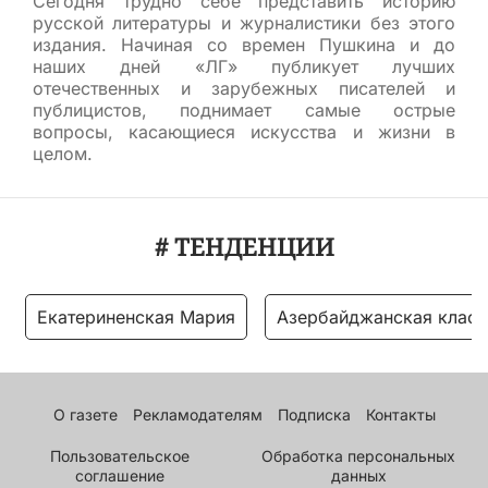
Сегодня трудно себе представить историю
русской литературы и журналистики без этого
издания. Начиная со времен Пушкина и до
наших дней «ЛГ» публикует лучших
отечественных и зарубежных писателей и
публицистов, поднимает самые острые
вопросы, касающиеся искусства и жизни в
целом.
# ТЕНДЕНЦИИ
Екатериненская Мария
Азербайджанская класс
О газете
Рекламодателям
Подписка
Контакты
Пользовательское
Обработка персональных
соглашение
данных