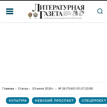
Главная
Статьи
03 июля 2026 г.
№ 26 (7040) (01.07.2026)
КУЛЬТУРА
НЕВСКИЙ ПРОСПЕКТ
СПЕЦПРОЕКТ