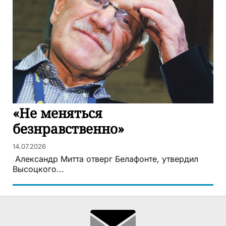
«Не меняться
безнравственно»
14.07.2026
Александр Митта отверг Белафонте, утвердил
Высоцкого...