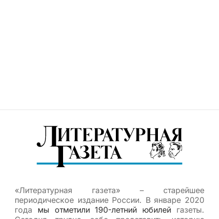
«Литературная газета» – старейшее
периодическое издание России. В январе 2020
года
мы отметили 190-летний юбилей
газеты.