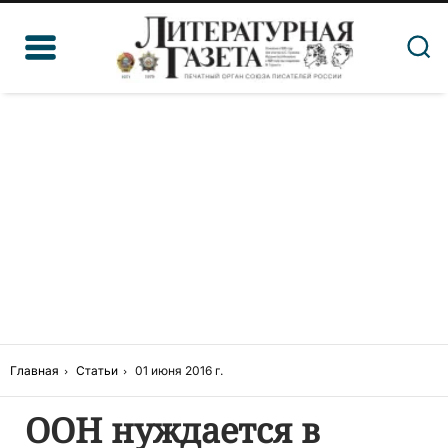
Главная
Статьи
01 июня 2016 г.
ООН нуждается в