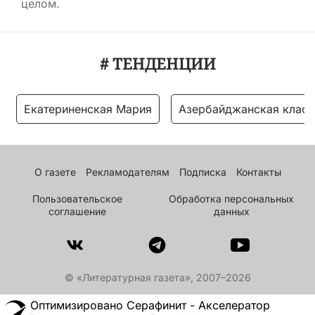
целом.
# ТЕНДЕНЦИИ
Екатериненская Мария
Азербайджанская класс
О газете
Рекламодателям
Подписка
Контакты
Пользовательское
Обработка персональных
соглашение
данных
© «Литературная газета», 2007–2026
Оптимизировано Серафинит - Акселератор