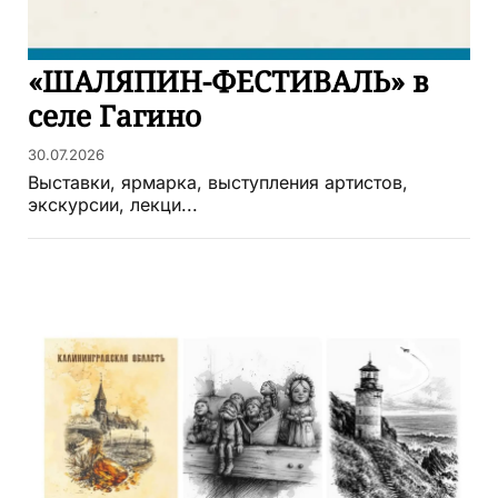
«ШАЛЯПИН-ФЕСТИВАЛЬ» в
селе Гагино
30.07.2026
Выставки, ярмарка, выступления артистов,
экскурсии, лекци...