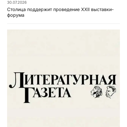
30.07.2026
Столица поддержит проведение XXII выставки-
форума