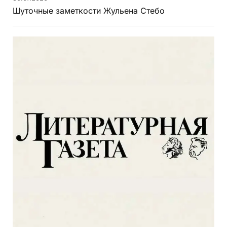
Шуточные заметкости Жульена Стебо