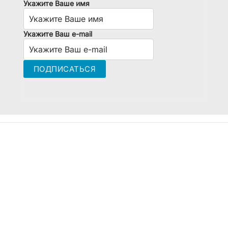
Укажите Ваше имя
Укажите Ваш e-mail