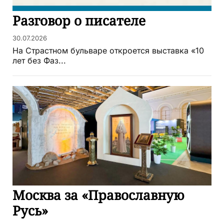
Разговор о писателе
30.07.2026
На Страстном бульваре откроется выставка «10
лет без Фаз...
Москва за «Православную
Русь»