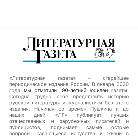
«Литературная газета» – старейшее
периодическое издание России. В январе 2020
года
мы отметили 190-летний юбилей
газеты.
Сегодня трудно себе представить историю
русской литературы и журналистики без этого
издания. Начиная со времен Пушкина и до
наших дней «ЛГ» публикует лучших
отечественных и зарубежных писателей и
публицистов, поднимает самые острые
вопросы, касающиеся искусства и жизни в