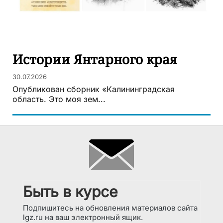
Истории Янтарного края
30.07.2026
Опубликован сборник «Калининградская
область. Это моя зем...
Быть в курсе
Подпишитесь на обновления материалов сайта
lgz.ru на ваш электронный ящик.