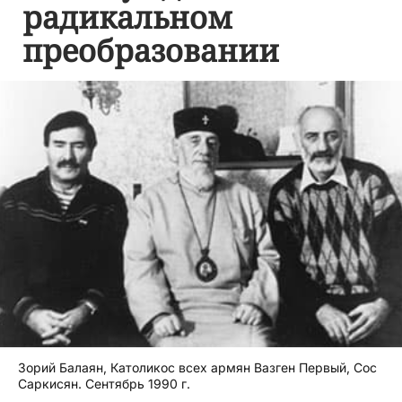
радикальном
преобразовании
Зорий Балаян, Католикос всех армян Вазген Первый, Сос
Саркисян. Сентябрь 1990 г.