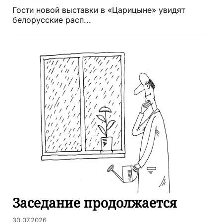
Гости новой выставки в «Царицыне» увидят
белорусские расп...
Заседание продолжается
30.07.2026