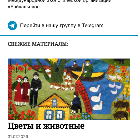
Международной экологической организации
«Байкальское ...
Перейти в нашу группу в Telegram
СВЕЖИЕ МАТЕРИАЛЫ:
Цветы и животные
31.07.2026