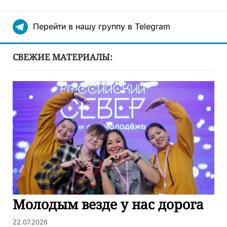
Перейти в нашу группу в Telegram
СВЕЖИЕ МАТЕРИАЛЫ:
Молодым везде у нас дорога
22.07.2026