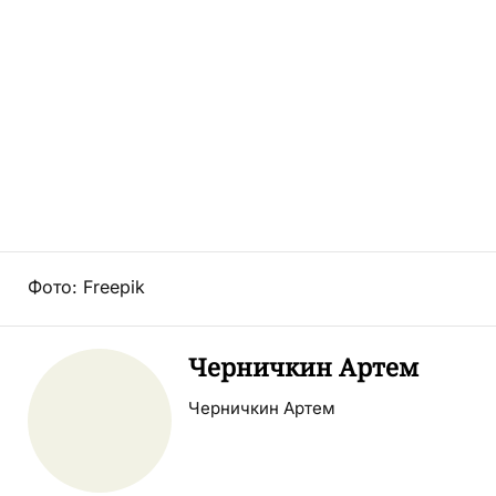
Фото: Freepik
Черничкин Артем
Черничкин Артем