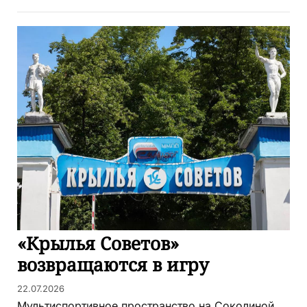
«Крылья Советов»
возвращаются в игру
22.07.2026
Мультиспортивное пространство на Соколиной