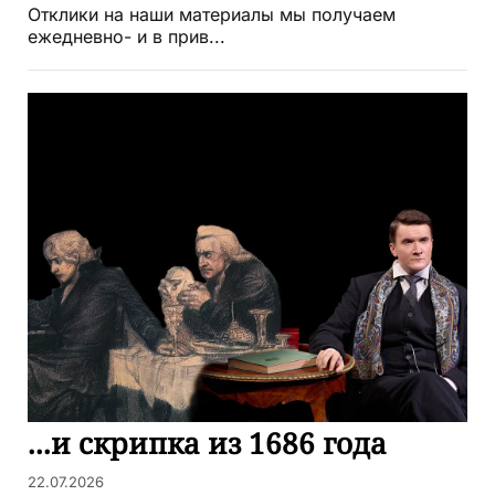
Отклики на наши материалы мы получаем
ежедневно- и в прив...
...и скрипка из 1686 года
22.07.2026