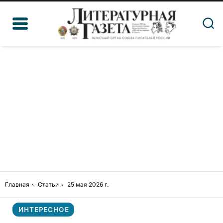
Главная
Статьи
25 мая 2026 г.
ИНТЕРЕСНОЕ