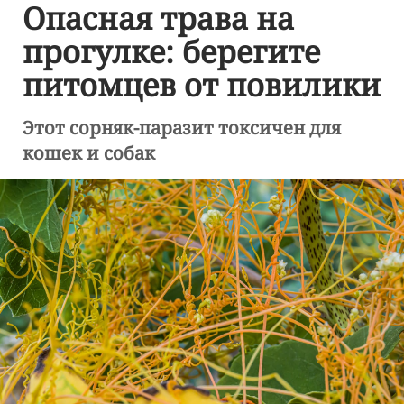
Опасная трава на
прогулке: берегите
питомцев от повилики
Этот сорняк-паразит токсичен для
кошек и собак