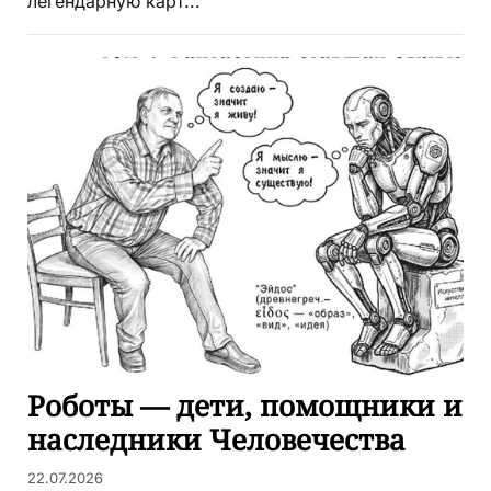
легендарную карт...
Роботы — дети, помощники и
наследники Человечества
22.07.2026