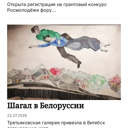
Открыта регистрация на грантовый конкурс
Росмолодёжи фору...
Шагал в Белоруссии
22.07.2026
Третьяковская галерея привезла в Витебск