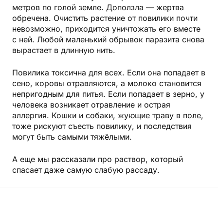
метров по голой земле. Доползла — жертва
обречена. Очистить растение от повилики почти
невозможно, приходится уничтожать его вместе
с ней. Любой маленький обрывок паразита снова
вырастает в длинную нить.
Повилика токсична для всех. Если она попадает в
сено, коровы отравляются, а молоко становится
непригодным для питья. Если попадает в зерно, у
человека возникает отравление и острая
аллергия. Кошки и собаки, жующие траву в поле,
тоже рискуют съесть повилику, и последствия
могут быть самыми тяжёлыми.
А еще мы
рассказали
про раствор, который
спасает даже самую слабую рассаду.