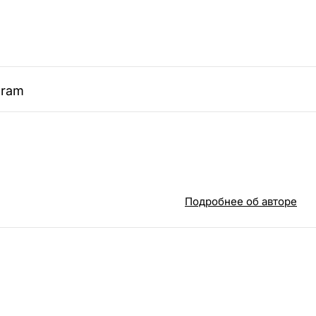
gram
Подробнее об авторе