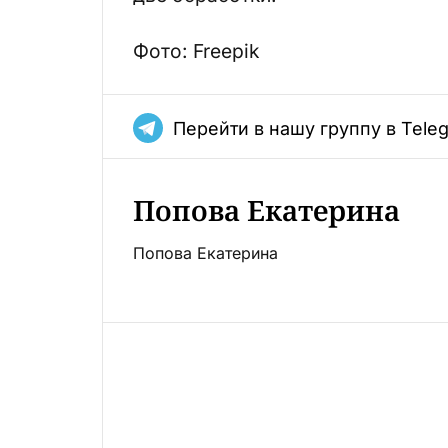
Фото: Freepik
Перейти в нашу группу в Tele
Попова Екатерина
Попова Екатерина