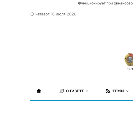
Функционирует при финансово
четверг 16 июля 2026
О ГАЗЕТЕ
ТЕМЫ