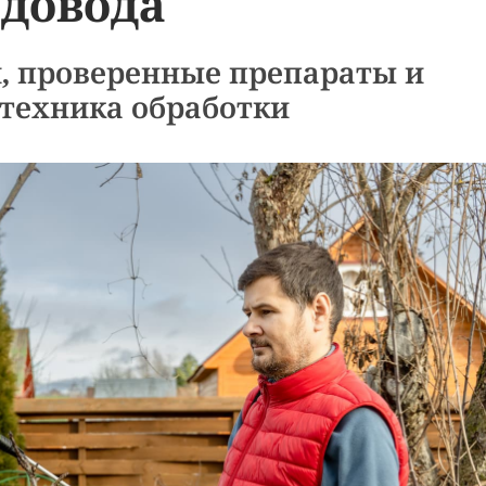
адовода
, проверенные препараты и
техника обработки