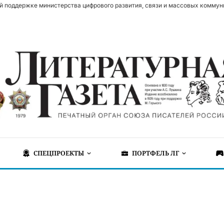
й поддержке министерства цифрового развития, связи и массовых коммун
СПЕЦПРОЕКТЫ
ПОРТФЕЛЬ ЛГ