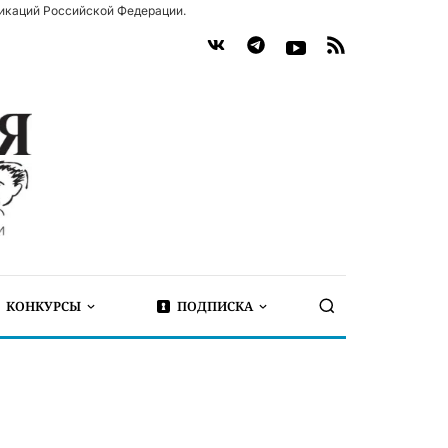
икаций Российской Федерации.
КОНКУРСЫ
ПОДПИСКА