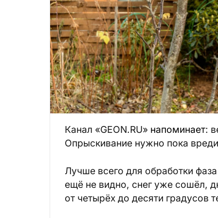
Канал «GEON.RU»
напоминает
: 
Опрыскивание нужно пока вредит
Лучше всего для обработки фаза 
ещё не видно, снег уже сошёл, 
от четырёх до десяти градусов т