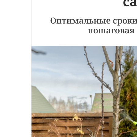
с
Оптимальные сроки
пошаговая 