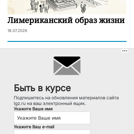
Лимериканский образ жизни
18.07.2026
Быть в курсе
Подпишитесь на обновления материалов сайта
lgz.ru на ваш электронный ящик.
Укажите Ваше имя
Укажите Ваш e-mail