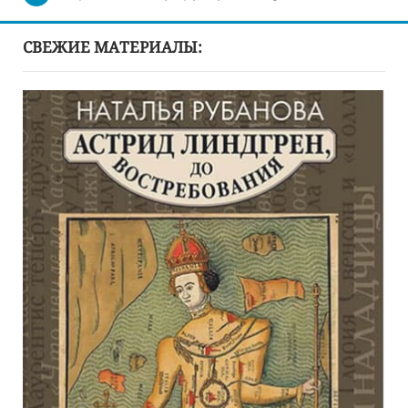
СВЕЖИЕ МАТЕРИАЛЫ: