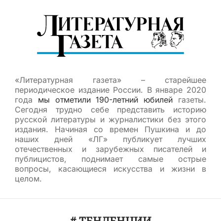
«Литературная газета» – старейшее
периодическое издание России. В январе 2020
года
мы отметили 190-летний юбилей
газеты.
Сегодня трудно себе представить историю
русской литературы и журналистики без этого
издания. Начиная со времен Пушкина и до
наших дней «ЛГ» публикует лучших
отечественных и зарубежных писателей и
публицистов, поднимает самые острые
вопросы, касающиеся искусства и жизни в
целом.
# ТЕНДЕНЦИИ