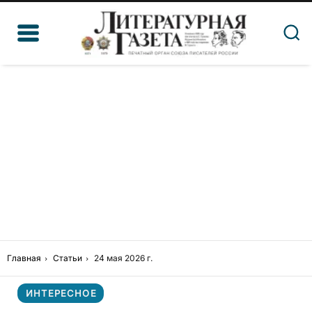
Главная
Статьи
24 мая 2026 г.
ИНТЕРЕСНОЕ