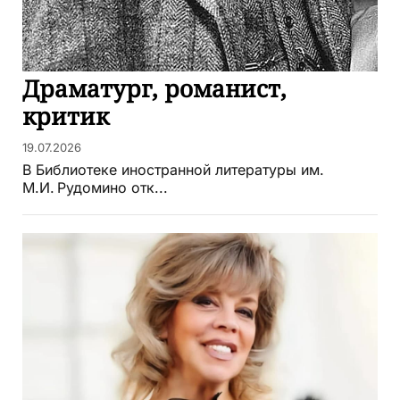
Драматург, романист,
критик
19.07.2026
В Библиотеке иностранной литературы им.
М.И. Рудомино отк...