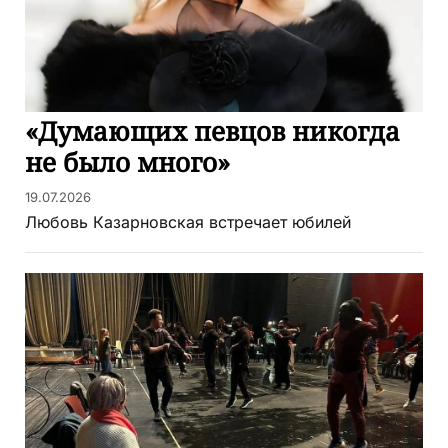
«Думающих певцов никогда
не было много»
19.07.2026
Любовь Казарновская встречает юбилей