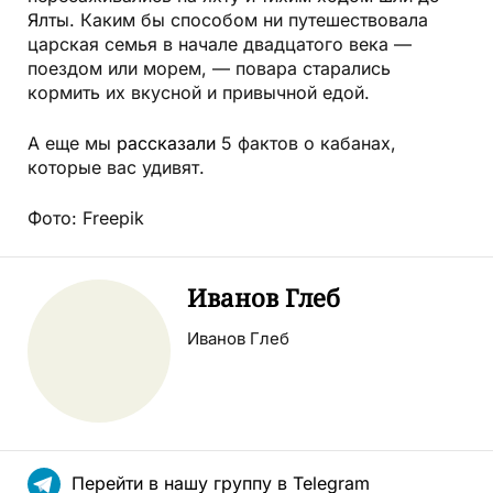
Ялты. Каким бы способом ни путешествовала
царская семья в начале двадцатого века —
поездом или морем, — повара старались
кормить их вкусной и привычной едой.
А еще мы
рассказали
5 фактов о кабанах,
которые вас удивят.
Фото: Freepik
Иванов Глеб
Иванов Глеб
Перейти в нашу группу в Telegram