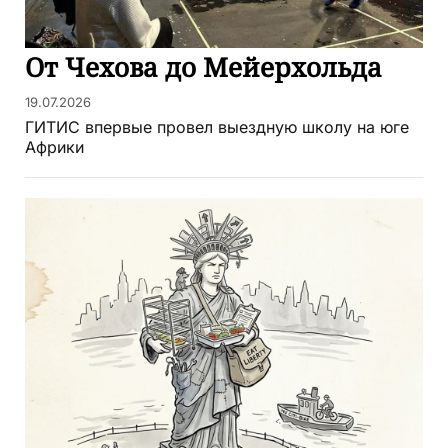
От Чехова до Мейерхольда
19.07.2026
ГИТИС впервые провел выездную школу на юге
Африки