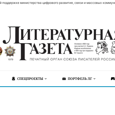
й поддержке министерства цифрового развития, связи и массовых коммун
СПЕЦПРОЕКТЫ
ПОРТФЕЛЬ ЛГ