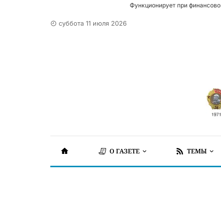
Функционирует при финансово
суббота 11 июля 2026
О ГАЗЕТЕ
ТЕМЫ