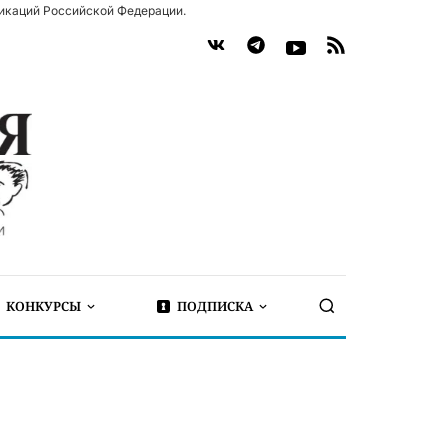
икаций Российской Федерации.
КОНКУРСЫ
ПОДПИСКА