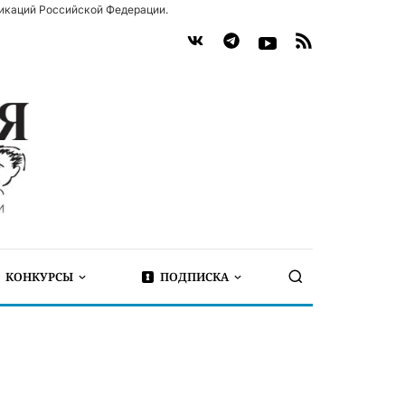
икаций Российской Федерации.
КОНКУРСЫ
ПОДПИСКА