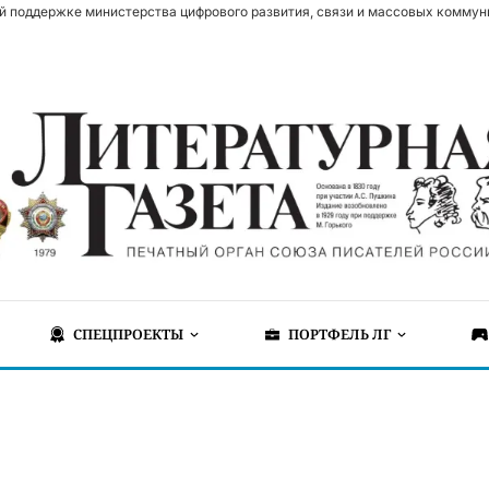
й поддержке министерства цифрового развития, связи и массовых коммун
СПЕЦПРОЕКТЫ
ПОРТФЕЛЬ ЛГ