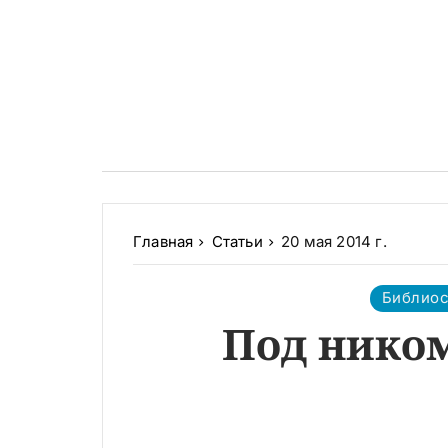
Главная
Статьи
20 мая 2014 г.
Библио
Под нико