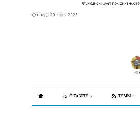
Функционирует при финансово
среда 29 июля 2026
О ГАЗЕТЕ
ТЕМЫ