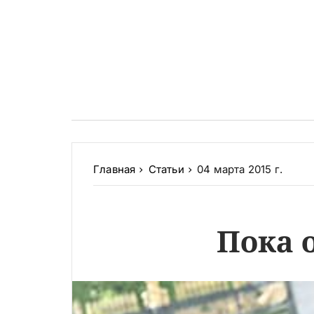
Главная
Статьи
04 марта 2015 г.
Пока 