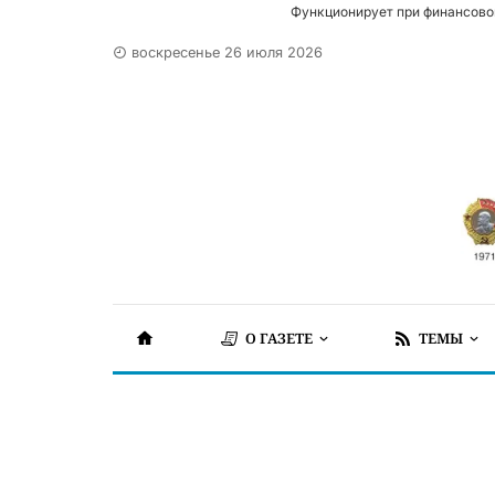
Функционирует при финансово
воскресенье 26 июля 2026
О ГАЗЕТЕ
ТЕМЫ