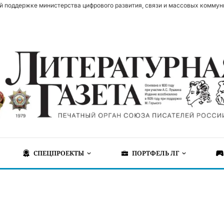
й поддержке министерства цифрового развития, связи и массовых коммун
СПЕЦПРОЕКТЫ
ПОРТФЕЛЬ ЛГ