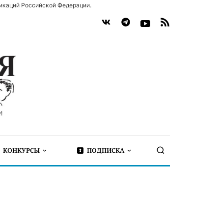
икаций Российской Федерации.
КОНКУРСЫ
ПОДПИСКА