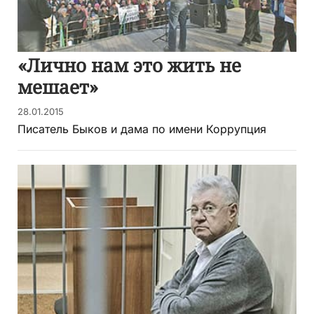
«Лично нам это жить не
мешает»
28.01.2015
Писатель Быков и дама по имени Коррупция