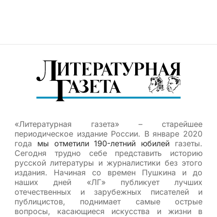
«Литературная газета» – старейшее
периодическое издание России. В январе 2020
года
мы отметили 190-летний юбилей
газеты.
Сегодня трудно себе представить историю
русской литературы и журналистики без этого
издания. Начиная со времен Пушкина и до
наших дней «ЛГ» публикует лучших
отечественных и зарубежных писателей и
публицистов, поднимает самые острые
вопросы, касающиеся искусства и жизни в