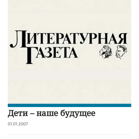
Дети – наше будущее
01.01.2007