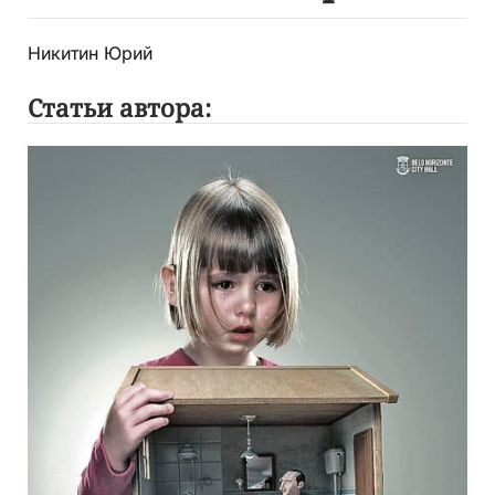
Никитин Юрий
Статьи автора: