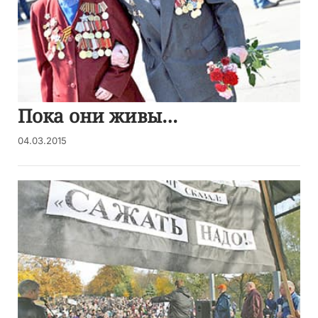
Пока они живы…
04.03.2015