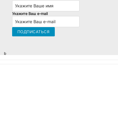
Укажите Ваш e-mail
b