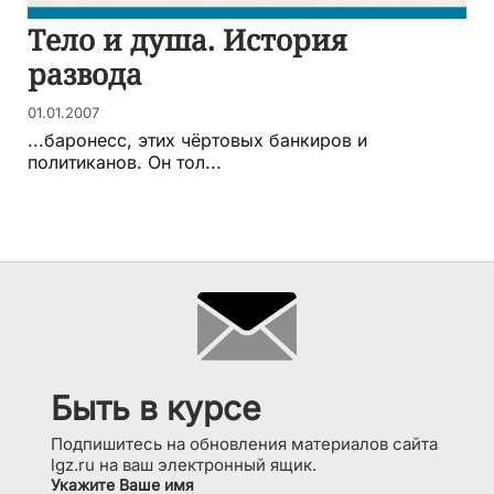
Тело и душа. История
развода
01.01.2007
...баронесс, этих чёртовых банкиров и
политиканов. Он тол...
Быть в курсе
Подпишитесь на обновления материалов сайта
lgz.ru на ваш электронный ящик.
Укажите Ваше имя