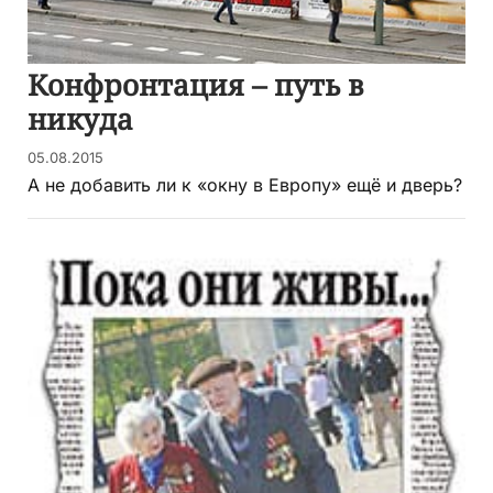
Конфронтация – путь в
никуда
05.08.2015
А не добавить ли к «окну в Европу» ещё и дверь?