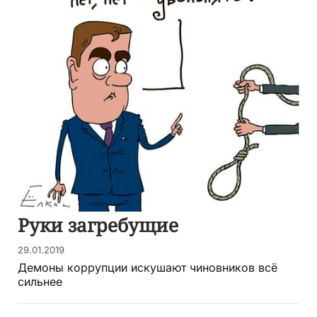
Руки загребущие
29.01.2019
Демоны коррупции искушают чиновников всё
сильнее