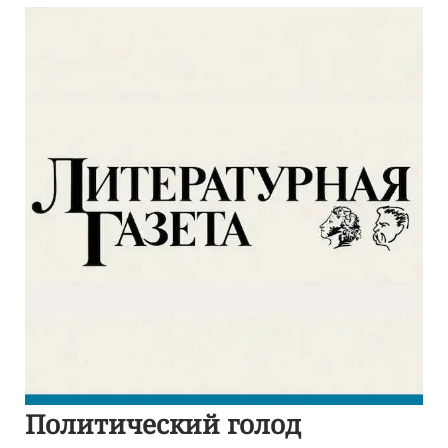
Политический голод