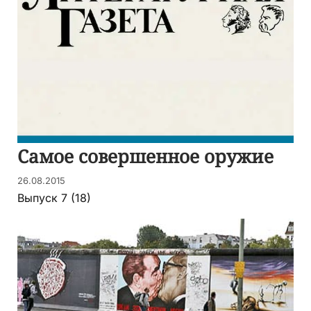
Cамое совершенное оружие
26.08.2015
Выпуск 7 (18)