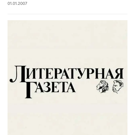
01.01.2007