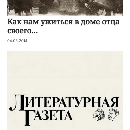
Как нам ужиться в доме отца
своего…
04.03.2014