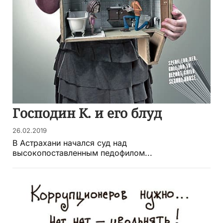
Господин К. и его блуд
26.02.2019
В Астрахани начался суд над
высокопоставленным педофилом...