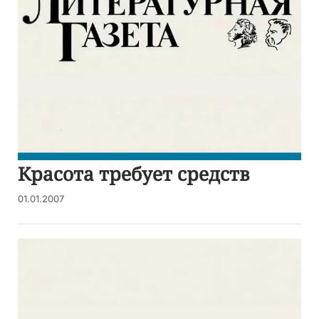
Красота требует средств
01.01.2007