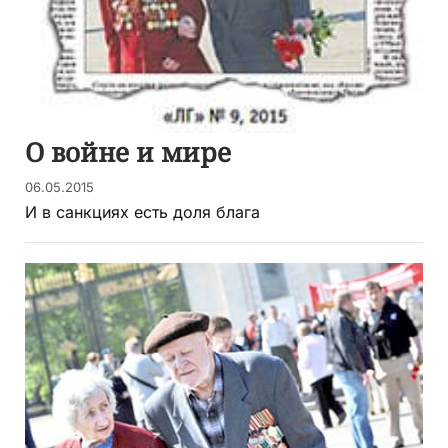
О войне и мире
06.05.2015
И в санкциях есть доля блага