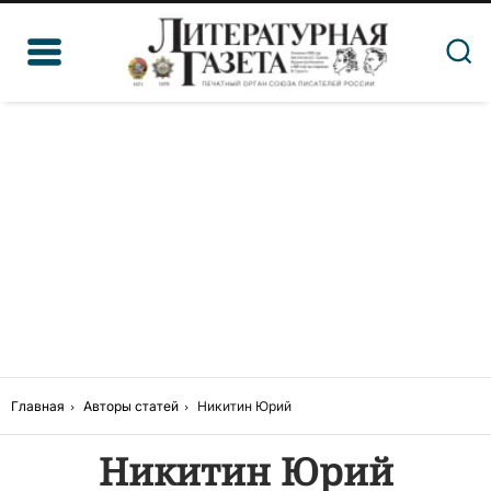
Главная
Авторы статей
Никитин Юрий
Никитин Юрий