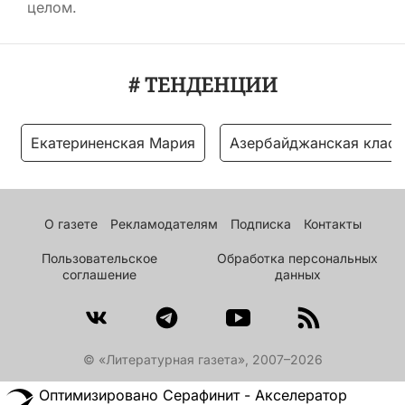
целом.
# ТЕНДЕНЦИИ
Екатериненская Мария
Азербайджанская класс
О газете
Рекламодателям
Подписка
Контакты
Пользовательское
Обработка персональных
соглашение
данных
© «Литературная газета», 2007–2026
Оптимизировано Серафинит - Акселератор