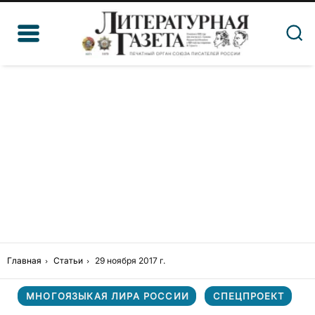
Главная
Статьи
29 ноября 2017 г.
МНОГОЯЗЫКАЯ ЛИРА РОССИИ
СПЕЦПРОЕКТ