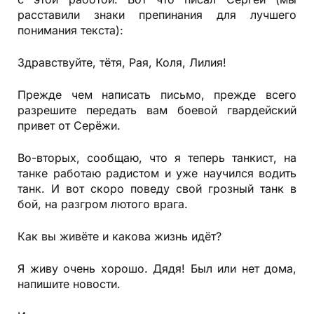
расставили знаки препинания для лучшего
понимания текста):
Здравствуйте, тётя, Рая, Коля, Лилия!
Прежде чем написать письмо, прежде всего
разрешите передать вам боевой гвардейский
привет от Серёжи.
Во-вторых, сообщаю, что я теперь танкист, на
танке работаю радистом и уже научился водить
танк. И вот скоро поведу свой грозный танк в
бой, на разгром лютого врага.
Как вы живёте и какова жизнь идёт?
Я живу очень хорошо. Дядя! Был или нет дома,
напишите новости.