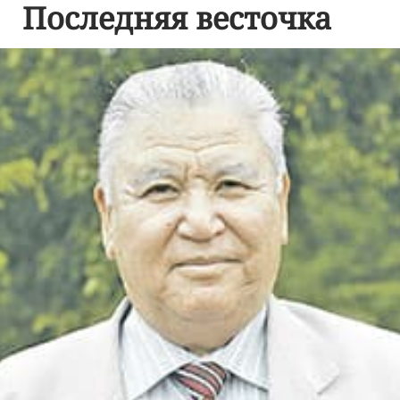
Последняя весточка