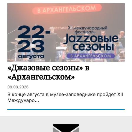
«Джазовые сезоны» в
«Архангельском»
08.08.2026
В конце августа в музее-заповеднике пройдет XII
Междунаро...