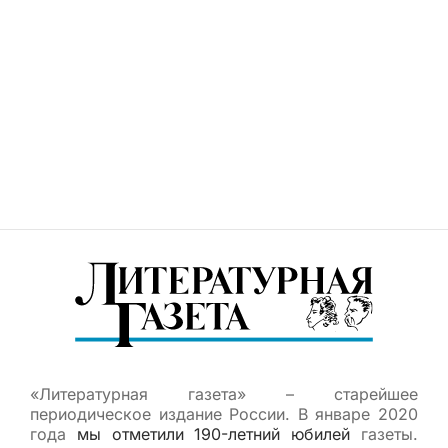
«Литературная газета» – старейшее
периодическое издание России. В январе 2020
года
мы отметили 190-летний юбилей
газеты.