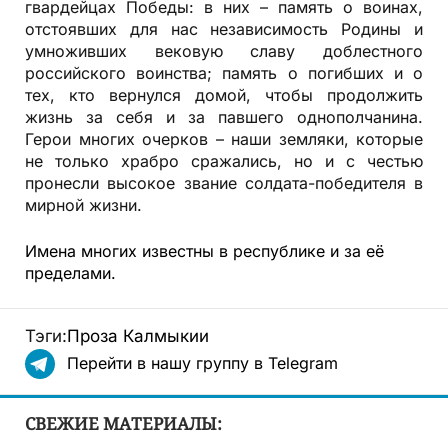
гвардейцах Победы: в них – память о воинах,
отстоявших для нас независимость Родины и
умноживших вековую славу доблестного
российского воинства; память о погибших и о
тех, кто вернулся домой, чтобы продолжить
жизнь за себя и за павшего однополчанина.
Герои многих очерков – наши земляки, которые
не только храбро сражались, но и с честью
пронесли высокое звание солдата-победителя в
мирной жизни.
Имена многих известны в республике и за её
пределами.
Тэги:
Проза Калмыкии
Перейти в нашу группу в Telegram
СВЕЖИЕ МАТЕРИАЛЫ: