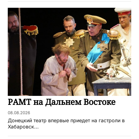
РАМТ на Дальнем Востоке
08.08.2026
Донецкий театр впервые приедет на гастроли в
Хабаровск...