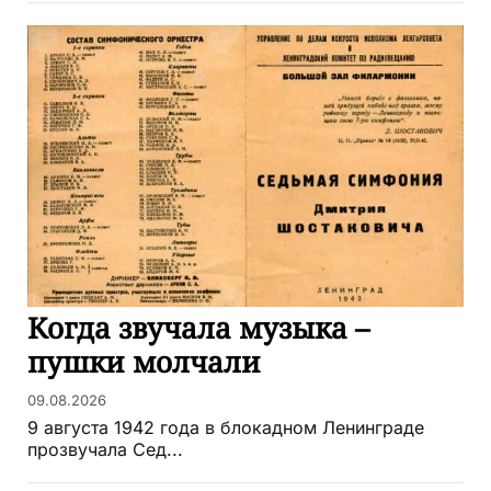
Когда звучала музыка –
пушки молчали
09.08.2026
9 августа 1942 года в блокадном Ленинграде
прозвучала Сед...