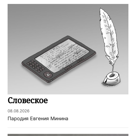
Словеское
08.08.2026
Пародия Евгения Минина