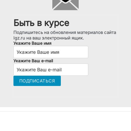
Быть в курсе
Подпишитесь на обновления материалов сайта
lgz.ru на ваш электронный ящик.
Укажите Ваше имя
Укажите Ваш e-mail