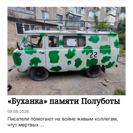
«Буханка» памяти Полуботы
09.08.2026
Писатели помогают на войне живым коллегам,
чтут мертвых ...