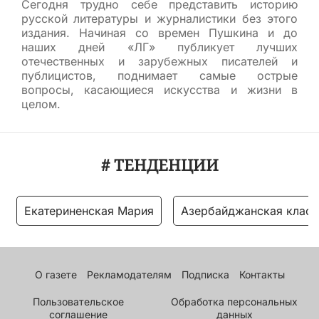
Сегодня трудно себе представить историю
русской литературы и журналистики без этого
издания. Начиная со времен Пушкина и до
наших дней «ЛГ» публикует лучших
отечественных и зарубежных писателей и
публицистов, поднимает самые острые
вопросы, касающиеся искусства и жизни в
целом.
# ТЕНДЕНЦИИ
Екатериненская Мария
Азербайджанская класс
О газете
Рекламодателям
Подписка
Контакты
Пользовательское
Обработка персональных
соглашение
данных