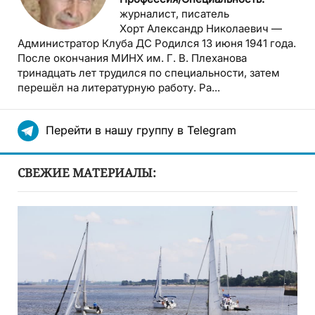
журналист, писатель
Хорт Александр Николаевич —
Администратор Клуба ДС Родился 13 июня 1941 года.
После окончания МИНХ им. Г. В. Плеханова
тринадцать лет трудился по специальности, затем
перешёл на литературную работу. Ра...
Перейти в нашу группу в Telegram
СВЕЖИЕ МАТЕРИАЛЫ: