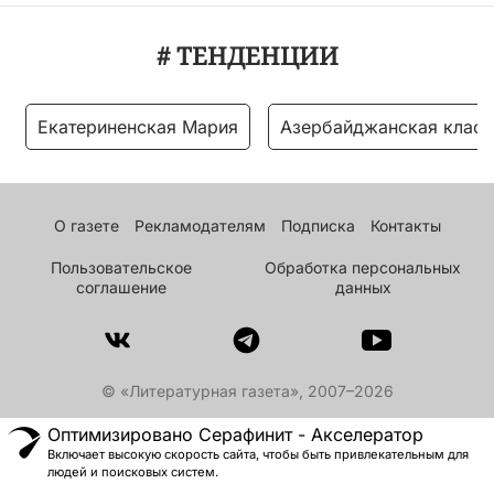
# ТЕНДЕНЦИИ
Екатериненская Мария
Азербайджанская класс
О газете
Рекламодателям
Подписка
Контакты
Пользовательское
Обработка персональных
соглашение
данных
© «Литературная газета», 2007–2026
Оптимизировано Серафинит - Акселератор
Включает высокую скорость сайта, чтобы быть привлекательным для
людей и поисковых систем.