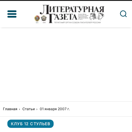
Главная
Статьи
01 января 2007 г.
КЛУБ 12 СТУЛЬЕВ