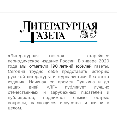
«Литературная газета» – старейшее
периодическое издание России. В январе 2020
года
мы отметили 190-летний юбилей
газеты.
Сегодня трудно себе представить историю
русской литературы и журналистики без этого
издания. Начиная со времен Пушкина и до
наших дней «ЛГ» публикует лучших
отечественных и зарубежных писателей и
публицистов, поднимает самые острые
вопросы, касающиеся искусства и жизни в
целом.