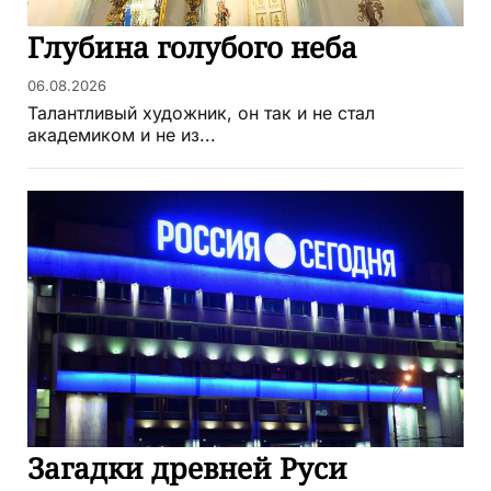
Глубина голубого неба
06.08.2026
Талантливый художник, он так и не стал
академиком и не из...
Загадки древней Руси