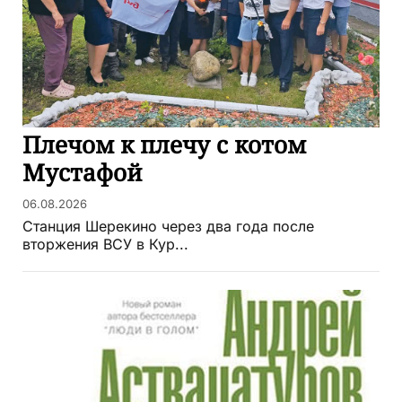
Плечом к плечу с котом
Мустафой
06.08.2026
Станция Шерекино через два года после
вторжения ВСУ в Кур...