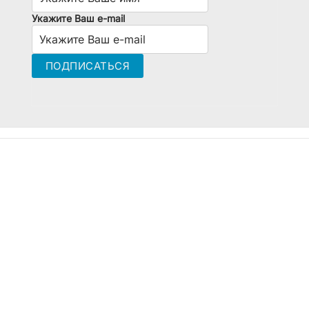
Укажите Ваш e-mail