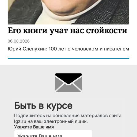
Его книги учат нас стойкости
06.08.2026
Юрий Слепухин: 100 лет с человеком и писателем
Быть в курсе
Подпишитесь на обновления материалов сайта
lgz.ru на ваш электронный ящик.
Укажите Ваше имя