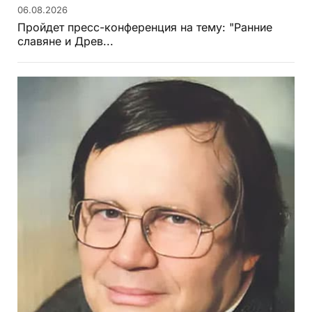
06.08.2026
Пройдет пресс-конференция на тему: "Ранние
славяне и Древ...