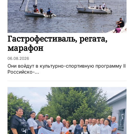
Гастрофестиваль, регата,
марафон
06.08.2026
Они войдут в культурно-спортивную программу II
Российско-...