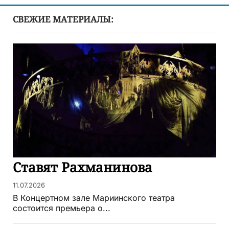
СВЕЖИЕ МАТЕРИАЛЫ:
Ставят Рахманинова
11.07.2026
В Концертном зале Мариинского театра
состоится премьера о...