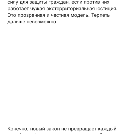
силу для защиты граж­дан, если против них
работает чужая экстерриториальная юстиция.
Это прозрачная и честная модель. Терпеть
дальше невозможно.
Конечно, новый закон не превращает каждый