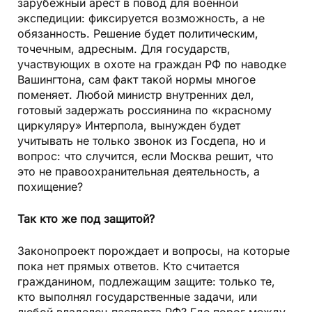
зарубежный арест в повод для военной
экспедиции: фиксируется возможность, а не
обязанность. Решение будет политическим,
точечным, адресным. Для государств,
участвующих в охоте на граждан РФ по наводке
Вашингтона, сам факт такой нормы многое
поменяет. Любой министр внутренних дел,
готовый задержать россиянина по «красному
циркуляру» Интерпола, вынужден будет
учитывать не только звонок из Госдепа, но и
вопрос: что случится, если Москва решит, что
это не правоохранительная деятельность, а
похищение?
Так кто же под защитой?
Законопроект порождает и вопросы, на которые
пока нет прямых ответов. Кто считается
гражданином, подлежащим защите: только те,
кто выполнял государственные задачи, или