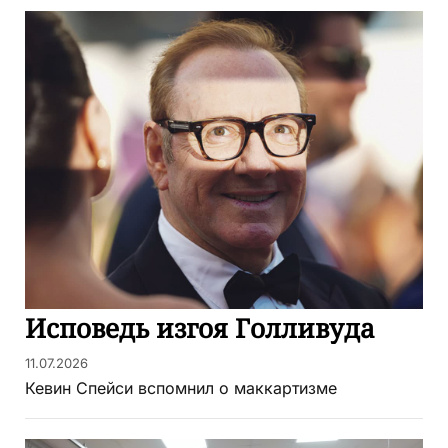
Исповедь изгоя Голливуда
11.07.2026
Кевин Спейси вспомнил о маккартизме