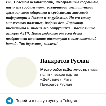
РФ, Советом безопасности, Федеральным собранием,
научным сообществом, различными институтами
гражданского общества и средствами массовой
информации в России и за рубежом. На его счету
множество полезных, добрых дел. Директор
института и многие его сотрудники – постоянные
авторы «ЛГ». Наша редакция от всей души
поздравляет коллектив института с замечательной
датой. Так держать, коллеги!
Панкратов Руслан
Место работы/Должность:
глава
политической партии
«Действие», Рига
Панкратов Руслан
Перейти в нашу группу в Telegram