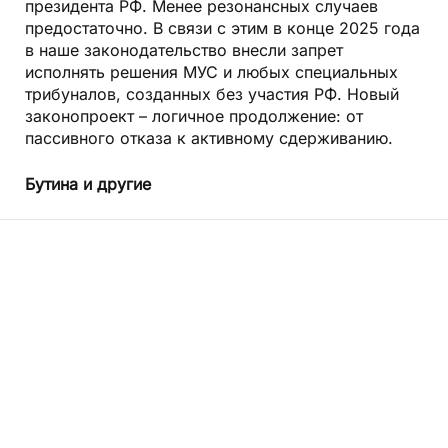
президента РФ. Менее резонансных случаев
предостаточно. В связи с этим в конце 2025 года
в наше законодательство внесли запрет
исполнять решения МУС и любых специальных
трибуналов, созданных без участия РФ. Новый
законопроект – логичное продолжение: от
пассивного отказа к активному сдерживанию.
Бутина и другие