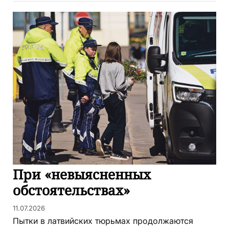
При «невыясненных
обстоятельствах»
11.07.2026
Пытки в латвийских тюрьмах продолжаются