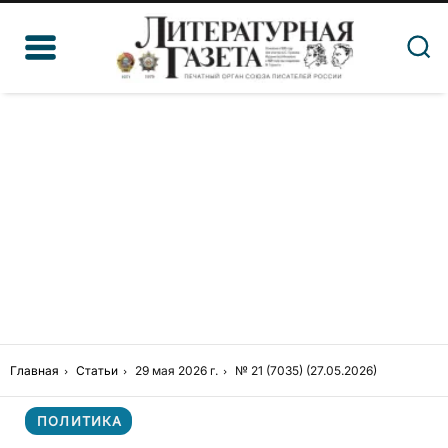
Главная
Статьи
29 мая 2026 г.
№ 21 (7035) (27.05.2026)
ПОЛИТИКА