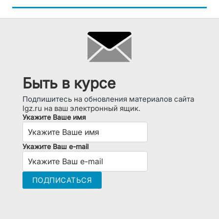
Быть в курсе
Подпишитесь на обновления материалов сайта
lgz.ru на ваш электронный ящик.
Укажите Ваше имя
Укажите Ваш e-mail