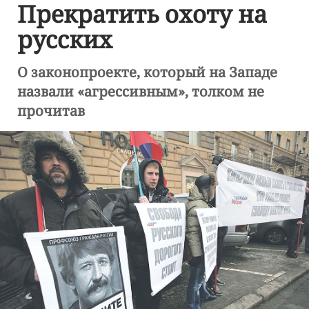
Прекратить охоту на
русских
О законопроекте, который на Западе
назвали «агрессивным», толком не
прочитав