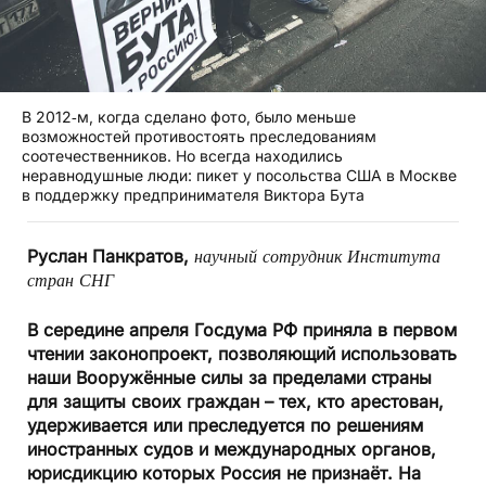
В 2012‑м, когда сделано фото, было меньше
возможностей противостоять преследованиям
соотечественников. Но всегда находились
неравнодушные люди: пикет у посольства США в Москве
в поддержку предпринимателя Виктора Бута
Руслан Панкратов,
научный сотрудник Института
стран СНГ
В середине апреля Госдума РФ приняла в первом
чтении законопроект, позволяющий использовать
наши Вооружённые силы за пределами страны
для защиты своих граждан – тех, кто арестован,
удерживается или преследуется по решениям
иностранных судов и международных органов,
юрисдикцию которых Россия не признаёт. На