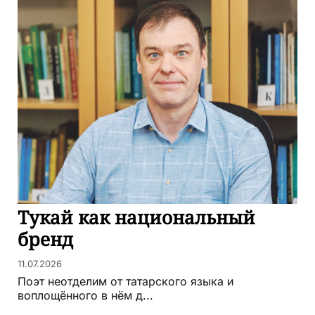
Тукай как национальный
бренд
11.07.2026
Поэт неотделим от татарского языка и
воплощённого в нём д...