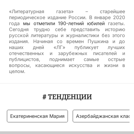
«Литературная газета» – старейшее
периодическое издание России. В январе 2020
года
мы отметили 190-летний юбилей
газеты.
Сегодня трудно себе представить историю
русской литературы и журналистики без этого
издания. Начиная со времен Пушкина и до
наших дней «ЛГ» публикует лучших
отечественных и зарубежных писателей и
публицистов, поднимает самые острые
вопросы, касающиеся искусства и жизни в
целом.
# ТЕНДЕНЦИИ
Екатериненская Мария
Азербайджанская класс