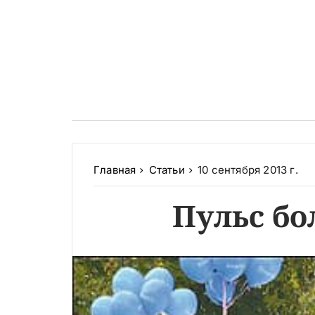
Главная
Статьи
10 сентября 2013 г.
Пульс бо