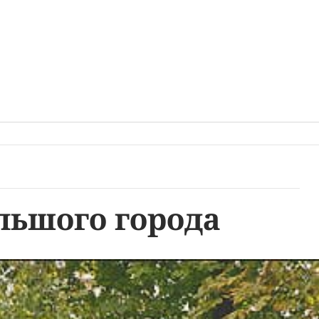
льшого города