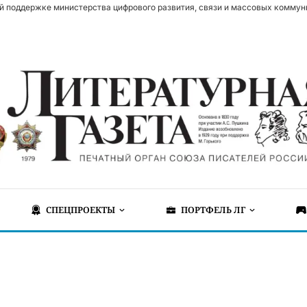
й поддержке министерства цифрового развития, связи и массовых коммун
СПЕЦПРОЕКТЫ
ПОРТФЕЛЬ ЛГ