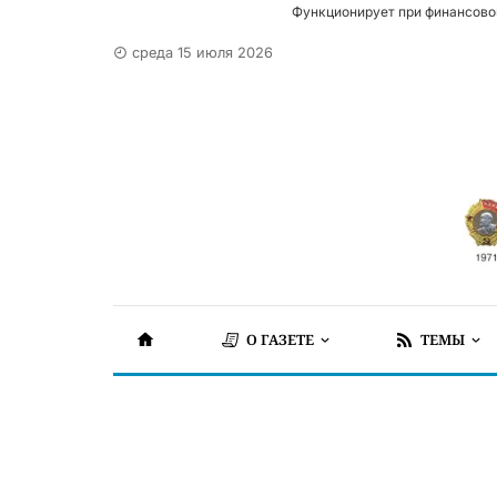
Функционирует при финансово
среда 15 июля 2026
О ГАЗЕТЕ
ТЕМЫ