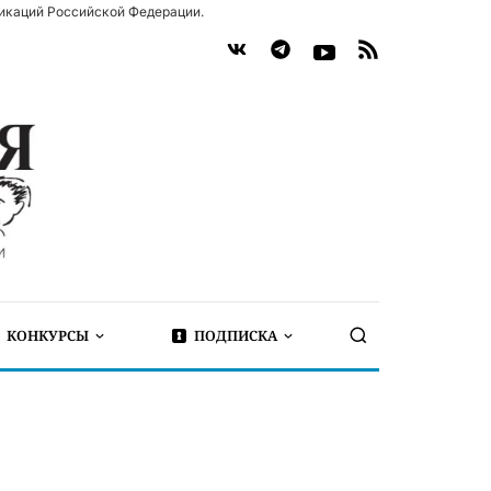
икаций Российской Федерации.
КОНКУРСЫ
ПОДПИСКА