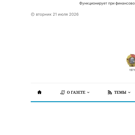
Функционирует при финансово
вторник 21 июля 2026
О ГАЗЕТЕ
ТЕМЫ