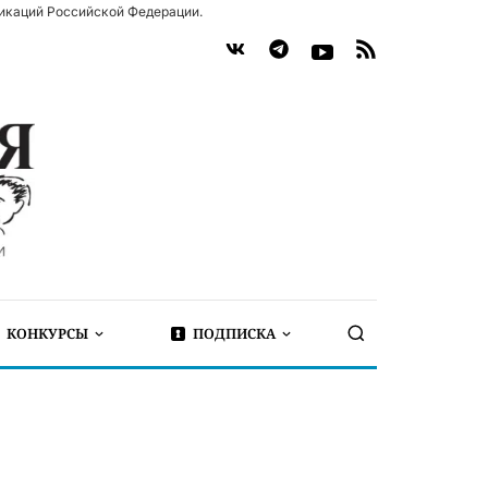
икаций Российской Федерации.
КОНКУРСЫ
ПОДПИСКА