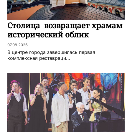
Столица возвращает храмам
исторический облик
07.08.2026
В центре города завершилась первая
комплексная реставраци...