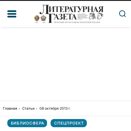
Главная
Статьи
08 октября 2013 г.
БИБЛИОСФЕРА
СПЕЦПРОЕКТ