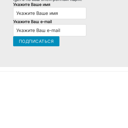
Укажите Ваше имя
Укажите Ваш e-mail