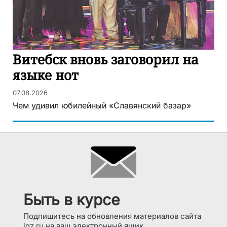
Витебск вновь заговорил на
языке нот
07.08.2026
Чем удивил юбилейный «Славянский базар»
Быть в курсе
Подпишитесь на обновления материалов сайта
lgz.ru на ваш электронный ящик.