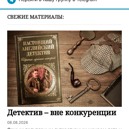
СВЕЖИЕ МАТЕРИАЛЫ:
Детектив – вне конкуренции
08.08.2026