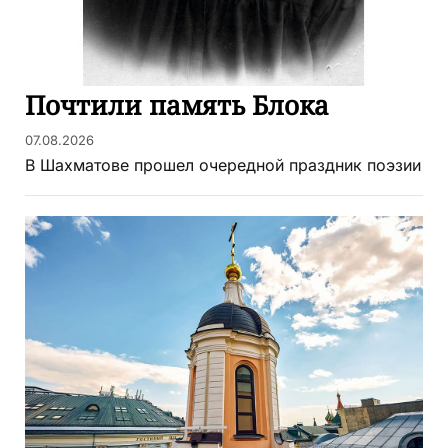
Почтили память Блока
07.08.2026
В Шахматове прошел очередной праздник поэзии