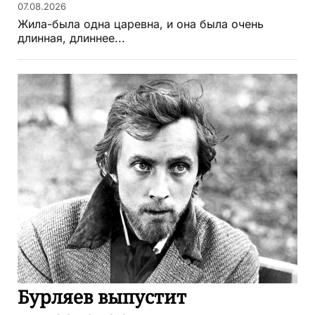
07.08.2026
Жила-была одна царевна, и она была очень
длинная, длиннее...
Бурляев выпустит