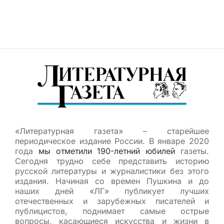
«Литературная газета» – старейшее
периодическое издание России. В январе 2020
года
мы отметили 190-летний юбилей
газеты.
Сегодня трудно себе представить историю
русской литературы и журналистики без этого
издания. Начиная со времен Пушкина и до
наших дней «ЛГ» публикует лучших
отечественных и зарубежных писателей и
публицистов, поднимает самые острые
вопросы, касающиеся искусства и жизни в