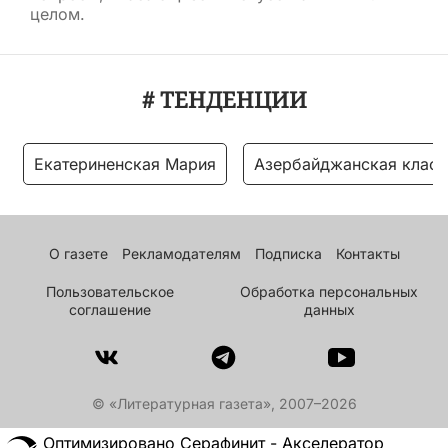
целом.
# ТЕНДЕНЦИИ
Екатериненская Мария
Азербайджанская класс
О газете
Рекламодателям
Подписка
Контакты
Пользовательское
Обработка персональных
соглашение
данных
© «Литературная газета», 2007–2026
Оптимизировано Серафинит - Акселератор