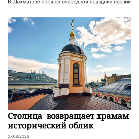
В Шахматове прошел очередной праздник поэзии
Столица возвращает храмам
исторический облик
07.08.2026