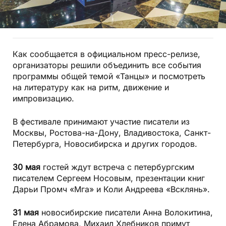
Как сообщается в официальном пресс-релизе,
организаторы решили объединить все события
программы общей темой «Танцы» и посмотреть
на литературу как на ритм, движение и
импровизацию.
В фестивале принимают участие писатели из
Москвы, Ростова-на-Дону, Владивостока, Санкт-
Петербурга, Новосибирска и других городов.
30 мая
гостей ждут встреча с петербургским
писателем Сергеем Носовым, презентации книг
Дарьи Промч «Мга» и Коли Андреева «Всклянь».
31 мая
новосибирские писатели Анна Волокитина,
Елена Абрамова, Михаил Хлебников примут