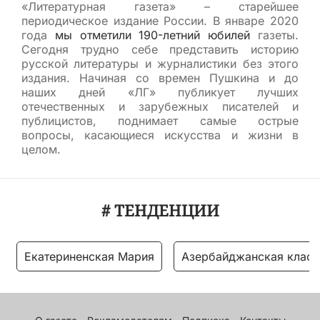
«Литературная газета» – старейшее
периодическое издание России. В январе 2020
года
мы отметили 190-летний юбилей
газеты.
Сегодня трудно себе представить историю
русской литературы и журналистики без этого
издания. Начиная со времен Пушкина и до
наших дней «ЛГ» публикует лучших
отечественных и зарубежных писателей и
публицистов, поднимает самые острые
вопросы, касающиеся искусства и жизни в
целом.
# ТЕНДЕНЦИИ
Екатериненская Мария
Азербайджанская класс