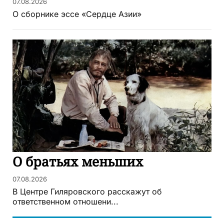
07.08.2026
О сборнике эссе «Сердце Азии»
О братьях меньших
07.08.2026
В Центре Гиляровского расскажут об
ответственном отношени...