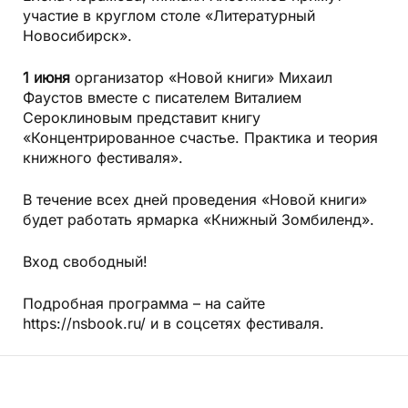
участие в круглом столе «Литературный
Новосибирск».
1 июня
организатор «Новой книги» Михаил
Фаустов вместе с писателем Виталием
Сероклиновым представит книгу
«Концентрированное счастье. Практика и теория
книжного фестиваля».
В течение всех дней проведения «Новой книги»
будет работать ярмарка «Книжный Зомбиленд».
Вход свободный!
Подробная программа – на сайте
https://nsbook.ru/ и в соцсетях фестиваля.