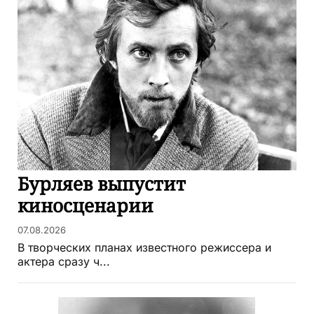
Бурляев выпустит
киносценарии
07.08.2026
В творческих планах известного режиссера и
актера сразу ч...