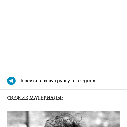
Перейти в нашу группу в Telegram
СВЕЖИЕ МАТЕРИАЛЫ: