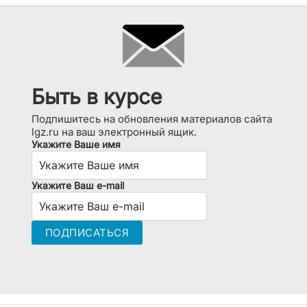
Быть в курсе
Подпишитесь на обновления материалов сайта
lgz.ru на ваш электронный ящик.
Укажите Ваше имя
Укажите Ваш e-mail