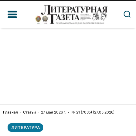
Главная
Статьи
27 мая 2026 г.
№ 21 (7035) (27.05.2026)
ЛИТЕРАТУРА