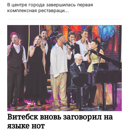
В центре города завершилась первая
комплексная реставраци...
Витебск вновь заговорил на
языке нот