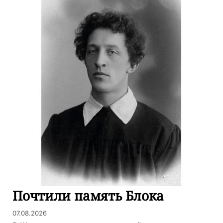
Почтили память Блока
07.08.2026