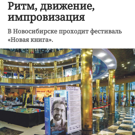
Ритм, движение,
импровизация
В Новосибирске проходит фестиваль
«Новая книга».