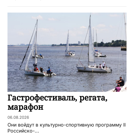
Гастрофестиваль, регата,
марафон
06.08.2026
Они войдут в культурно-спортивную программу II
Российско-...