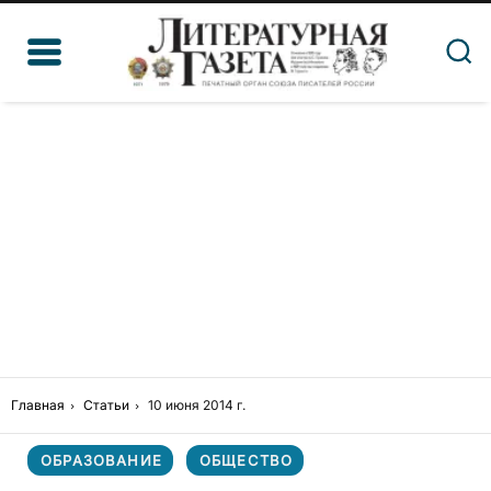
Главная
Статьи
10 июня 2014 г.
ОБРАЗОВАНИЕ
ОБЩЕСТВО