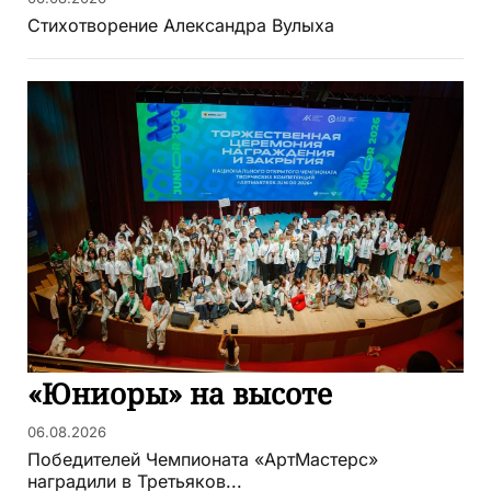
Стихотворение Александра Вулыха
«Юниоры» на высоте
06.08.2026
Победителей Чемпионата «АртМастерс»
наградили в Третьяков...