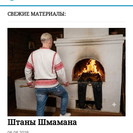
СВЕЖИЕ МАТЕРИАЛЫ:
Штаны Шмамана
06.08.2026