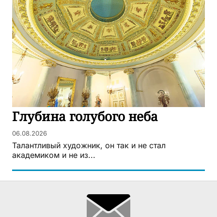
Глубина голубого неба
06.08.2026
Талантливый художник, он так и не стал
академиком и не из...