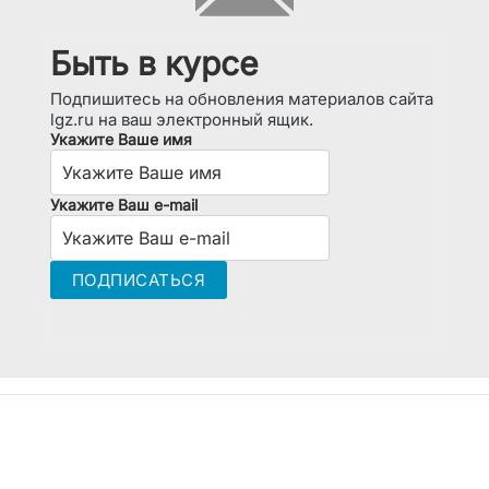
Быть в курсе
Подпишитесь на обновления материалов сайта
lgz.ru на ваш электронный ящик.
Укажите Ваше имя
Укажите Ваш e-mail