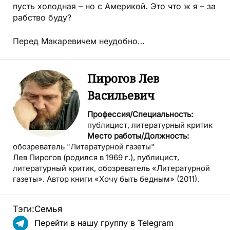
пусть холодная – но с Америкой. Это что ж я – за
рабство буду?
Перед Макаревичем неудобно…
Пирогов Лев
Васильевич
Профессия/Специальность:
публицист, литературный критик
Место работы/Должность:
обозреватель "Литературной газеты"
Лев Пирогов (родился в 1969 г.), публицист,
литературный критик, обозреватель «Литературной
газеты». Автор книги «Хочу быть бедным» (2011).
Тэги:
Семья
Перейти в нашу группу в Telegram