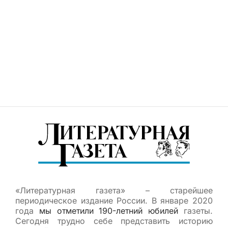
«Литературная газета» – старейшее
периодическое издание России. В январе 2020
года
мы отметили 190-летний юбилей
газеты.
Сегодня трудно себе представить историю