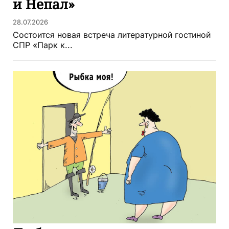
и Непал»
28.07.2026
Состоится новая встреча литературной гостиной
СПР «Парк к...