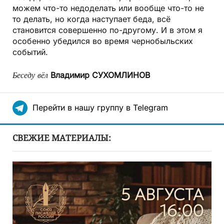
можем что-то недоделать или вообще что-то не
то делать, но когда наступает беда, всё
становится совершенно по-другому. И в этом я
особенно убедился во время чернобыльских
событий.
Беседу вёл
Владимир СУХОМЛИНОВ
Перейти в нашу группу в Telegram
СВЕЖИЕ МАТЕРИАЛЫ: