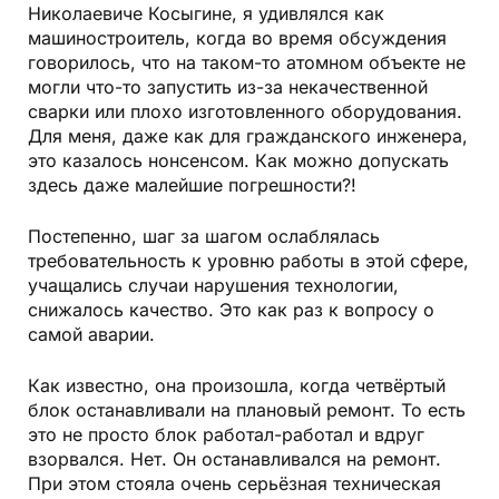
Николаевиче Косыгине, я удивлялся как
машиностроитель, когда во время обсуждения
говорилось, что на таком-то атомном объекте не
могли что-то запустить из-за некачественной
сварки или плохо изготовленного оборудования.
Для меня, даже как для гражданского инженера,
это казалось нонсенсом. Как можно допускать
здесь даже малейшие погрешности?!
Постепенно, шаг за шагом ослаблялась
требовательность к уровню работы в этой сфере,
учащались случаи нарушения технологии,
снижалось качество. Это как раз к вопросу о
самой аварии.
Как известно, она произошла, когда четвёртый
блок останавливали на плановый ремонт. То есть
это не просто блок работал-работал и вдруг
взорвался. Нет. Он останавливался на ремонт.
При этом стояла очень серьёзная техническая