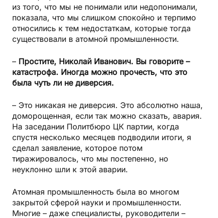
из того, что мы не понимали или недопонимали,
показала, что мы слишком спокойно и терпимо
относились к тем недостаткам, которые тогда
существовали в атомной промышленности.
–
Простите, Николай Иванович. Вы говорите –
катастрофа. Иногда можно прочесть, что это
была чуть ли не диверсия.
– Это никакая не диверсия. Это абсолютно наша,
доморощенная, если так можно сказать, авария.
На заседании Политбюро ЦК партии, когда
спустя несколько месяцев подводили итоги, я
сделал заявление, которое потом
тиражировалось, что мы постепенно, но
неуклонно шли к этой аварии.
Атомная промышленность была во многом
закрытой сферой науки и промышленности.
Многие – даже специалисты, руководители –