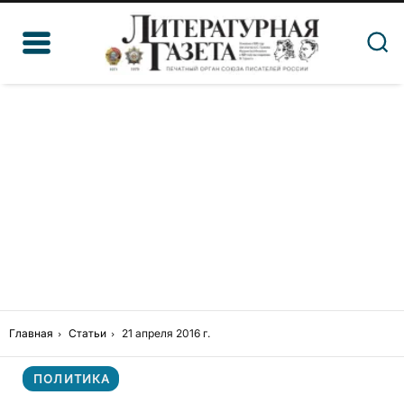
Главная
Статьи
21 апреля 2016 г.
ПОЛИТИКА