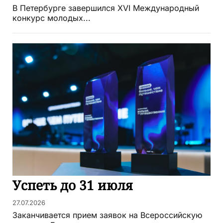
В Петербурге завершился XVI Международный
конкурс молодых...
Успеть до 31 июля
27.07.2026
Заканчивается прием заявок на Всероссийскую