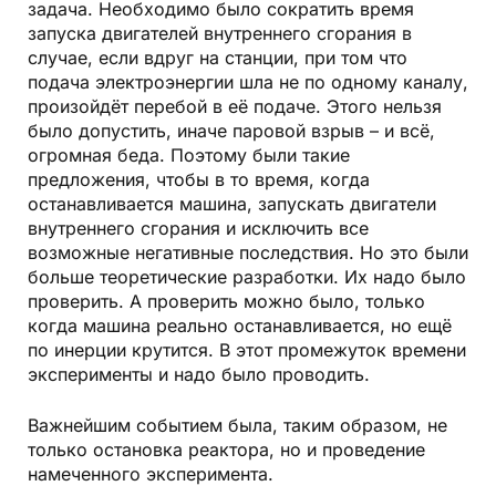
задача. Необходимо было сократить время
запуска двигателей внутреннего сгорания в
случае, если вдруг на станции, при том что
подача электроэнергии шла не по одному каналу,
произойдёт перебой в её подаче. Этого нельзя
было допустить, иначе паровой взрыв – и всё,
огромная беда. Поэтому были такие
предложения, чтобы в то время, когда
останавливается машина, запускать двигатели
внутреннего сгорания и исключить все
возможные негативные последствия. Но это были
больше теоретические разработки. Их надо было
проверить. А проверить можно было, только
когда машина реально останавливается, но ещё
по инерции крутится. В этот промежуток времени
эксперименты и надо было проводить.
Важнейшим событием была, таким образом, не
только остановка реактора, но и проведение
намеченного эксперимента.