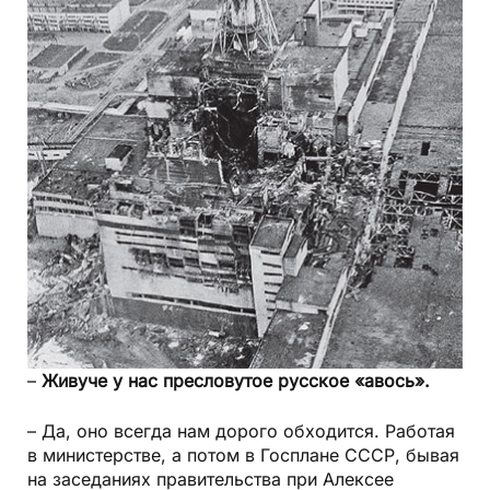
–
Живуче у нас пресловутое русское «авось».
– Да, оно всегда нам дорого обходится. Работая
в министерстве, а потом в Госплане СССР, бывая
на заседаниях правительства при Алексее