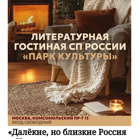
«Далёкие, но близкие Россия