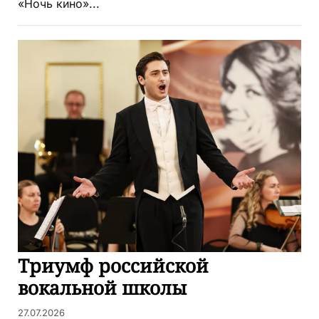
«Ночь кино»...
Триумф российской
вокальной школы
27.07.2026