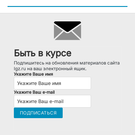
Быть в курсе
Подпишитесь на обновления материалов сайта
lgz.ru на ваш электронный ящик.
Укажите Ваше имя
Укажите Ваш e-mail