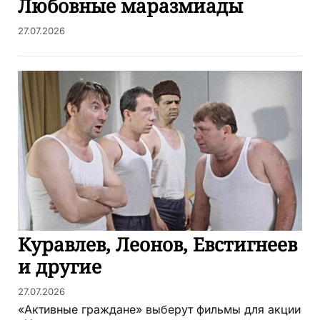
Любовные маразмиады
27.07.2026
Куравлев, Леонов, Евстигнеев
и другие
27.07.2026
«Активные граждане» выберут фильмы для акции