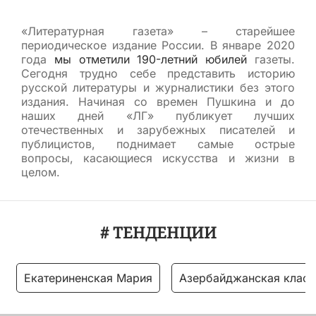
«Литературная газета» – старейшее
периодическое издание России. В январе 2020
года
мы отметили 190-летний юбилей
газеты.
Сегодня трудно себе представить историю
русской литературы и журналистики без этого
издания. Начиная со времен Пушкина и до
наших дней «ЛГ» публикует лучших
отечественных и зарубежных писателей и
публицистов, поднимает самые острые
вопросы, касающиеся искусства и жизни в
целом.
# ТЕНДЕНЦИИ
Екатериненская Мария
Азербайджанская класс