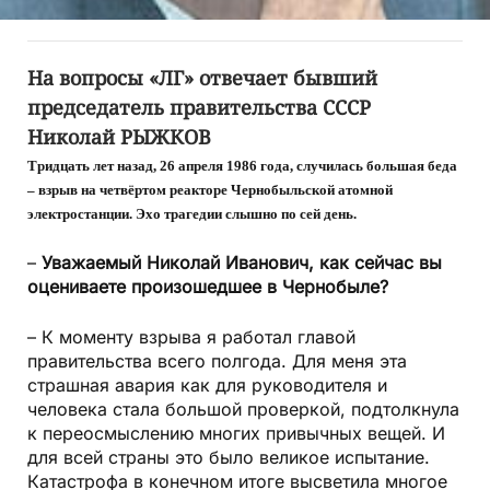
На вопросы «ЛГ» отвечает бывший
председатель правительства СССР
Николай РЫЖКОВ
Тридцать лет назад, 26 апреля 1986 года, случилась большая беда
– взрыв на четвёртом реакторе Чернобыльской атомной
электростанции. Эхо трагедии слышно по сей день.
–
Уважаемый Николай Иванович, как сейчас вы
оцениваете произошедшее в Чернобыле?
– К моменту взрыва я работал главой
правительства всего полгода. Для меня эта
страшная авария как для руководителя и
человека стала большой проверкой, подтолкнула
к переосмыслению многих привычных вещей. И
для всей страны это было великое испытание.
Катастрофа в конечном итоге высветила многое