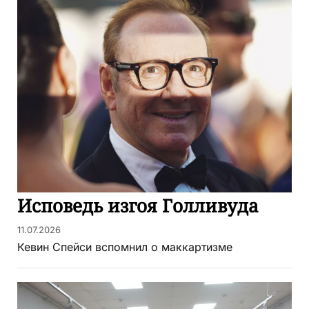
Исповедь изгоя Голливуда
11.07.2026
Кевин Спейси вспомнил о маккартизме