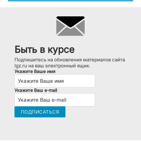
Быть в курсе
Подпишитесь на обновления материалов сайта
lgz.ru на ваш электронный ящик.
Укажите Ваше имя
Укажите Ваш e-mail