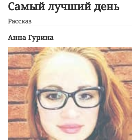
Самый лучший день
Рассказ
Анна Гурина