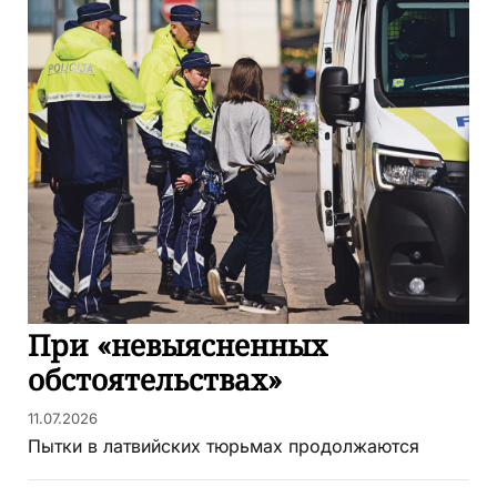
При «невыясненных
обстоятельствах»
11.07.2026
Пытки в латвийских тюрьмах продолжаются