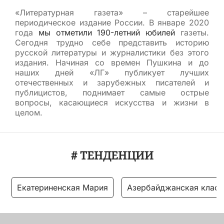
«Литературная газета» – старейшее
периодическое издание России. В январе 2020
года
мы отметили 190-летний юбилей
газеты.
Сегодня трудно себе представить историю
русской литературы и журналистики без этого
издания. Начиная со времен Пушкина и до
наших дней «ЛГ» публикует лучших
отечественных и зарубежных писателей и
публицистов, поднимает самые острые
вопросы, касающиеся искусства и жизни в
целом.
# ТЕНДЕНЦИИ
Екатериненская Мария
Азербайджанская класс