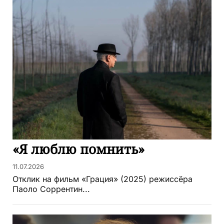
«Я люблю помнить»
11.07.2026
Отклик на фильм «Грация» (2025) режиссёра
Паоло Соррентин...