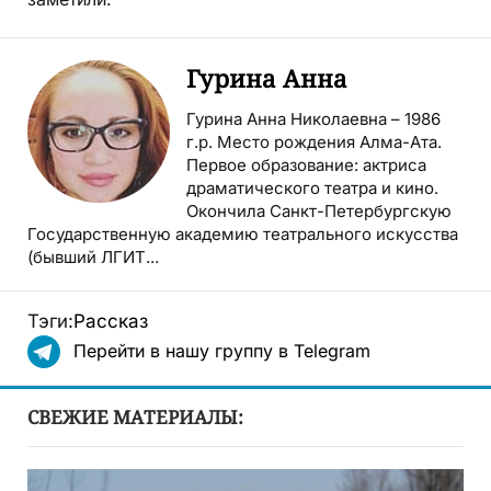
Гурина Анна
Гурина Анна Николаевна – 1986
г.р. Место рождения Алма-Ата.
Первое образование: актриса
драматического театра и кино.
Окончила Санкт-Петербургскую
Государственную академию театрального искусства
(бывший ЛГИТ...
Тэги:
Рассказ
Перейти в нашу группу в Telegram
СВЕЖИЕ МАТЕРИАЛЫ: