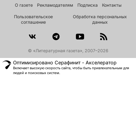
О газете
Рекламодателям
Подписка
Контакты
Пользовательское
Обработка персональных
соглашение
данных
© «Литературная газета», 2007–2026
Оптимизировано Серафинит - Акселератор
Включает высокую скорость сайта, чтобы быть привлекательным для
людей и поисковых систем.