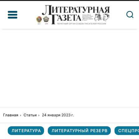
Главная
Статьи
24 января 2023 г.
ЛИТЕРАТУРА
ЛИТЕРАТУРНЫЙ РЕЗЕРВ
СПЕЦПР