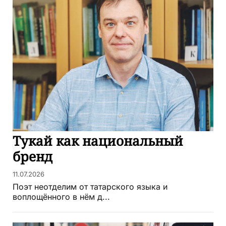
Тукай как национальный
бренд
11.07.2026
Поэт неотделим от татарского языка и
воплощённого в нём д...